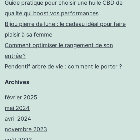
Guide pratique pour choisir une huile CBD de
qualité qui boost vos performances
Bijou pierre de lune : le cadeau idéal pour faire
plaisir à sa femme
Comment optimiser le rangement de son
entrée ?
Pendentif arbre de vie : comment le porter ?
Archives
février 2025
mai 2024
avril 2024
novembre 2023
août 2023