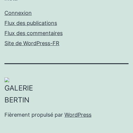
Connexion
Flux des publications
Flux des commentaires
Site de WordPress-FR
Fièrement propulsé par
WordPress