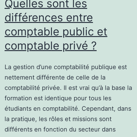
Quelles sont les
différences entre
comptable public et
comptable privé ?
La gestion d’une comptabilité publique est
nettement différente de celle de la
comptabilité privée. Il est vrai qu’à la base la
formation est identique pour tous les
étudiants en comptabilité. Cependant, dans
la pratique, les rôles et missions sont
différents en fonction du secteur dans