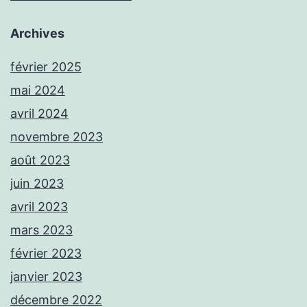
Archives
février 2025
mai 2024
avril 2024
novembre 2023
août 2023
juin 2023
avril 2023
mars 2023
février 2023
janvier 2023
décembre 2022