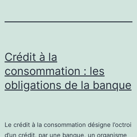
Crédit à la
consommation : les
obligations de la banque
Le crédit à la consommation désigne l’octroi
d’un crédit, par une banque, un organisme