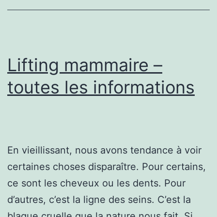
du
public
Lifting mammaire –
toutes les informations
En vieillissant, nous avons tendance à voir
certaines choses disparaître. Pour certains,
ce sont les cheveux ou les dents. Pour
d’autres, c’est la ligne des seins. C’est la
blague cruelle que la nature nous fait. Si