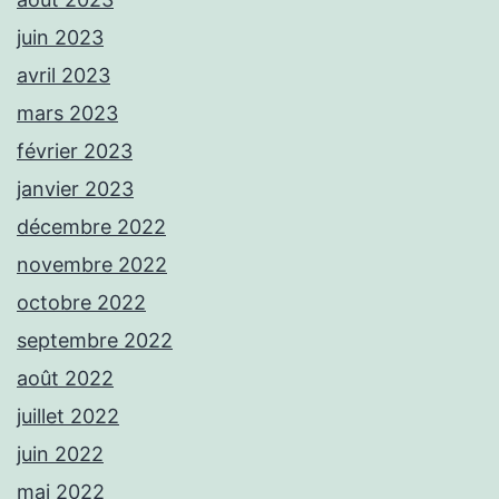
juin 2023
avril 2023
mars 2023
février 2023
janvier 2023
décembre 2022
novembre 2022
octobre 2022
septembre 2022
août 2022
juillet 2022
juin 2022
mai 2022