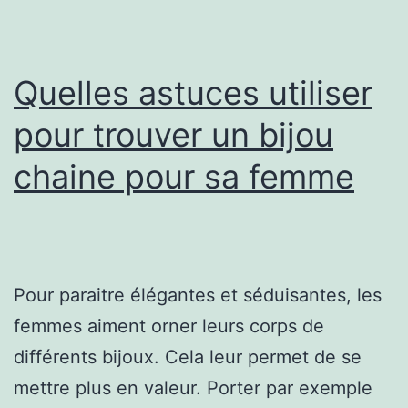
Quelles astuces utiliser
pour trouver un bijou
chaine pour sa femme
Pour paraitre élégantes et séduisantes, les
femmes aiment orner leurs corps de
différents bijoux. Cela leur permet de se
mettre plus en valeur. Porter par exemple