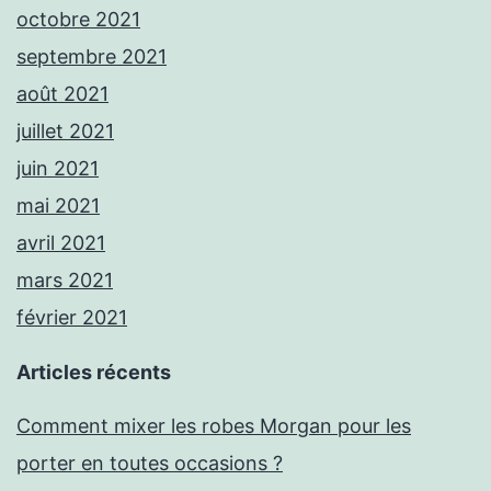
octobre 2021
septembre 2021
août 2021
juillet 2021
juin 2021
mai 2021
avril 2021
mars 2021
février 2021
Articles récents
Comment mixer les robes Morgan pour les
porter en toutes occasions ?