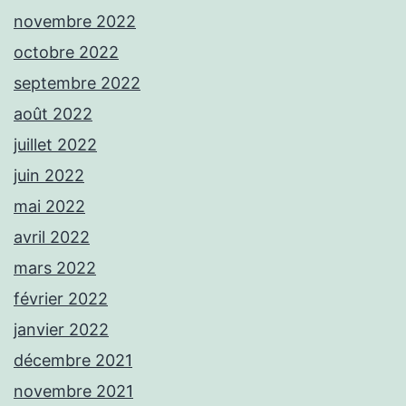
novembre 2022
octobre 2022
septembre 2022
août 2022
juillet 2022
juin 2022
mai 2022
avril 2022
mars 2022
février 2022
janvier 2022
décembre 2021
novembre 2021