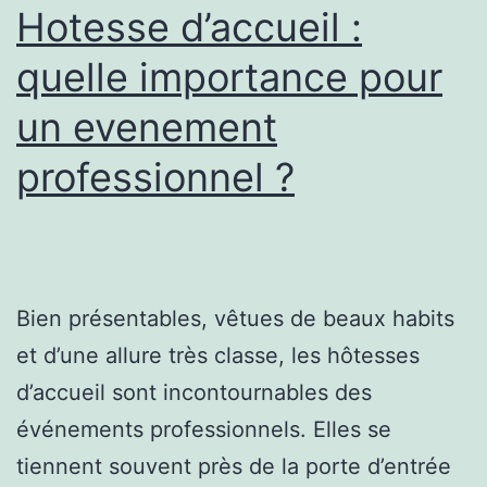
sa
Hotesse d’accueil :
femme
quelle importance pour
un evenement
professionnel ?
Bien présentables, vêtues de beaux habits
et d’une allure très classe, les hôtesses
d’accueil sont incontournables des
événements professionnels. Elles se
tiennent souvent près de la porte d’entrée