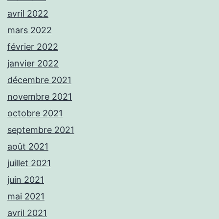
avril 2022
mars 2022
février 2022
janvier 2022
décembre 2021
novembre 2021
octobre 2021
septembre 2021
août 2021
juillet 2021
juin 2021
mai 2021
avril 2021