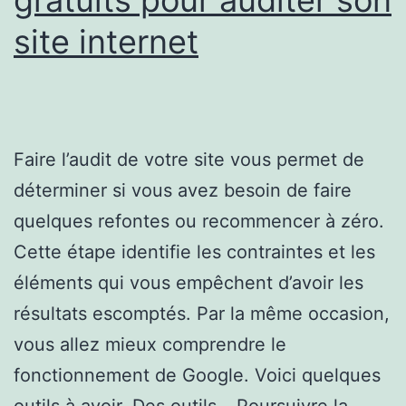
site internet
Faire l’audit de votre site vous permet de
déterminer si vous avez besoin de faire
quelques refontes ou recommencer à zéro.
Cette étape identifie les contraintes et les
éléments qui vous empêchent d’avoir les
résultats escomptés. Par la même occasion,
vous allez mieux comprendre le
fonctionnement de Google. Voici quelques
outils à avoir. Des outils…
Poursuivre la