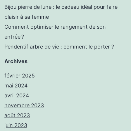
Bijou pierre de lune : le cadeau idéal pour faire
plaisir à sa femme
Comment optimiser le rangement de son
entrée ?
Pendentif arbre de vie : comment le porter ?
Archives
février 2025
mai 2024
avril 2024
novembre 2023
août 2023
juin 2023