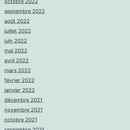
octobre 2022
septembre 2022
août 2022
juillet 2022
juin 2022
mai 2022
avril 2022
mars 2022
février 2022
janvier 2022
décembre 2021
novembre 2021
octobre 2021
septembre 2021