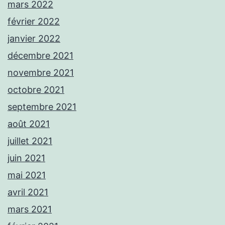
mars 2022
février 2022
janvier 2022
décembre 2021
novembre 2021
octobre 2021
septembre 2021
août 2021
juillet 2021
juin 2021
mai 2021
avril 2021
mars 2021