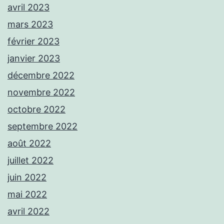
avril 2023
mars 2023
février 2023
janvier 2023
décembre 2022
novembre 2022
octobre 2022
septembre 2022
août 2022
juillet 2022
juin 2022
mai 2022
avril 2022