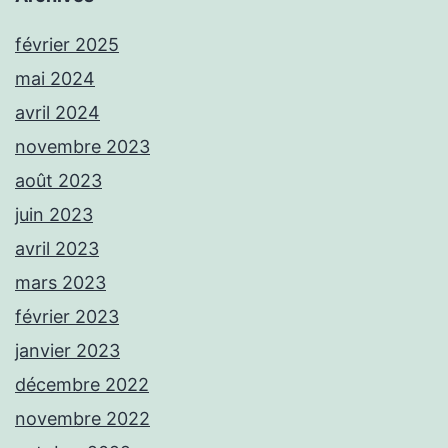
février 2025
mai 2024
avril 2024
novembre 2023
août 2023
juin 2023
avril 2023
mars 2023
février 2023
janvier 2023
décembre 2022
novembre 2022