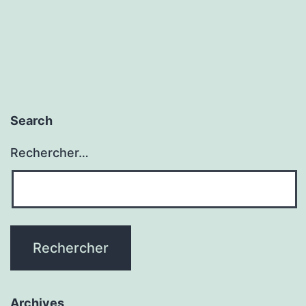
Search
Rechercher…
Archives