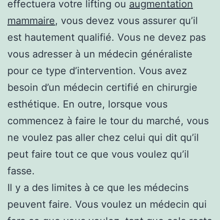
effectuera votre lifting ou
augmentation
mammaire
, vous devez vous assurer qu’il
est hautement qualifié. Vous ne devez pas
vous adresser à un médecin généraliste
pour ce type d’intervention. Vous avez
besoin d’un médecin certifié en chirurgie
esthétique. En outre, lorsque vous
commencez à faire le tour du marché, vous
ne voulez pas aller chez celui qui dit qu’il
peut faire tout ce que vous voulez qu’il
fasse.
Il y a des limites à ce que les médecins
peuvent faire. Vous voulez un médecin qui