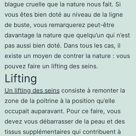
blague cruelle que la nature nous fait. Si
vous êtes bien doté au niveau de la ligne
de buste, vous remarquerez peut-être
davantage la nature que quelqu’un qui n’est
pas aussi bien doté. Dans tous les cas, il
existe un moyen de contrer la nature : vous
pouvez faire un lifting des seins.
Lifting
Un lifting des seins
consiste à remonter la
zone de la poitrine à la position qu’elle
occupait auparavant. Pour ce faire, vous
devez vous débarrasser de la peau et des
tissus supplémentaires qui contribuent à