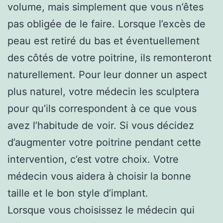
volume, mais simplement que vous n’êtes
pas obligée de le faire. Lorsque l’excès de
peau est retiré du bas et éventuellement
des côtés de votre poitrine, ils remonteront
naturellement. Pour leur donner un aspect
plus naturel, votre médecin les sculptera
pour qu’ils correspondent à ce que vous
avez l’habitude de voir. Si vous décidez
d’augmenter votre poitrine pendant cette
intervention, c’est votre choix. Votre
médecin vous aidera à choisir la bonne
taille et le bon style d’implant.
Lorsque vous choisissez le médecin qui