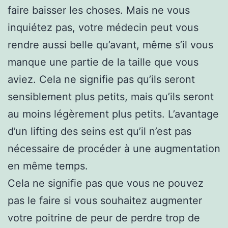
faire baisser les choses. Mais ne vous
inquiétez pas, votre médecin peut vous
rendre aussi belle qu’avant, même s’il vous
manque une partie de la taille que vous
aviez. Cela ne signifie pas qu’ils seront
sensiblement plus petits, mais qu’ils seront
au moins légèrement plus petits. L’avantage
d’un lifting des seins est qu’il n’est pas
nécessaire de procéder à une augmentation
en même temps.
Cela ne signifie pas que vous ne pouvez
pas le faire si vous souhaitez augmenter
votre poitrine de peur de perdre trop de