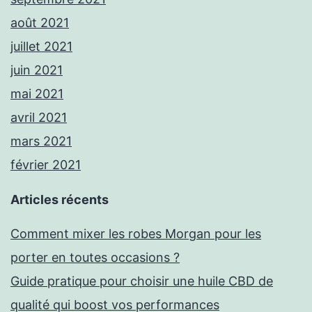
août 2021
juillet 2021
juin 2021
mai 2021
avril 2021
mars 2021
février 2021
Articles récents
Comment mixer les robes Morgan pour les
porter en toutes occasions ?
Guide pratique pour choisir une huile CBD de
qualité qui boost vos performances