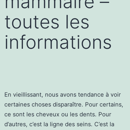
mammaire –
toutes les
informations
En vieillissant, nous avons tendance à voir
certaines choses disparaître. Pour certains,
ce sont les cheveux ou les dents. Pour
d’autres, c’est la ligne des seins. C’est la