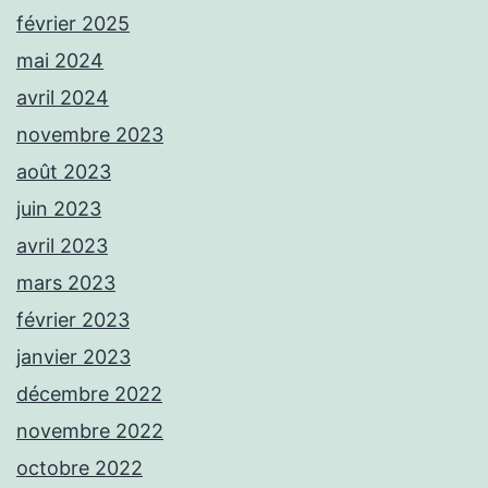
février 2025
mai 2024
avril 2024
novembre 2023
août 2023
juin 2023
avril 2023
mars 2023
février 2023
janvier 2023
décembre 2022
novembre 2022
octobre 2022