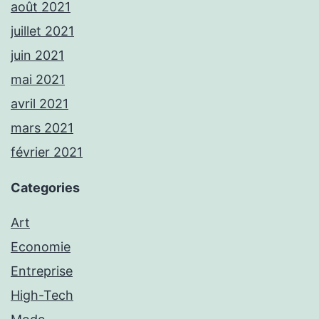
août 2021
juillet 2021
juin 2021
mai 2021
avril 2021
mars 2021
février 2021
Categories
Art
Economie
Entreprise
High-Tech