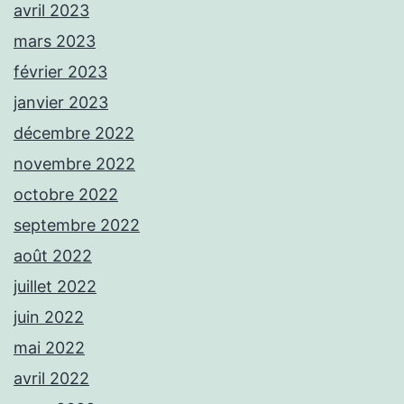
avril 2023
mars 2023
février 2023
janvier 2023
décembre 2022
novembre 2022
octobre 2022
septembre 2022
août 2022
juillet 2022
juin 2022
mai 2022
avril 2022