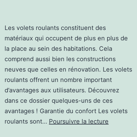
Les volets roulants constituent des
matériaux qui occupent de plus en plus de
la place au sein des habitations. Cela
comprend aussi bien les constructions
neuves que celles en rénovation. Les volets
roulants offrent un nombre important
d’avantages aux utilisateurs. Découvrez
dans ce dossier quelques-uns de ces
avantages ! Garantie du confort Les volets
Pourquoi
roulants sont…
Poursuivre la lecture
choisir