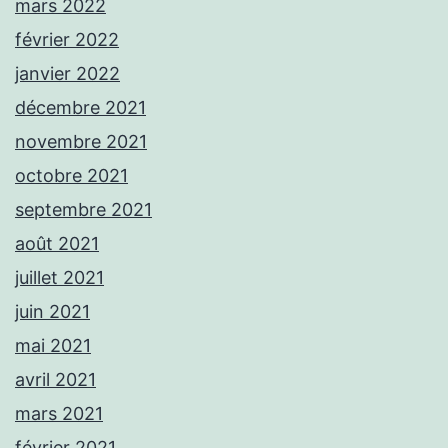
mars 2022
février 2022
janvier 2022
décembre 2021
novembre 2021
octobre 2021
septembre 2021
août 2021
juillet 2021
juin 2021
mai 2021
avril 2021
mars 2021
février 2021