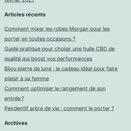
Articles récents
Comment mixer les robes Morgan pour les
porter en toutes occasions ?
Guide pratique pour choisir une huile CBD de
qualité qui boost vos performances
Bijou pierre de lune : le cadeau idéal pour faire
plaisir à sa femme
Comment optimiser le rangement de son
entrée ?
Pendentif arbre de vie : comment le porter ?
Archives