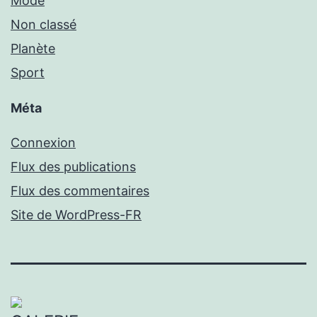
Mode
Non classé
Planète
Sport
Méta
Connexion
Flux des publications
Flux des commentaires
Site de WordPress-FR