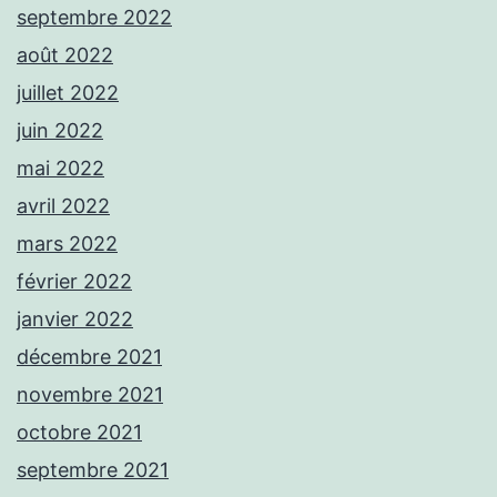
septembre 2022
août 2022
juillet 2022
juin 2022
mai 2022
avril 2022
mars 2022
février 2022
janvier 2022
décembre 2021
novembre 2021
octobre 2021
septembre 2021