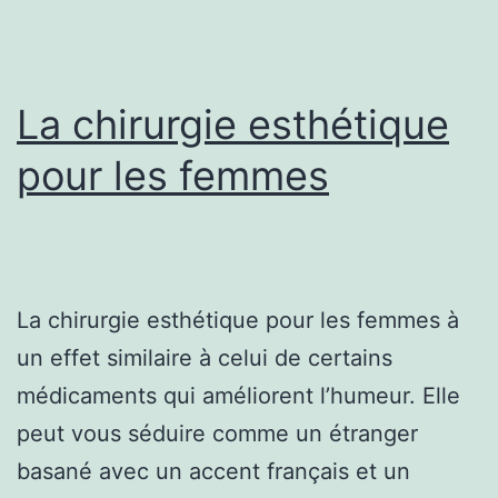
pour
votre
partenaire
La chirurgie esthétique
pour les femmes
La chirurgie esthétique pour les femmes à
un effet similaire à celui de certains
médicaments qui améliorent l’humeur. Elle
peut vous séduire comme un étranger
basané avec un accent français et un