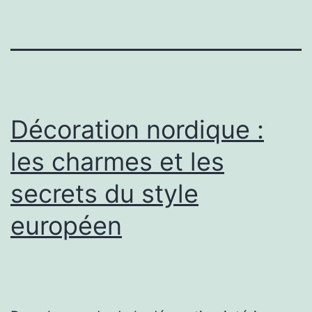
Décoration nordique :
les charmes et les
secrets du style
européen