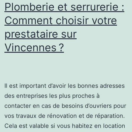
Plomberie et serrurerie :
Comment choisir votre
prestataire sur
Vincennes ?
Il est important d’avoir les bonnes adresses
des entreprises les plus proches à
contacter en cas de besoins d’ouvriers pour
vos travaux de rénovation et de réparation.
Cela est valable si vous habitez en location