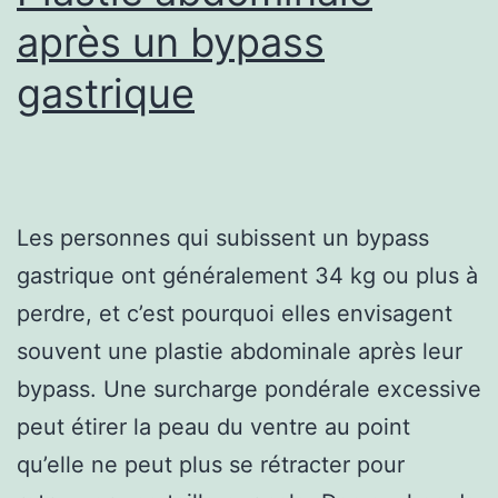
après un bypass
gastrique
Les personnes qui subissent un bypass
gastrique ont généralement 34 kg ou plus à
perdre, et c’est pourquoi elles envisagent
souvent une plastie abdominale après leur
bypass. Une surcharge pondérale excessive
peut étirer la peau du ventre au point
qu’elle ne peut plus se rétracter pour