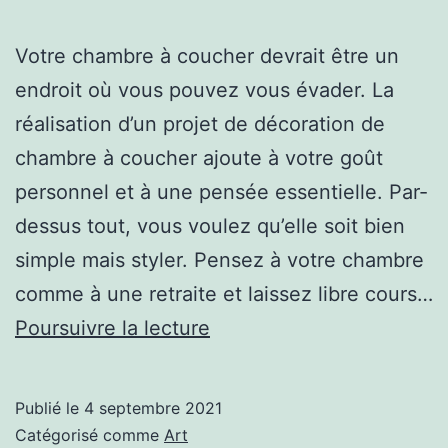
Votre chambre à coucher devrait être un
endroit où vous pouvez vous évader. La
réalisation d’un projet de décoration de
chambre à coucher ajoute à votre goût
personnel et à une pensée essentielle. Par-
dessus tout, vous voulez qu’elle soit bien
simple mais styler. Pensez à votre chambre
comme à une retraite et laissez libre cours…
Comment
Poursuivre la lecture
réussir
la
Publié le
4 septembre 2021
décoration
Catégorisé comme
Art