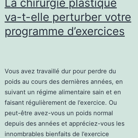
La chirurgie plastique
fait
va-t-elle perturber votre
du
programme d’exercices
sport
Vous avez travaillé dur pour perdre du
poids au cours des dernières années, en
suivant un régime alimentaire sain et en
faisant régulièrement de l’exercice. Ou
peut-être avez-vous un poids normal
depuis des années et appréciez-vous les
innombrables bienfaits de l’exercice