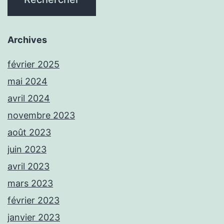
Archives
février 2025
mai 2024
avril 2024
novembre 2023
août 2023
juin 2023
avril 2023
mars 2023
février 2023
janvier 2023