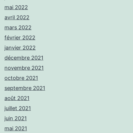
mai 2022
avril 2022
mars 2022
février 2022
janvier 2022
décembre 2021
novembre 2021
octobre 2021
septembre 2021
août 2021
juillet 2021
juin 2021
mai 2021