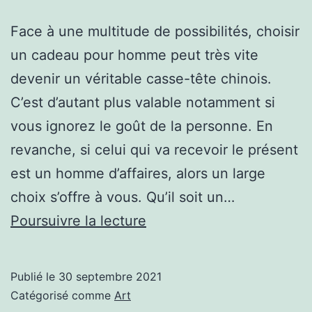
Face à une multitude de possibilités, choisir
un cadeau pour homme peut très vite
devenir un véritable casse-tête chinois.
C’est d’autant plus valable notamment si
vous ignorez le goût de la personne. En
revanche, si celui qui va recevoir le présent
est un homme d’affaires, alors un large
choix s’offre à vous. Qu’il soit un…
Comment
Poursuivre la lecture
choisir
un
Publié le
30 septembre 2021
beau
Catégorisé comme
Art