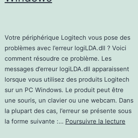
Votre périphérique Logitech vous pose des
problèmes avec l’erreur logiLDA.dll ? Voici
comment résoudre ce problème. Les
messages d’erreur logiLDA.dll apparaissent
lorsque vous utilisez des produits Logitech
sur un PC Windows. Le produit peut être
une souris, un clavier ou une webcam. Dans
la plupart des cas, l’erreur se présente sous
Com
la forme suivante :…
Poursuivre la lecture
corr