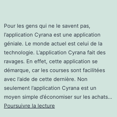
Pour les gens qui ne le savent pas,
l’application Cyrana est une application
géniale. Le monde actuel est celui de la
technologie. L’application Cyrana fait des
ravages. En effet, cette application se
démarque, car les courses sont facilitées
avec l’aide de cette dernière. Non
seulement l’application Cyrana est un
moyen simple d’économiser sur les achats…
Comprendre
Poursuivre la lecture
ce