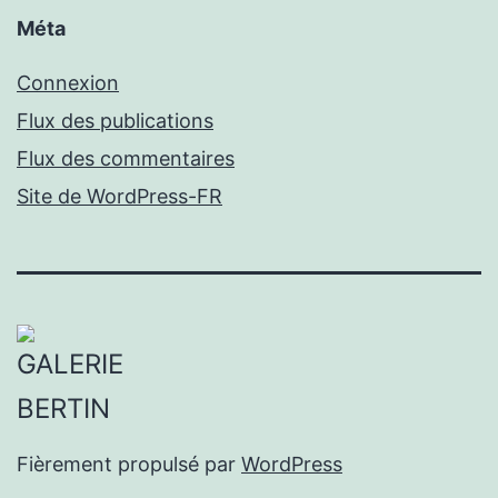
Méta
Connexion
Flux des publications
Flux des commentaires
Site de WordPress-FR
Fièrement propulsé par
WordPress