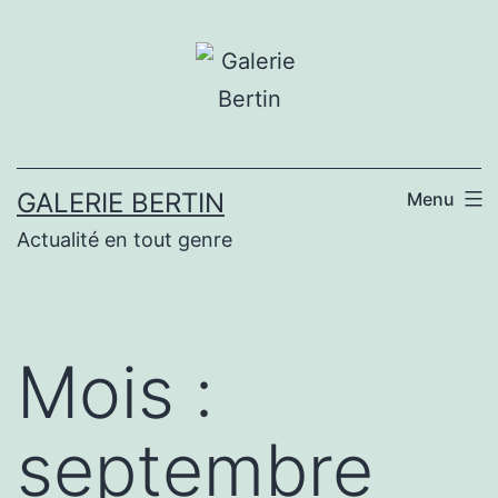
Aller
au
contenu
GALERIE BERTIN
Menu
Actualité en tout genre
Mois :
septembre