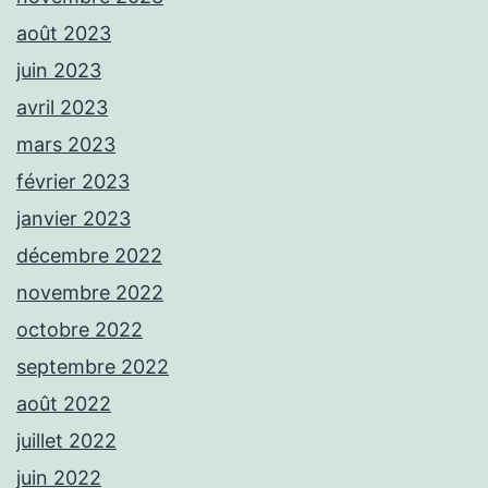
août 2023
juin 2023
avril 2023
mars 2023
février 2023
janvier 2023
décembre 2022
novembre 2022
octobre 2022
septembre 2022
août 2022
juillet 2022
juin 2022