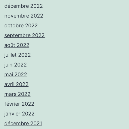
décembre 2022
novembre 2022
octobre 2022
septembre 2022
août 2022
juillet 2022
juin 2022
mai 2022
avril 2022
mars 2022
février 2022
janvier 2022
décembre 2021