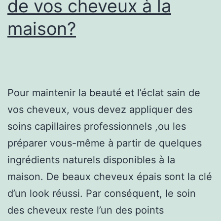
de vos cheveux à la
maison?
Pour maintenir la beauté et l’éclat sain de
vos cheveux, vous devez appliquer des
soins capillaires professionnels ,ou les
préparer vous-même à partir de quelques
ingrédients naturels disponibles à la
maison. De beaux cheveux épais sont la clé
d’un look réussi. Par conséquent, le soin
des cheveux reste l’un des points