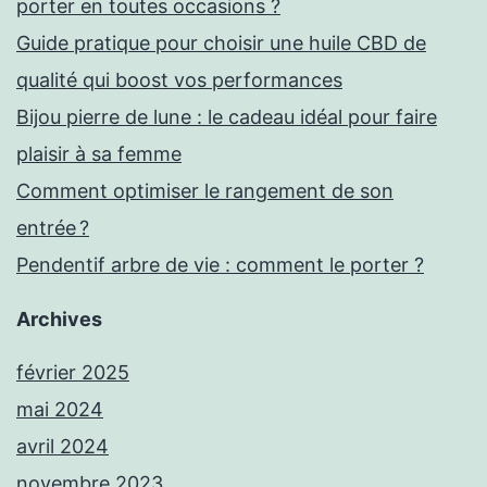
porter en toutes occasions ?
Guide pratique pour choisir une huile CBD de
qualité qui boost vos performances
Bijou pierre de lune : le cadeau idéal pour faire
plaisir à sa femme
Comment optimiser le rangement de son
entrée ?
Pendentif arbre de vie : comment le porter ?
Archives
février 2025
mai 2024
avril 2024
novembre 2023