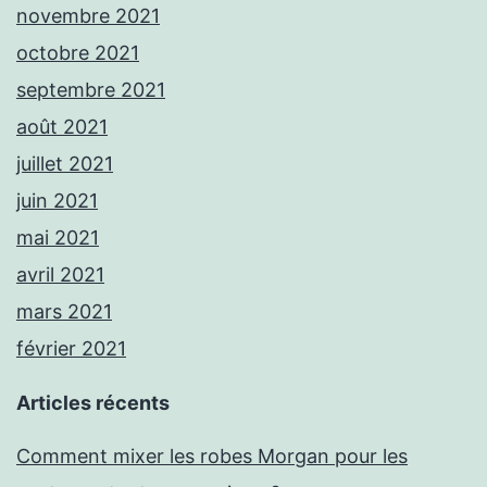
novembre 2021
octobre 2021
septembre 2021
août 2021
juillet 2021
juin 2021
mai 2021
avril 2021
mars 2021
février 2021
Articles récents
Comment mixer les robes Morgan pour les