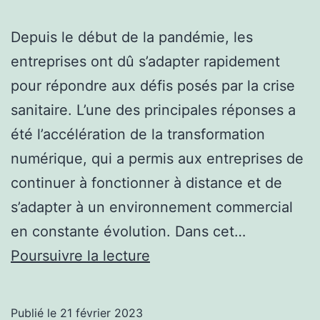
Depuis le début de la pandémie, les
entreprises ont dû s’adapter rapidement
pour répondre aux défis posés par la crise
sanitaire. L’une des principales réponses a
été l’accélération de la transformation
numérique, qui a permis aux entreprises de
continuer à fonctionner à distance et de
s’adapter à un environnement commercial
en constante évolution. Dans cet…
Comment
Poursuivre la lecture
la
pandémie
Publié le
21 février 2023