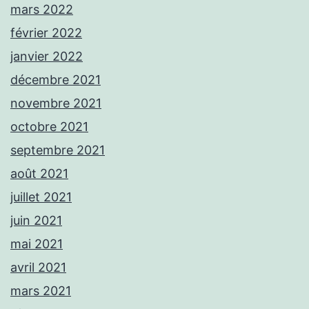
mars 2022
février 2022
janvier 2022
décembre 2021
novembre 2021
octobre 2021
septembre 2021
août 2021
juillet 2021
juin 2021
mai 2021
avril 2021
mars 2021