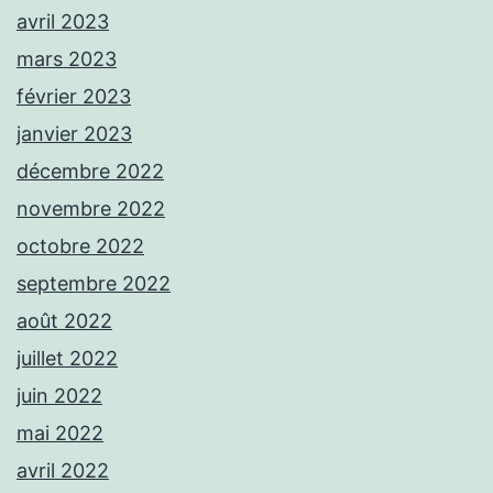
avril 2023
mars 2023
février 2023
janvier 2023
décembre 2022
novembre 2022
octobre 2022
septembre 2022
août 2022
juillet 2022
juin 2022
mai 2022
avril 2022