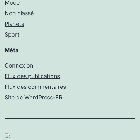
Mode
Non classé
Planète
Sport
Méta
Connexion
Flux des publications
Flux des commentaires
Site de WordPress-FR