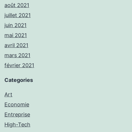
août 2021
juillet 2021
juin 2021
mai 2021
avril 2021
mars 2021
février 2021
Categories
Art
Economie
Entreprise
High-Tech