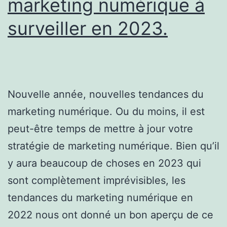
marketing numérique à
par
surveiller en 2023.
étape
Nouvelle année, nouvelles tendances du
marketing numérique. Ou du moins, il est
peut-être temps de mettre à jour votre
stratégie de marketing numérique. Bien qu’il
y aura beaucoup de choses en 2023 qui
sont complètement imprévisibles, les
tendances du marketing numérique en
2022 nous ont donné un bon aperçu de ce