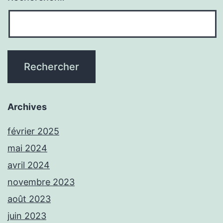
Archives
février 2025
mai 2024
avril 2024
novembre 2023
août 2023
juin 2023