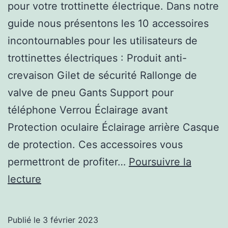
pour votre trottinette électrique. Dans notre
guide nous présentons les 10 accessoires
incontournables pour les utilisateurs de
trottinettes électriques : Produit anti-
crevaison Gilet de sécurité Rallonge de
valve de pneu Gants Support pour
téléphone Verrou Éclairage avant
Protection oculaire Éclairage arrière Casque
de protection. Ces accessoires vous
permettront de profiter…
Poursuivre la
Accessoires
lecture
indispensables
pour
Publié le
3 février 2023