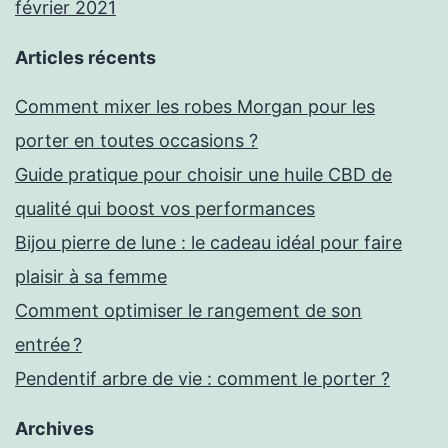
février 2021
Articles récents
Comment mixer les robes Morgan pour les
porter en toutes occasions ?
Guide pratique pour choisir une huile CBD de
qualité qui boost vos performances
Bijou pierre de lune : le cadeau idéal pour faire
plaisir à sa femme
Comment optimiser le rangement de son
entrée ?
Pendentif arbre de vie : comment le porter ?
Archives