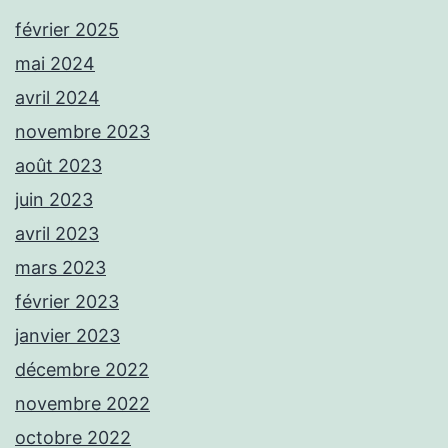
février 2025
mai 2024
avril 2024
novembre 2023
août 2023
juin 2023
avril 2023
mars 2023
février 2023
janvier 2023
décembre 2022
novembre 2022
octobre 2022