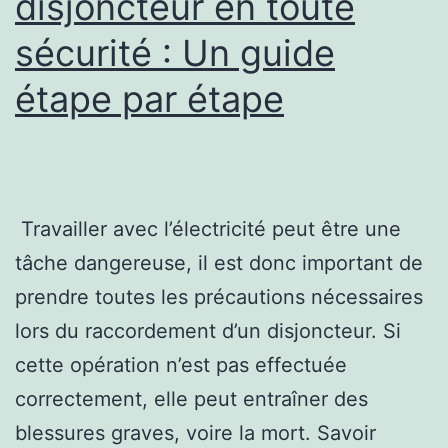
disjoncteur en toute
sécurité : Un guide
étape par étape
‍ Travailler avec l’électricité peut être une
tâche dangereuse, il est donc important de
prendre toutes les précautions nécessaires
lors du raccordement d’un disjoncteur. Si
cette opération n’est pas effectuée
correctement, elle peut entraîner des
blessures graves, voire la mort. Savoir