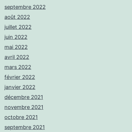
septembre 2022
août 2022
juillet 2022
juin 2022
mai 2022
avril 2022
mars 2022
février 2022
janvier 2022
décembre 2021
novembre 2021
octobre 2021
septembre 2021