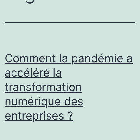
Comment la pandémie a
accéléré la
transformation
numérique des
entreprises ?