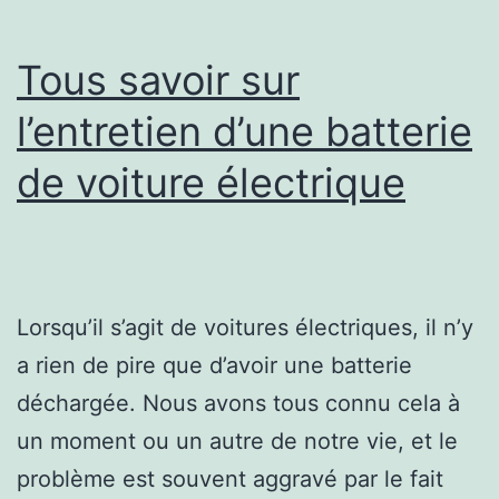
Tous savoir sur
l’entretien d’une batterie
de voiture électrique
Lorsqu’il s’agit de voitures électriques, il n’y
a rien de pire que d’avoir une batterie
déchargée. Nous avons tous connu cela à
un moment ou un autre de notre vie, et le
problème est souvent aggravé par le fait