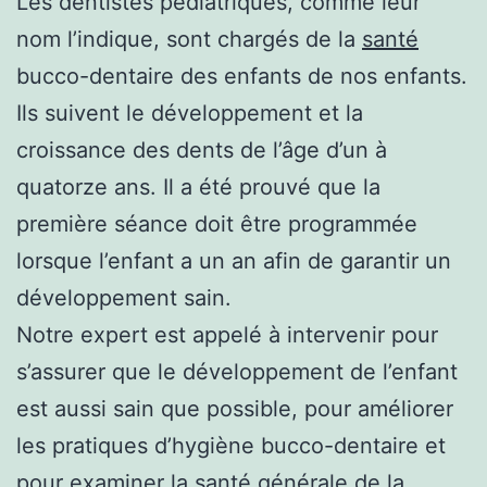
Les dentistes pédiatriques, comme leur
nom l’indique, sont chargés de la
santé
bucco-dentaire des enfants de nos enfants.
Ils suivent le développement et la
croissance des dents de l’âge d’un à
quatorze ans. Il a été prouvé que la
première séance doit être programmée
lorsque l’enfant a un an afin de garantir un
développement sain.
Notre expert est appelé à intervenir pour
s’assurer que le développement de l’enfant
est aussi sain que possible, pour améliorer
les pratiques d’hygiène bucco-dentaire et
pour examiner la santé générale de la