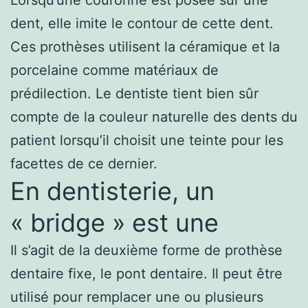
dent, elle imite le contour de cette dent.
Ces prothèses utilisent la céramique et la
porcelaine comme matériaux de
prédilection. Le dentiste tient bien sûr
compte de la couleur naturelle des dents du
patient lorsqu’il choisit une teinte pour les
facettes de ce dernier.
En dentisterie, un
« bridge » est une
Il s’agit de la deuxième forme de prothèse
dentaire fixe, le pont dentaire. Il peut être
utilisé pour remplacer une ou plusieurs