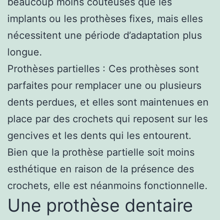
beaucoup moins coûteuses que les
implants ou les prothèses fixes, mais elles
nécessitent une période d’adaptation plus
longue.
Prothèses partielles : Ces prothèses sont
parfaites pour remplacer une ou plusieurs
dents perdues, et elles sont maintenues en
place par des crochets qui reposent sur les
gencives et les dents qui les entourent.
Bien que la prothèse partielle soit moins
esthétique en raison de la présence des
crochets, elle est néanmoins fonctionnelle.
Une prothèse dentaire