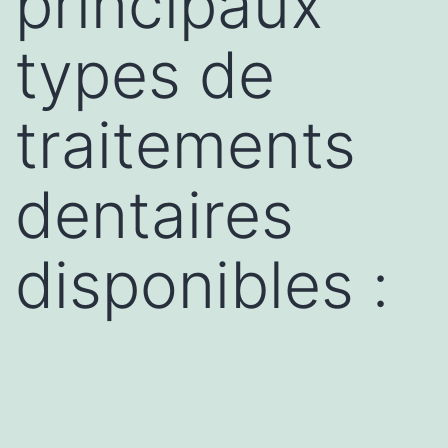
principaux
types de
traitements
dentaires
disponibles :