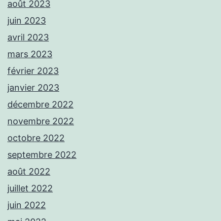
août 2023
juin 2023
avril 2023
mars 2023
février 2023
janvier 2023
décembre 2022
novembre 2022
octobre 2022
septembre 2022
août 2022
juillet 2022
juin 2022