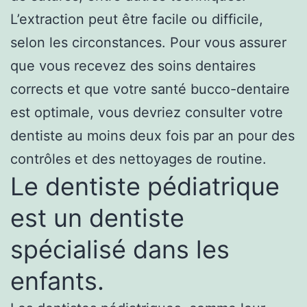
L’extraction peut être facile ou difficile,
selon les circonstances. Pour vous assurer
que vous recevez des soins dentaires
corrects et que votre santé bucco-dentaire
est optimale, vous devriez consulter votre
dentiste au moins deux fois par an pour des
contrôles et des nettoyages de routine.
Le dentiste pédiatrique
est un dentiste
spécialisé dans les
enfants.