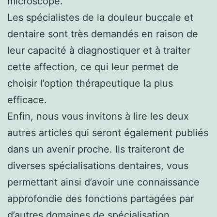
microscope.
Les spécialistes de la douleur buccale et
dentaire sont très demandés en raison de
leur capacité à diagnostiquer et à traiter
cette affection, ce qui leur permet de
choisir l’option thérapeutique la plus
efficace.
Enfin, nous vous invitons à lire les deux
autres articles qui seront également publiés
dans un avenir proche. Ils traiteront de
diverses spécialisations dentaires, vous
permettant ainsi d’avoir une connaissance
approfondie des fonctions partagées par
d’autres domaines de spécialisation.