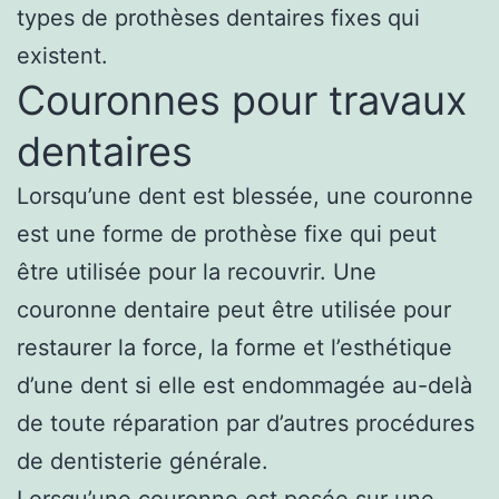
types de prothèses dentaires fixes qui
existent.
Couronnes pour travaux
dentaires
Lorsqu’une dent est blessée, une couronne
est une forme de prothèse fixe qui peut
être utilisée pour la recouvrir. Une
couronne dentaire peut être utilisée pour
restaurer la force, la forme et l’esthétique
d’une dent si elle est endommagée au-delà
de toute réparation par d’autres procédures
de dentisterie générale.
Lorsqu’une couronne est posée sur une