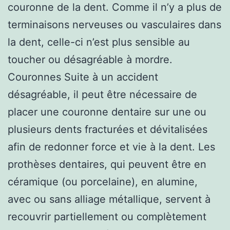
couronne de la dent. Comme il n’y a plus de
terminaisons nerveuses ou vasculaires dans
la dent, celle-ci n’est plus sensible au
toucher ou désagréable à mordre.
Couronnes Suite à un accident
désagréable, il peut être nécessaire de
placer une couronne dentaire sur une ou
plusieurs dents fracturées et dévitalisées
afin de redonner force et vie à la dent. Les
prothèses dentaires, qui peuvent être en
céramique (ou porcelaine), en alumine,
avec ou sans alliage métallique, servent à
recouvrir partiellement ou complètement