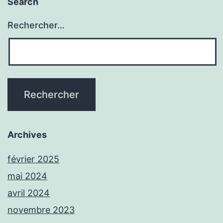
Search
Rechercher…
Archives
février 2025
mai 2024
avril 2024
novembre 2023