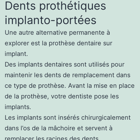
Dents prothétiques
implanto-portées
Une autre alternative permanente à
explorer est la prothèse dentaire sur
implant.
Des implants dentaires sont utilisés pour
maintenir les dents de remplacement dans
ce type de prothèse. Avant la mise en place
de la prothèse, votre dentiste pose les
implants.
Les implants sont insérés chirurgicalement
dans l’os de la mâchoire et servent à
remplacer les racines des dents