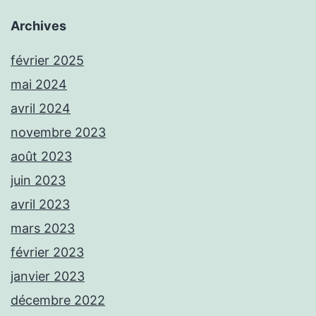
Archives
février 2025
mai 2024
avril 2024
novembre 2023
août 2023
juin 2023
avril 2023
mars 2023
février 2023
janvier 2023
décembre 2022