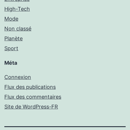
High-Tech
Mode
Non classé
Planète
Sport
Méta
Connexion
Flux des publications
Flux des commentaires
Site de WordPress-FR