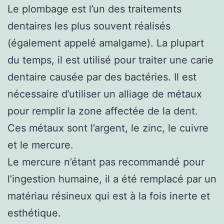
Le plombage est l’un des traitements
dentaires les plus souvent réalisés
(également appelé amalgame). La plupart
du temps, il est utilisé pour traiter une carie
dentaire causée par des bactéries. Il est
nécessaire d’utiliser un alliage de métaux
pour remplir la zone affectée de la dent.
Ces métaux sont l’argent, le zinc, le cuivre
et le mercure.
Le mercure n’étant pas recommandé pour
l’ingestion humaine, il a été remplacé par un
matériau résineux qui est à la fois inerte et
esthétique.