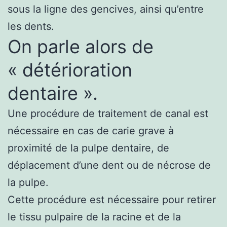
sous la ligne des gencives, ainsi qu’entre
les dents.
On parle alors de
« détérioration
dentaire ».
Une procédure de traitement de canal est
nécessaire en cas de carie grave à
proximité de la pulpe dentaire, de
déplacement d’une dent ou de nécrose de
la pulpe.
Cette procédure est nécessaire pour retirer
le tissu pulpaire de la racine et de la