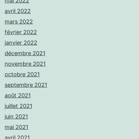
mai 2022
avril 2022
mars 2022
février 2022
janvier 2022
décembre 2021
novembre 2021
octobre 2021
septembre 2021
août 2021
juillet 2021
juin 2021
mai 2021
avril 2021