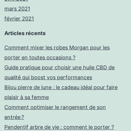
mars 2021
février 2021
Articles récents
Comment mixer les robes Morgan pour les
porter en toutes occasions ?
Guide pratique pour choisir une huile CBD de
qualité qui boost vos performances
Bijou pierre de lune : le cadeau idéal pour faire
plaisir à sa femme
Comment optimiser le rangement de son
entrée ?
Pendentif arbre de vie : comment le porter ?