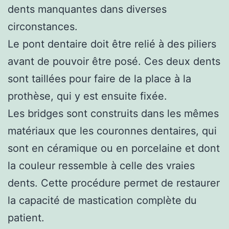
dents manquantes dans diverses
circonstances.
Le pont dentaire doit être relié à des piliers
avant de pouvoir être posé. Ces deux dents
sont taillées pour faire de la place à la
prothèse, qui y est ensuite fixée.
Les bridges sont construits dans les mêmes
matériaux que les couronnes dentaires, qui
sont en céramique ou en porcelaine et dont
la couleur ressemble à celle des vraies
dents. Cette procédure permet de restaurer
la capacité de mastication complète du
patient.