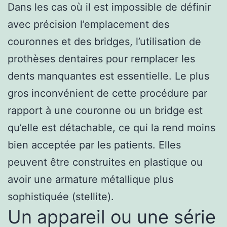
Dans les cas où il est impossible de définir
avec précision l’emplacement des
couronnes et des bridges, l’utilisation de
prothèses dentaires pour remplacer les
dents manquantes est essentielle. Le plus
gros inconvénient de cette procédure par
rapport à une couronne ou un bridge est
qu’elle est détachable, ce qui la rend moins
bien acceptée par les patients. Elles
peuvent être construites en plastique ou
avoir une armature métallique plus
sophistiquée (stellite).
Un appareil ou une série