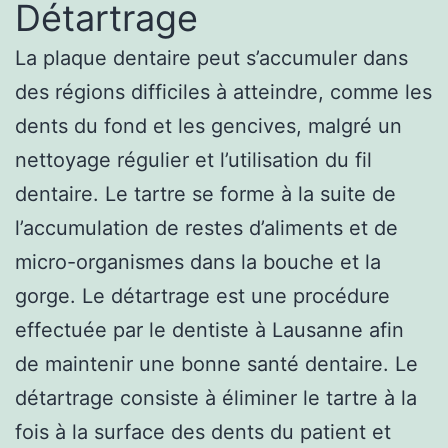
Détartrage
La plaque dentaire peut s’accumuler dans
des régions difficiles à atteindre, comme les
dents du fond et les gencives, malgré un
nettoyage régulier et l’utilisation du fil
dentaire. Le tartre se forme à la suite de
l’accumulation de restes d’aliments et de
micro-organismes dans la bouche et la
gorge. Le détartrage est une procédure
effectuée par le dentiste à Lausanne afin
de maintenir une bonne santé dentaire. Le
détartrage consiste à éliminer le tartre à la
fois à la surface des dents du patient et