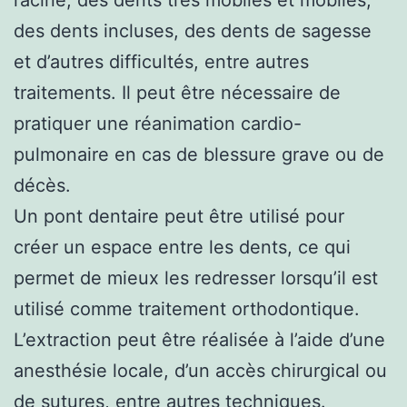
des dents incluses, des dents de sagesse
et d’autres difficultés, entre autres
traitements. Il peut être nécessaire de
pratiquer une réanimation cardio-
pulmonaire en cas de blessure grave ou de
décès.
Un pont dentaire peut être utilisé pour
créer un espace entre les dents, ce qui
permet de mieux les redresser lorsqu’il est
utilisé comme traitement orthodontique.
L’extraction peut être réalisée à l’aide d’une
anesthésie locale, d’un accès chirurgical ou
de sutures, entre autres techniques.