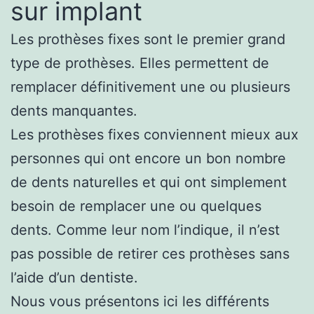
sur implant
Les prothèses fixes sont le premier grand
type de prothèses. Elles permettent de
remplacer définitivement une ou plusieurs
dents manquantes.
Les prothèses fixes conviennent mieux aux
personnes qui ont encore un bon nombre
de dents naturelles et qui ont simplement
besoin de remplacer une ou quelques
dents. Comme leur nom l’indique, il n’est
pas possible de retirer ces prothèses sans
l’aide d’un dentiste.
Nous vous présentons ici les différents