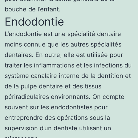
bouche de l’enfant.
Endodontie
L’endodontie est une spécialité dentaire
moins connue que les autres spécialités
dentaires. En outre, elle est utilisée pour
traiter les inflammations et les infections du
système canalaire interne de la dentition et
de la pulpe dentaire et des tissus
périradiculaires environnants. On compte
souvent sur les endodontistes pour
entreprendre des opérations sous la
supervision d’un dentiste utilisant un