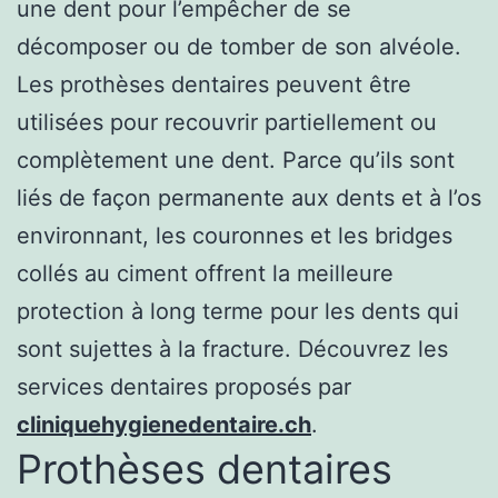
une dent pour l’empêcher de se
décomposer ou de tomber de son alvéole.
Les prothèses dentaires peuvent être
utilisées pour recouvrir partiellement ou
complètement une dent. Parce qu’ils sont
liés de façon permanente aux dents et à l’os
environnant, les couronnes et les bridges
collés au ciment offrent la meilleure
protection à long terme pour les dents qui
sont sujettes à la fracture. Découvrez les
services dentaires proposés par
cliniquehygienedentaire.ch
.
Prothèses dentaires