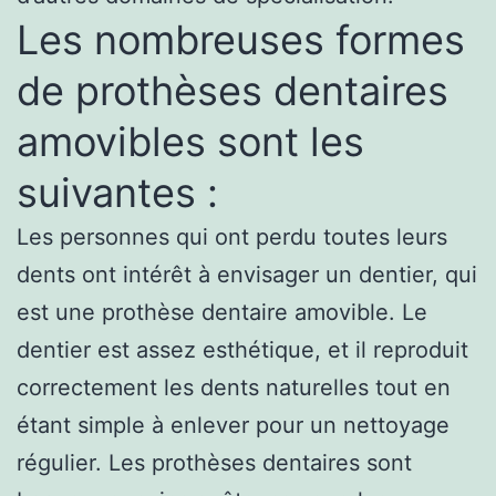
Les nombreuses formes
de prothèses dentaires
amovibles sont les
suivantes :
Les personnes qui ont perdu toutes leurs
dents ont intérêt à envisager un dentier, qui
est une prothèse dentaire amovible. Le
dentier est assez esthétique, et il reproduit
correctement les dents naturelles tout en
étant simple à enlever pour un nettoyage
régulier. Les prothèses dentaires sont