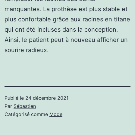
manquantes. La prothèse est plus stable et
plus confortable grâce aux racines en titane
qui ont été incluses dans la conception.
Ainsi, le patient peut à nouveau afficher un
sourire radieux.
Publié le
24 décembre 2021
Par
Sébastien
Catégorisé comme
Mode