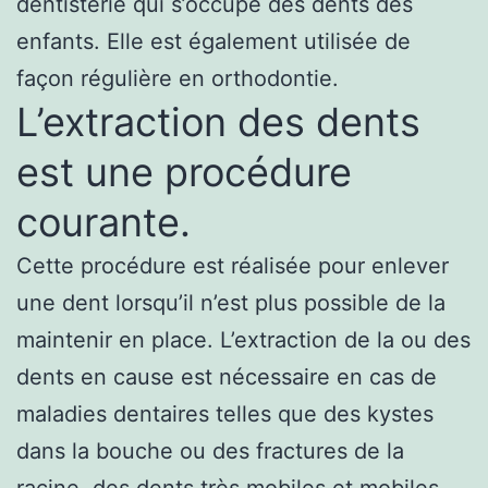
dentisterie qui s’occupe des dents des
enfants. Elle est également utilisée de
façon régulière en orthodontie.
L’extraction des dents
est une procédure
courante.
Cette procédure est réalisée pour enlever
une dent lorsqu’il n’est plus possible de la
maintenir en place. L’extraction de la ou des
dents en cause est nécessaire en cas de
maladies dentaires telles que des kystes
dans la bouche ou des fractures de la
racine, des dents très mobiles et mobiles,