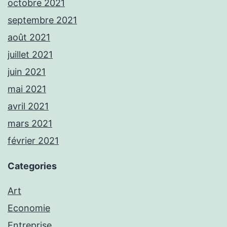
octobre 2021
septembre 2021
août 2021
juillet 2021
juin 2021
mai 2021
avril 2021
mars 2021
février 2021
Categories
Art
Economie
Entreprise