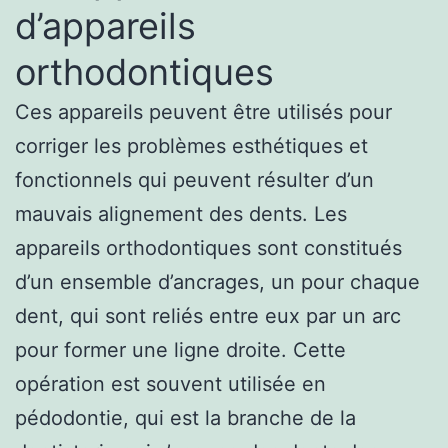
d’appareils
orthodontiques
Ces appareils peuvent être utilisés pour
corriger les problèmes esthétiques et
fonctionnels qui peuvent résulter d’un
mauvais alignement des dents. Les
appareils orthodontiques sont constitués
d’un ensemble d’ancrages, un pour chaque
dent, qui sont reliés entre eux par un arc
pour former une ligne droite. Cette
opération est souvent utilisée en
pédodontie, qui est la branche de la