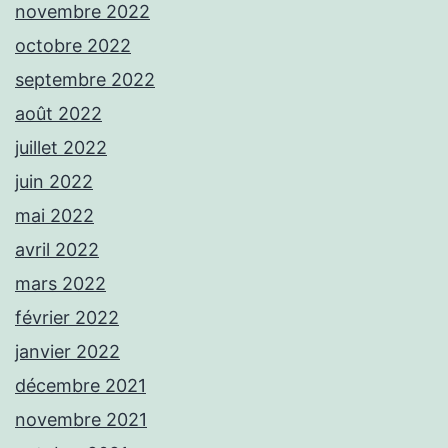
novembre 2022
octobre 2022
septembre 2022
août 2022
juillet 2022
juin 2022
mai 2022
avril 2022
mars 2022
février 2022
janvier 2022
décembre 2021
novembre 2021