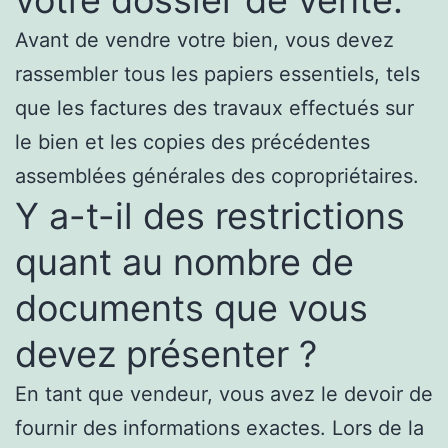
Avant de vendre votre bien, vous devez
rassembler tous les papiers essentiels, tels
que les factures des travaux effectués sur
le bien et les copies des précédentes
assemblées générales des copropriétaires.
Y a-t-il des restrictions
quant au nombre de
documents que vous
devez présenter ?
En tant que vendeur, vous avez le devoir de
fournir des informations exactes. Lors de la