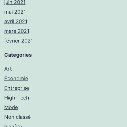
juin 2021
mai 2021
avril 2021
mars 2021
février 2021
Categories
Art
Economie
Entreprise
High-Tech
Mode
Non classé
Planète