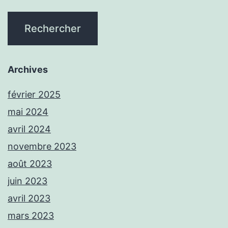
Archives
février 2025
mai 2024
avril 2024
novembre 2023
août 2023
juin 2023
avril 2023
mars 2023