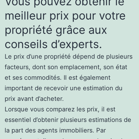
Vous pouvez obtenir le
meilleur prix pour votre
propriété grâce aux
conseils d’experts.
Le prix d’une propriété dépend de plusieurs
facteurs, dont son emplacement, son état
et ses commodités. Il est également
important de recevoir une estimation du
prix avant d’acheter.
Lorsque vous comparez les prix, il est
essentiel d’obtenir plusieurs estimations de
la part des agents immobiliers. Par