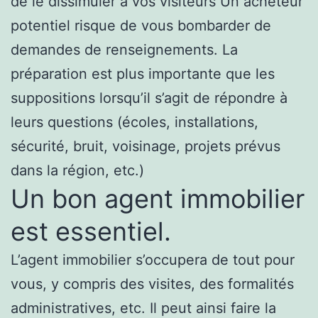
de le dissimuler à vos visiteurs Un acheteur
potentiel risque de vous bombarder de
demandes de renseignements. La
préparation est plus importante que les
suppositions lorsqu’il s’agit de répondre à
leurs questions (écoles, installations,
sécurité, bruit, voisinage, projets prévus
dans la région, etc.)
Un bon agent immobilier
est essentiel.
L’agent immobilier s’occupera de tout pour
vous, y compris des visites, des formalités
administratives, etc. Il peut ainsi faire la