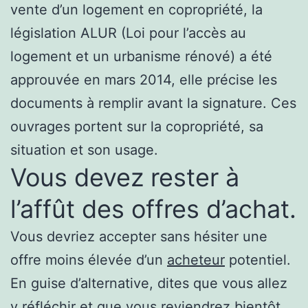
vente d’un logement en copropriété, la
législation ALUR (Loi pour l’accès au
logement et un urbanisme rénové) a été
approuvée en mars 2014, elle précise les
documents à remplir avant la signature. Ces
ouvrages portent sur la copropriété, sa
situation et son usage.
Vous devez rester à
l’affût des offres d’achat.
Vous devriez accepter sans hésiter une
offre moins élevée d’un
acheteur
potentiel.
En guise d’alternative, dites que vous allez
y réfléchir et que vous reviendrez bientôt