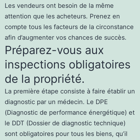
Les vendeurs ont besoin de la même
attention que les acheteurs. Prenez en
compte tous les facteurs de la circonstance
afin d’augmenter vos chances de succès.
Préparez-vous aux
inspections obligatoires
de la propriété.
La première étape consiste à faire établir un
diagnostic par un médecin. Le DPE
(Diagnostic de performance énergétique) et
le DDT (Dossier de diagnostic technique)
sont obligatoires pour tous les biens, qu’il