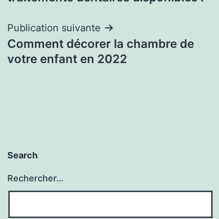
l’article
Publication suivante
Comment décorer la chambre de
votre enfant en 2022
Search
Rechercher…