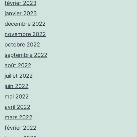
février 2023
janvier 2023
décembre 2022
novembre 2022
octobre 2022
septembre 2022
août 2022
juillet 2022
juin 2022
mai 2022
avril 2022
mars 2022
février 2022