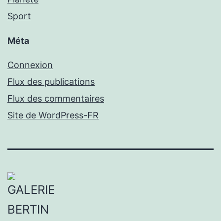
Sport
Méta
Connexion
Flux des publications
Flux des commentaires
Site de WordPress-FR