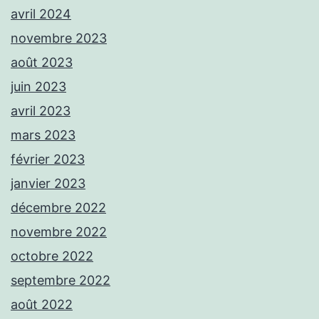
avril 2024
novembre 2023
août 2023
juin 2023
avril 2023
mars 2023
février 2023
janvier 2023
décembre 2022
novembre 2022
octobre 2022
septembre 2022
août 2022