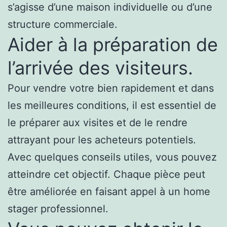
s’agisse d’une maison individuelle ou d’une
structure commerciale.
Aider à la préparation de
l’arrivée des visiteurs.
Pour vendre votre bien rapidement et dans
les meilleures conditions, il est essentiel de
le préparer aux visites et de le rendre
attrayant pour les acheteurs potentiels.
Avec quelques conseils utiles, vous pouvez
atteindre cet objectif. Chaque pièce peut
être améliorée en faisant appel à un home
stager professionnel.