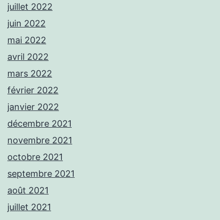
juillet 2022
juin 2022
mai 2022
avril 2022
mars 2022
février 2022
janvier 2022
décembre 2021
novembre 2021
octobre 2021
septembre 2021
août 2021
juillet 2021