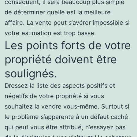
conséquent, il sera beaucoup plus simple
de déterminer quelle est la meilleure
affaire. La vente peut s’avérer impossible si
votre estimation est trop basse.
Les points forts de votre
propriété doivent être
soulignés.
Dressez la liste des aspects positifs et
négatifs de votre propriété si vous
souhaitez la vendre vous-même. Surtout si
le problème s’apparente à un défaut caché
qui peut vous être attribué, n’essayez pas