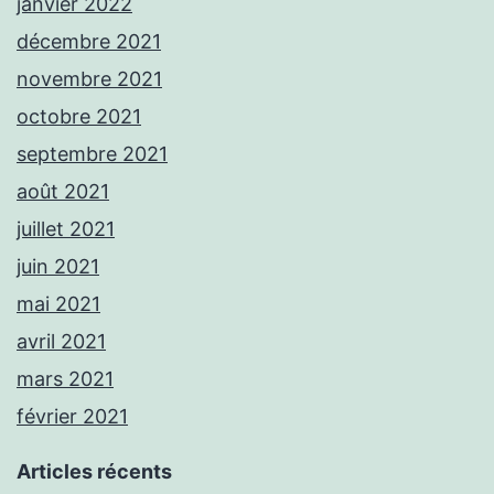
janvier 2022
décembre 2021
novembre 2021
octobre 2021
septembre 2021
août 2021
juillet 2021
juin 2021
mai 2021
avril 2021
mars 2021
février 2021
Articles récents