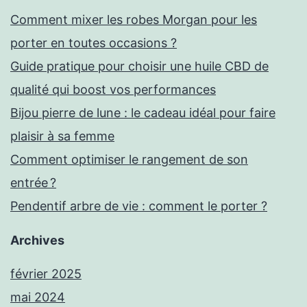
Comment mixer les robes Morgan pour les
porter en toutes occasions ?
Guide pratique pour choisir une huile CBD de
qualité qui boost vos performances
Bijou pierre de lune : le cadeau idéal pour faire
plaisir à sa femme
Comment optimiser le rangement de son
entrée ?
Pendentif arbre de vie : comment le porter ?
Archives
février 2025
mai 2024