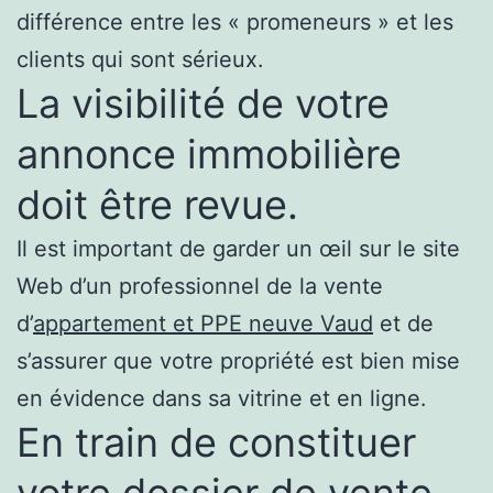
différence entre les « promeneurs » et les
clients qui sont sérieux.
La visibilité de votre
annonce immobilière
doit être revue.
Il est important de garder un œil sur le site
Web d’un professionnel de la vente
d’
appartement et PPE neuve Vaud
et de
s’assurer que votre propriété est bien mise
en évidence dans sa vitrine et en ligne.
En train de constituer
votre dossier de vente.