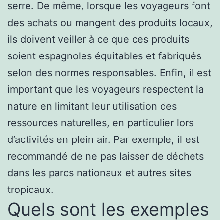
serre. De même, lorsque les voyageurs font
des achats ou mangent des produits locaux,
ils doivent veiller à ce que ces produits
soient espagnoles équitables et fabriqués
selon des normes responsables. Enfin, il est
important que les voyageurs respectent la
nature en limitant leur utilisation des
ressources naturelles, en particulier lors
d’activités en plein air. Par exemple, il est
recommandé de ne pas laisser de déchets
dans les parcs nationaux et autres sites
tropicaux.
Quels sont les exemples