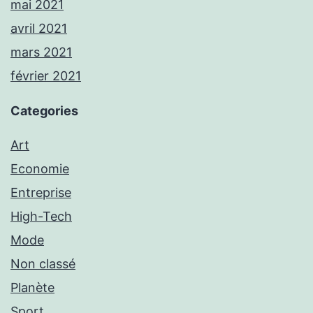
mai 2021
avril 2021
mars 2021
février 2021
Categories
Art
Economie
Entreprise
High-Tech
Mode
Non classé
Planète
Sport