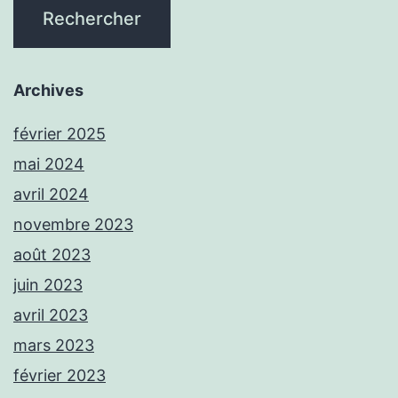
Archives
février 2025
mai 2024
avril 2024
novembre 2023
août 2023
juin 2023
avril 2023
mars 2023
février 2023