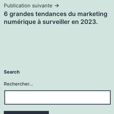
Publication suivante
6 grandes tendances du marketing
numérique à surveiller en 2023.
Search
Rechercher…