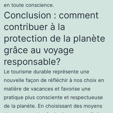
en toute conscience.
Conclusion : comment
contribuer à la
protection de la planète
grâce au voyage
responsable?
Le tourisme durable représente une
nouvelle façon de réfléchir à nos choix en
matière de vacances et favorise une
pratique plus consciente et respectueuse
de la planète. En choisissant des moyens