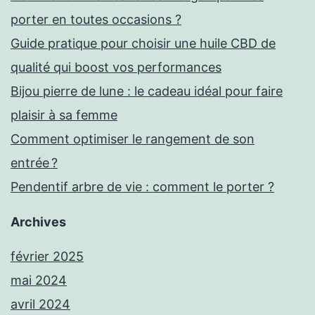
porter en toutes occasions ?
Guide pratique pour choisir une huile CBD de
qualité qui boost vos performances
Bijou pierre de lune : le cadeau idéal pour faire
plaisir à sa femme
Comment optimiser le rangement de son
entrée ?
Pendentif arbre de vie : comment le porter ?
Archives
février 2025
mai 2024
avril 2024