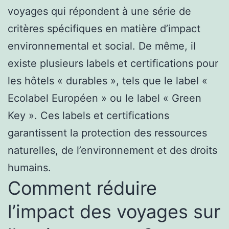
voyages qui répondent à une série de
critères spécifiques en matière d’impact
environnemental et social. De même, il
existe plusieurs labels et certifications pour
les hôtels « durables », tels que le label «
Ecolabel Européen » ou le label « Green
Key ». Ces labels et certifications
garantissent la protection des ressources
naturelles, de l’environnement et des droits
humains.
Comment réduire
l’impact des voyages sur