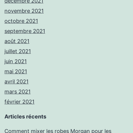
décembre 2021
novembre 2021
octobre 2021
septembre 2021
août 2021
juillet 2021
juin 2021
mai 2021
avril 2021
mars 2021
février 2021
Articles récents
Comment mixer les robes Morgan pour les