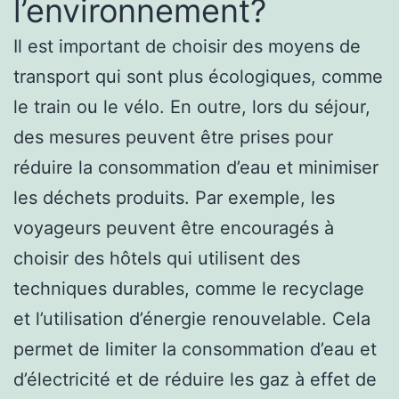
l’environnement?
Il est important de choisir des moyens de
transport qui sont plus écologiques, comme
le train ou le vélo. En outre, lors du séjour,
des mesures peuvent être prises pour
réduire la consommation d’eau et minimiser
les déchets produits. Par exemple, les
voyageurs peuvent être encouragés à
choisir des hôtels qui utilisent des
techniques durables, comme le recyclage
et l’utilisation d’énergie renouvelable. Cela
permet de limiter la consommation d’eau et
d’électricité et de réduire les gaz à effet de