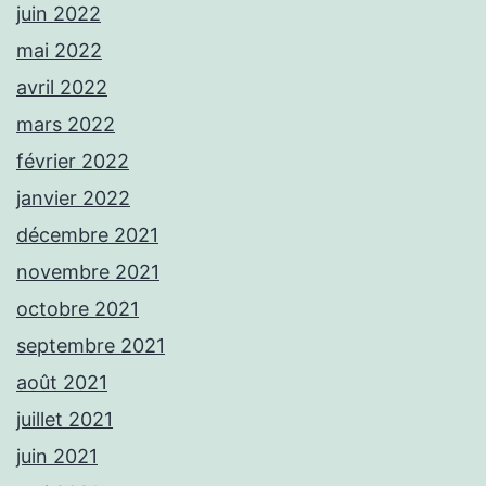
juin 2022
mai 2022
avril 2022
mars 2022
février 2022
janvier 2022
décembre 2021
novembre 2021
octobre 2021
septembre 2021
août 2021
juillet 2021
juin 2021