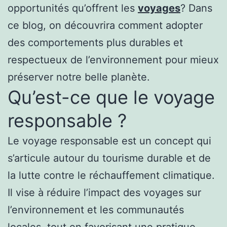
opportunités qu’offrent les
voyages
? Dans
ce blog, on découvrira comment adopter
des comportements plus durables et
respectueux de l’environnement pour mieux
préserver notre belle planète.
Qu’est-ce que le voyage
responsable ?
Le voyage responsable est un concept qui
s’articule autour du tourisme durable et de
la lutte contre le réchauffement climatique.
Il vise à réduire l’impact des voyages sur
l’environnement et les communautés
locales, tout en favorisant une pratique