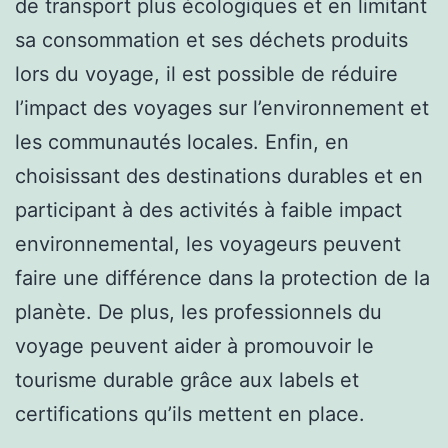
de transport plus écologiques et en limitant
sa consommation et ses déchets produits
lors du voyage, il est possible de réduire
l’impact des voyages sur l’environnement et
les communautés locales. Enfin, en
choisissant des destinations durables et en
participant à des activités à faible impact
environnemental, les voyageurs peuvent
faire une différence dans la protection de la
planète. De plus, les professionnels du
voyage peuvent aider à promouvoir le
tourisme durable grâce aux labels et
certifications qu’ils mettent en place.