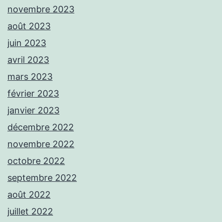
novembre 2023
août 2023
juin 2023
avril 2023
mars 2023
février 2023
janvier 2023
décembre 2022
novembre 2022
octobre 2022
septembre 2022
août 2022
juillet 2022