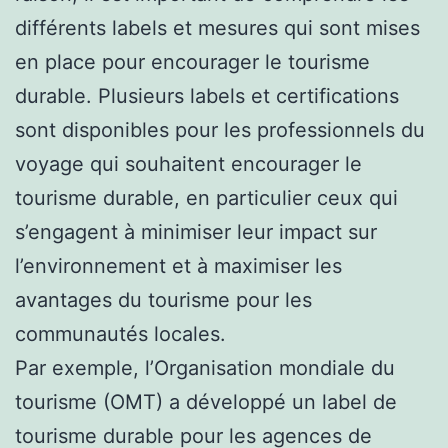
différents labels et mesures qui sont mises
en place pour encourager le tourisme
durable. Plusieurs labels et certifications
sont disponibles pour les professionnels du
voyage qui souhaitent encourager le
tourisme durable, en particulier ceux qui
s’engagent à minimiser leur impact sur
l’environnement et à maximiser les
avantages du tourisme pour les
communautés locales.
Par exemple, l’Organisation mondiale du
tourisme (OMT) a développé un label de
tourisme durable pour les agences de