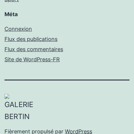
Méta
Connexion
Flux des publications
Flux des commentaires
Site de WordPress-FR
Fièrement propulsé par
WordPress