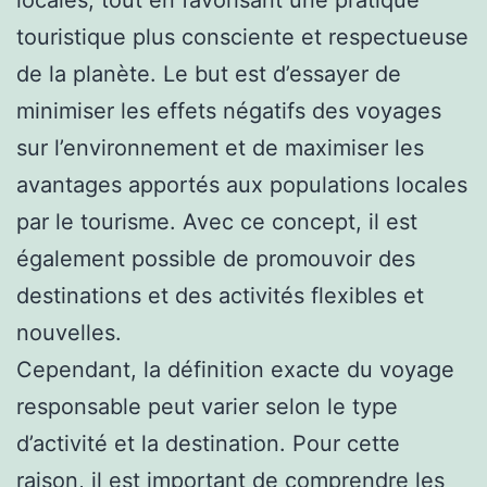
touristique plus consciente et respectueuse
de la planète. Le but est d’essayer de
minimiser les effets négatifs des voyages
sur l’environnement et de maximiser les
avantages apportés aux populations locales
par le tourisme. Avec ce concept, il est
également possible de promouvoir des
destinations et des activités flexibles et
nouvelles.
Cependant, la définition exacte du voyage
responsable peut varier selon le type
d’activité et la destination. Pour cette
raison, il est important de comprendre les