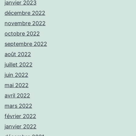
janvier 2023
décembre 2022
novembre 2022
octobre 2022
septembre 2022
août 2022
juillet 2022
juin 2022
mai 2022
avril 2022
mars 2022
février 2022
janvier 2022