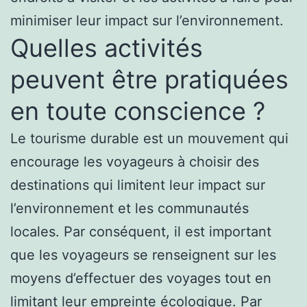
minimiser leur impact sur l’environnement.
Quelles activités
peuvent être pratiquées
en toute conscience ?
Le tourisme durable est un mouvement qui
encourage les voyageurs à choisir des
destinations qui limitent leur impact sur
l’environnement et les communautés
locales. Par conséquent, il est important
que les voyageurs se renseignent sur les
moyens d’effectuer des voyages tout en
limitant leur empreinte écologique. Par