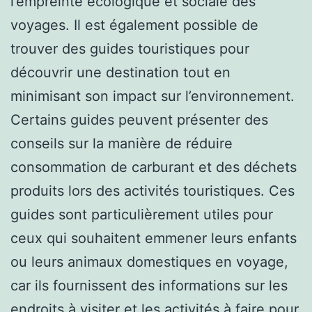
l’empreinte écologique et sociale des
voyages. Il est également possible de
trouver des guides touristiques pour
découvrir une destination tout en
minimisant son impact sur l’environnement.
Certains guides peuvent présenter des
conseils sur la manière de réduire
consommation de carburant et des déchets
produits lors des activités touristiques. Ces
guides sont particulièrement utiles pour
ceux qui souhaitent emmener leurs enfants
ou leurs animaux domestiques en voyage,
car ils fournissent des informations sur les
endroits à visiter et les activités à faire pour