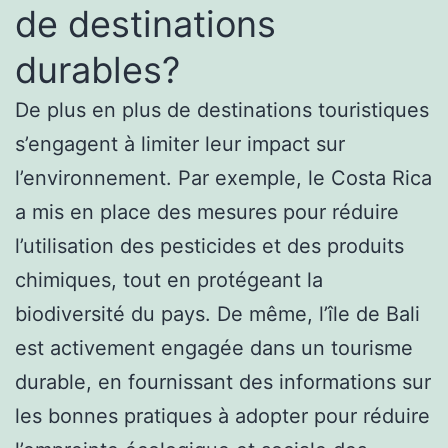
de destinations
durables?
De plus en plus de destinations touristiques
s’engagent à limiter leur impact sur
l’environnement. Par exemple, le Costa Rica
a mis en place des mesures pour réduire
l’utilisation des pesticides et des produits
chimiques, tout en protégeant la
biodiversité du pays. De même, l’île de Bali
est activement engagée dans un tourisme
durable, en fournissant des informations sur
les bonnes pratiques à adopter pour réduire