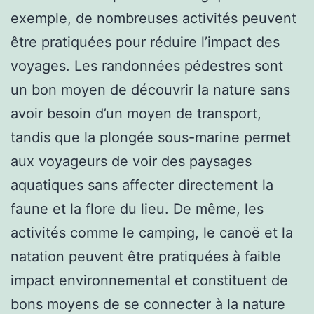
exemple, de nombreuses activités peuvent
être pratiquées pour réduire l’impact des
voyages. Les randonnées pédestres sont
un bon moyen de découvrir la nature sans
avoir besoin d’un moyen de transport,
tandis que la plongée sous-marine permet
aux voyageurs de voir des paysages
aquatiques sans affecter directement la
faune et la flore du lieu. De même, les
activités comme le camping, le canoë et la
natation peuvent être pratiquées à faible
impact environnemental et constituent de
bons moyens de se connecter à la nature