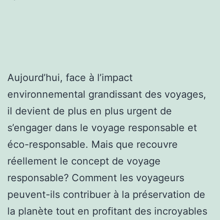
Aujourd’hui, face à l’impact
environnemental grandissant des voyages,
il devient de plus en plus urgent de
s’engager dans le voyage responsable et
éco-responsable. Mais que recouvre
réellement le concept de voyage
responsable? Comment les voyageurs
peuvent-ils contribuer à la préservation de
la planète tout en profitant des incroyables