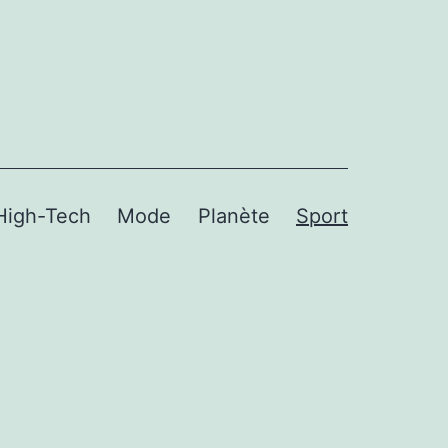
High-Tech
Mode
Planète
Sport