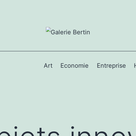
Art
Economie
Entreprise