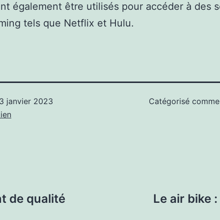
ent également être utilisés pour accéder à des s
ming tels que Netflix et Hulu.
3 janvier 2023
Catégorisé comm
ien
t de qualité
Le air bike 