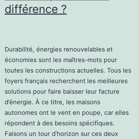
différence ?
Durabilité, énergies renouvelables et
économies sont les maîtres-mots pour
toutes les constructions actuelles. Tous les
foyers français recherchent les meilleures
solutions pour faire baisser leur facture
d’énergie. À ce titre, les maisons
autonomes ont le vent en poupe, car elles
répondent à des besoins spécifiques.
Faisons un tour d’horizon sur ces deux