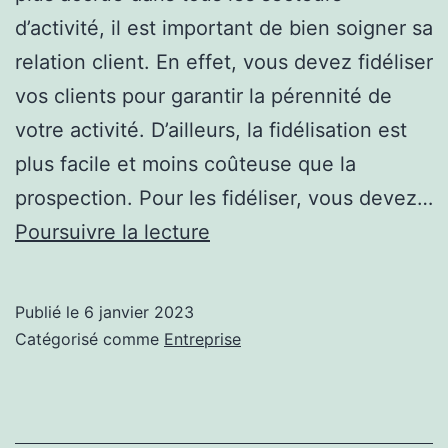
d’activité, il est important de bien soigner sa
relation client. En effet, vous devez fidéliser
vos clients pour garantir la pérennité de
votre activité. D’ailleurs, la fidélisation est
plus facile et moins coûteuse que la
prospection. Pour les fidéliser, vous devez…
Externalisation
Poursuivre la lecture
du
service
Publié le
6 janvier 2023
client :
Catégorisé comme
Entreprise
quelle
destination
choisir ?