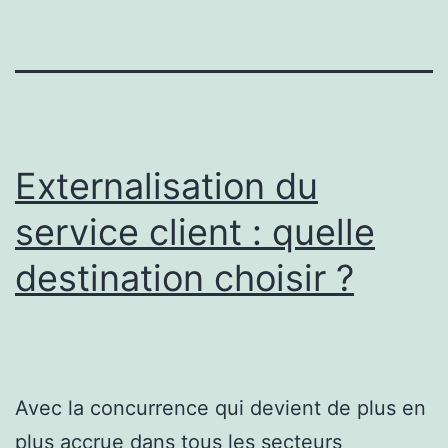
Externalisation du
service client : quelle
destination choisir ?
Avec la concurrence qui devient de plus en
plus accrue dans tous les secteurs