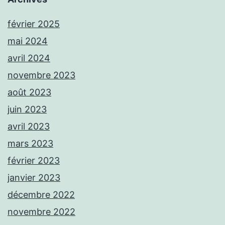
février 2025
mai 2024
avril 2024
novembre 2023
août 2023
juin 2023
avril 2023
mars 2023
février 2023
janvier 2023
décembre 2022
novembre 2022