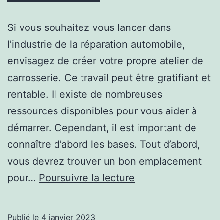
Si vous souhaitez vous lancer dans
l’industrie de la réparation automobile,
envisagez de créer votre propre atelier de
carrosserie. Ce travail peut être gratifiant et
rentable. Il existe de nombreuses
ressources disponibles pour vous aider à
démarrer. Cependant, il est important de
connaître d’abord les bases. Tout d’abord,
vous devrez trouver un bon emplacement
Comment
pour…
Poursuivre la lecture
créer
une
Publié le
4 janvier 2023