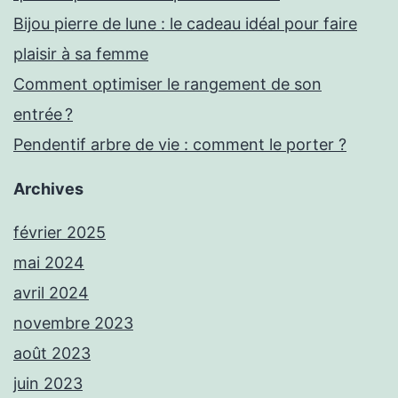
Bijou pierre de lune : le cadeau idéal pour faire
plaisir à sa femme
Comment optimiser le rangement de son
entrée ?
Pendentif arbre de vie : comment le porter ?
Archives
février 2025
mai 2024
avril 2024
novembre 2023
août 2023
juin 2023