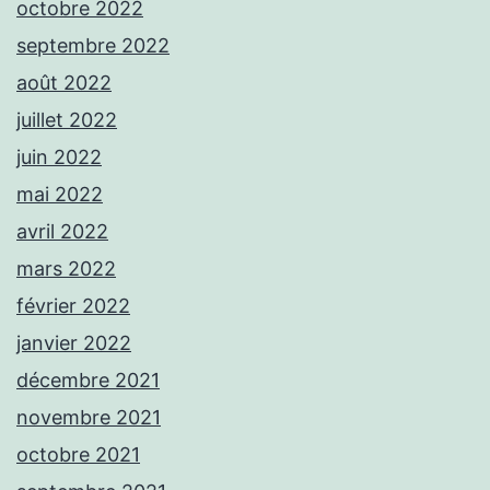
octobre 2022
septembre 2022
août 2022
juillet 2022
juin 2022
mai 2022
avril 2022
mars 2022
février 2022
janvier 2022
décembre 2021
novembre 2021
octobre 2021