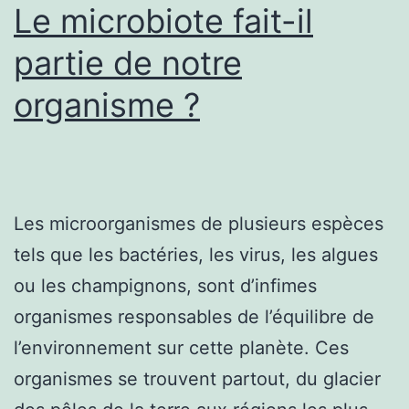
Le microbiote fait-il
partie de notre
organisme ?
Les microorganismes de plusieurs espèces
tels que les bactéries, les virus, les algues
ou les champignons, sont d’infimes
organismes responsables de l’équilibre de
l’environnement sur cette planète. Ces
organismes se trouvent partout, du glacier