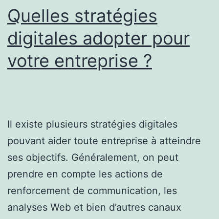
Quelles stratégies
digitales adopter pour
votre entreprise ?
Il existe plusieurs stratégies digitales
pouvant aider toute entreprise à atteindre
ses objectifs. Généralement, on peut
prendre en compte les actions de
renforcement de communication, les
analyses Web et bien d’autres canaux