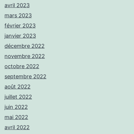
avril 2023
mars 2023
février 2023
janvier 2023
décembre 2022
novembre 2022
octobre 2022
septembre 2022
août 2022
juillet 2022
juin 2022
mai 2022
avril 2022