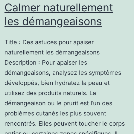
Calmer naturellement
les démangeaisons
Title : Des astuces pour apaiser
naturellement les démangeaisons
Description : Pour apaiser les
démangeaisons, analysez les symptômes
développés, bien hydratez la peau et
utilisez des produits naturels. La
démangeaison ou le prurit est l’un des
problèmes cutanés les plus souvent
rencontrés. Elles peuvent toucher le corps
entier ou certaines zones spécifiques. Il