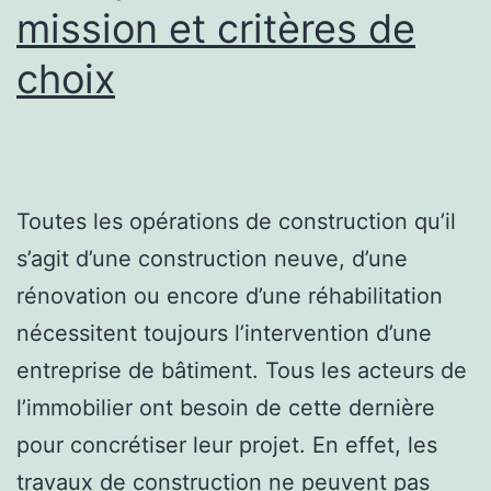
mission et critères de
choix
Toutes les opérations de construction qu’il
s’agit d’une construction neuve, d’une
rénovation ou encore d’une réhabilitation
nécessitent toujours l’intervention d’une
entreprise de bâtiment. Tous les acteurs de
l’immobilier ont besoin de cette dernière
pour concrétiser leur projet. En effet, les
travaux de construction ne peuvent pas