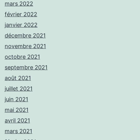
mars 2022
février 2022
janvier 2022
décembre 2021
novembre 2021
octobre 2021
septembre 2021
août 2021
juillet 2021
juin 2021
mai 2021
avril 2021
mars 2021