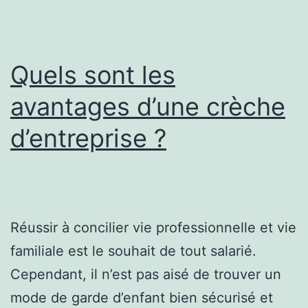
Quels sont les
avantages d’une crèche
d’entreprise ?
Réussir à concilier vie professionnelle et vie
familiale est le souhait de tout salarié.
Cependant, il n’est pas aisé de trouver un
mode de garde d’enfant bien sécurisé et