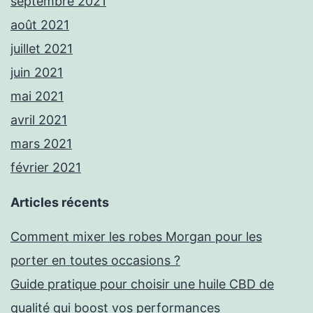
septembre 2021
août 2021
juillet 2021
juin 2021
mai 2021
avril 2021
mars 2021
février 2021
Articles récents
Comment mixer les robes Morgan pour les
porter en toutes occasions ?
Guide pratique pour choisir une huile CBD de
qualité qui boost vos performances