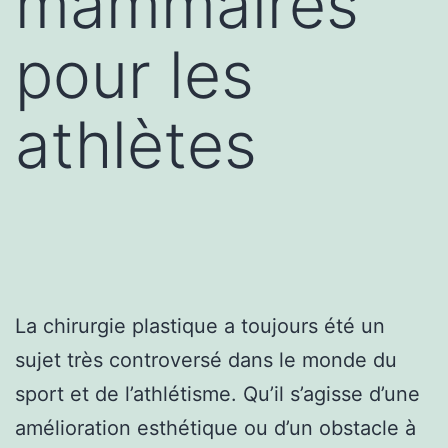
mammaires
pour les
athlètes
La chirurgie plastique a toujours été un
sujet très controversé dans le monde du
sport et de l’athlétisme. Qu’il s’agisse d’une
amélioration esthétique ou d’un obstacle à