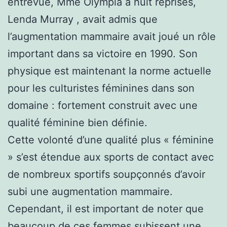
entrevue, Mme Olympia à huit reprises,
Lenda Murray , avait admis que
l’augmentation mammaire avait joué un rôle
important dans sa victoire en 1990. Son
physique est maintenant la norme actuelle
pour les culturistes féminines dans son
domaine : fortement construit avec une
qualité féminine bien définie.
Cette volonté d’une qualité plus « féminine
» s’est étendue aux sports de contact avec
de nombreux sportifs soupçonnés d’avoir
subi une augmentation mammaire.
Cependant, il est important de noter que
beaucoup de ces femmes subissent une