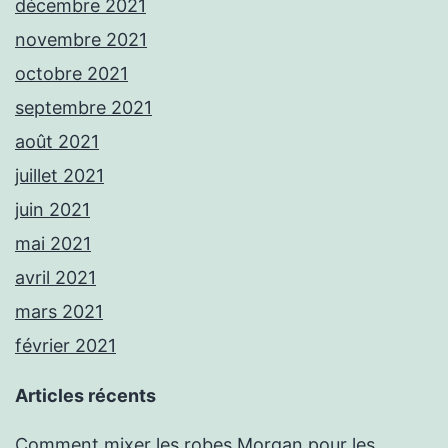
décembre 2021
novembre 2021
octobre 2021
septembre 2021
août 2021
juillet 2021
juin 2021
mai 2021
avril 2021
mars 2021
février 2021
Articles récents
Comment mixer les robes Morgan pour les