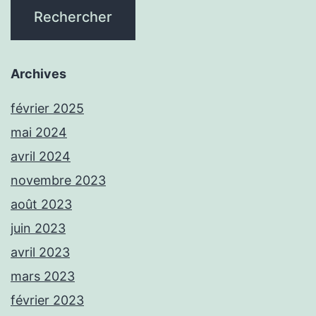
Archives
février 2025
mai 2024
avril 2024
novembre 2023
août 2023
juin 2023
avril 2023
mars 2023
février 2023