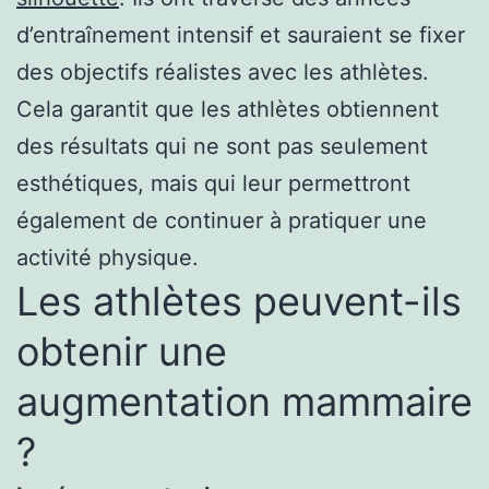
d’entraînement intensif et sauraient se fixer
des objectifs réalistes avec les athlètes.
Cela garantit que les athlètes obtiennent
des résultats qui ne sont pas seulement
esthétiques, mais qui leur permettront
également de continuer à pratiquer une
activité physique.
Les athlètes peuvent-ils
obtenir une
augmentation mammaire
?