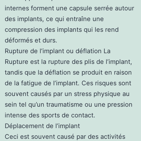
internes forment une capsule serrée autour
des implants, ce qui entraîne une
compression des implants qui les rend
déformés et durs.
Rupture de l’implant ou déflation La
Rupture est la rupture des plis de l’implant,
tandis que la déflation se produit en raison
de la fatigue de l’implant. Ces risques sont
souvent causés par un stress physique au
sein tel qu’un traumatisme ou une pression
intense des sports de contact.
Déplacement de l’implant
Ceci est souvent causé par des activités