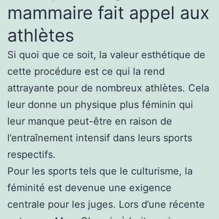
mammaire fait appel aux
athlètes
Si quoi que ce soit, la valeur esthétique de
cette procédure est ce qui la rend
attrayante pour de nombreux athlètes. Cela
leur donne un physique plus féminin qui
leur manque peut-être en raison de
l’entraînement intensif dans leurs sports
respectifs.
Pour les sports tels que le culturisme, la
féminité est devenue une exigence
centrale pour les juges. Lors d’une récente