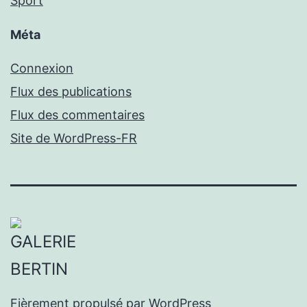
Sport
Méta
Connexion
Flux des publications
Flux des commentaires
Site de WordPress-FR
Fièrement propulsé par
WordPress