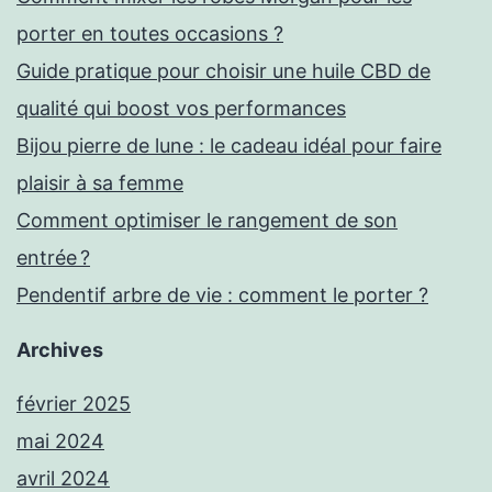
porter en toutes occasions ?
Guide pratique pour choisir une huile CBD de
qualité qui boost vos performances
Bijou pierre de lune : le cadeau idéal pour faire
plaisir à sa femme
Comment optimiser le rangement de son
entrée ?
Pendentif arbre de vie : comment le porter ?
Archives
février 2025
mai 2024
avril 2024