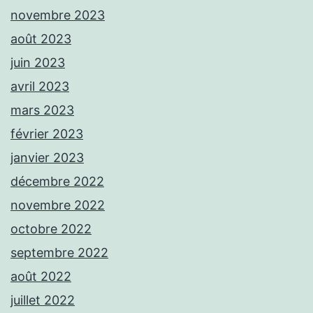
novembre 2023
août 2023
juin 2023
avril 2023
mars 2023
février 2023
janvier 2023
décembre 2022
novembre 2022
octobre 2022
septembre 2022
août 2022
juillet 2022