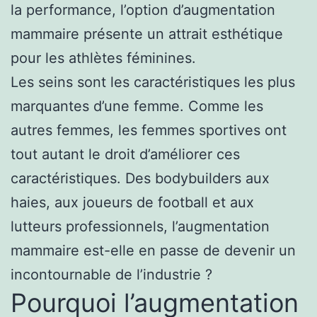
la performance, l’option d’augmentation
mammaire présente un attrait esthétique
pour les athlètes féminines.
Les seins sont les caractéristiques les plus
marquantes d’une femme. Comme les
autres femmes, les femmes sportives ont
tout autant le droit d’améliorer ces
caractéristiques. Des bodybuilders aux
haies, aux joueurs de football et aux
lutteurs professionnels, l’augmentation
mammaire est-elle en passe de devenir un
incontournable de l’industrie ?
Pourquoi l’augmentation