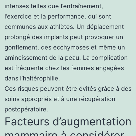
intenses telles que l’entraînement,
l’exercice et la performance, qui sont
communes aux athlètes. Un déplacement
prolongé des implants peut provoquer un
gonflement, des ecchymoses et même un
amincissement de la peau. La complication
est fréquente chez les femmes engagées
dans l’haltérophilie.
Ces risques peuvent être évités grâce à des
soins appropriés et à une récupération
postopératoire.
Facteurs d’augmentation
mammaire à considérer