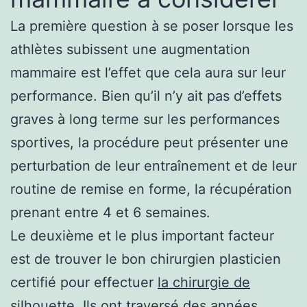
La première question à se poser lorsque les
athlètes subissent une augmentation
mammaire est l’effet que cela aura sur leur
performance. Bien qu’il n’y ait pas d’effets
graves à long terme sur les performances
sportives, la procédure peut présenter une
perturbation de leur entraînement et de leur
routine de remise en forme, la récupération
prenant entre 4 et 6 semaines.
Le deuxième et le plus important facteur
est de trouver le bon chirurgien plasticien
certifié pour effectuer
la chirurgie de
silhouette
. Ils ont traversé des années