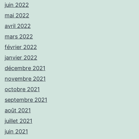
juin 2022
mai 2022
avril 2022
mars 2022
février 2022
janvier 2022
décembre 2021
novembre 2021
octobre 2021
septembre 2021
août 2021
juillet 2021
juin 2021