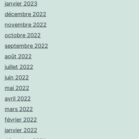
janvier 2023
décembre 2022
novembre 2022
octobre 2022
septembre 2022
août 2022
juillet 2022
juin 2022
mai 2022
avril 2022
mars 2022
février 2022
janvier 2022