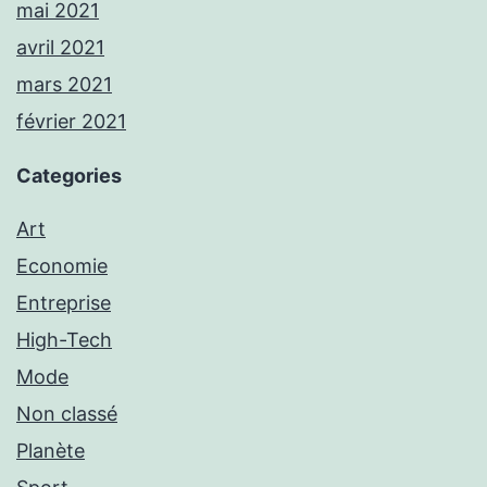
mai 2021
avril 2021
mars 2021
février 2021
Categories
Art
Economie
Entreprise
High-Tech
Mode
Non classé
Planète