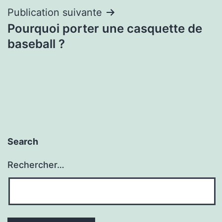
Publication suivante
Pourquoi porter une casquette de
baseball ?
Search
Rechercher…