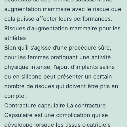
augmentation mammaire avec le risque que
cela puisse affecter leurs performances.
Risques d’augmentation mammaire pour les
athlètes
Bien qu’il s’agisse d’une procédure sûre,
pour les femmes pratiquant une activité
physique intense, l’ajout d’implants salins
ou en silicone peut présenter un certain
nombre de risques qui doivent être pris en
compte :
Contracture capsulaire La contracture
Capsulaire est une complication qui se
développe lorsque les tissus cicatriciels