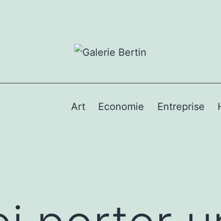
Art
Economie
Entreprise