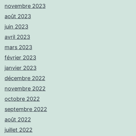
novembre 2023
août 2023
juin 2023
avril 2023
mars 2023
février 2023
janvier 2023
décembre 2022
novembre 2022
octobre 2022
septembre 2022
août 2022
juillet 2022