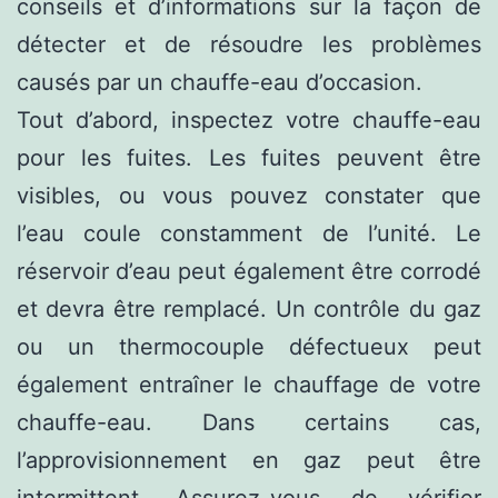
conseils et d’informations sur la façon de
détecter et de résoudre les problèmes
causés par un chauffe-eau d’occasion.
Tout d’abord, inspectez votre chauffe-eau
pour les fuites. Les fuites peuvent être
visibles, ou vous pouvez constater que
l’eau coule constamment de l’unité. Le
réservoir d’eau peut également être corrodé
et devra être remplacé. Un contrôle du gaz
ou un thermocouple défectueux peut
également entraîner le chauffage de votre
chauffe-eau. Dans certains cas,
l’approvisionnement en gaz peut être
intermittent. Assurez-vous de vérifier