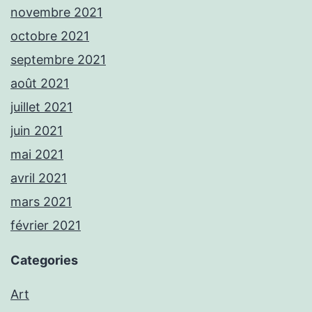
novembre 2021
octobre 2021
septembre 2021
août 2021
juillet 2021
juin 2021
mai 2021
avril 2021
mars 2021
février 2021
Categories
Art