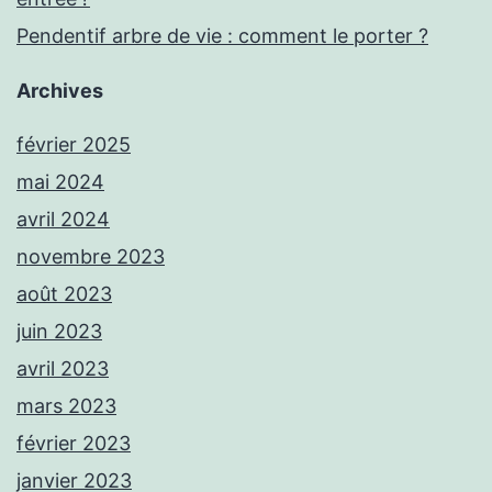
Pendentif arbre de vie : comment le porter ?
Archives
février 2025
mai 2024
avril 2024
novembre 2023
août 2023
juin 2023
avril 2023
mars 2023
février 2023
janvier 2023