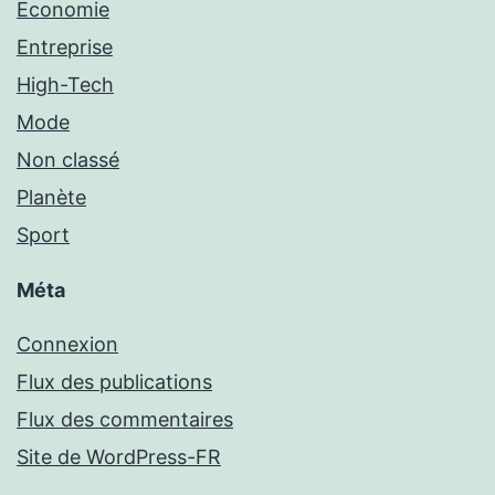
Economie
Entreprise
High-Tech
Mode
Non classé
Planète
Sport
Méta
Connexion
Flux des publications
Flux des commentaires
Site de WordPress-FR