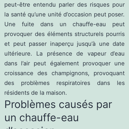
peut-être entendu parler des risques pour
la santé qu’une unité d’occasion peut poser.
Une fuite dans un chauffe-eau peut
provoquer des éléments structurels pourris
et peut passer inaperçu jusqu’à une date
ultérieure. La présence de vapeur d’eau
dans l’air peut également provoquer une
croissance des champignons, provoquant
des problèmes respiratoires dans les
résidents de la maison.
Problèmes causés par
un chauffe-eau