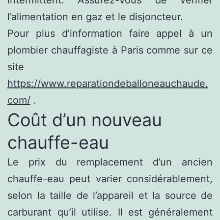
l’alimentation en gaz et le disjoncteur.
Pour plus d’information faire appel à un
plombier chauffagiste à Paris comme sur ce
site
https://www.reparationdeballoneauchaude.
com/
.
Coût d’un nouveau
chauffe-eau
Le prix du remplacement d’un ancien
chauffe-eau peut varier considérablement,
selon la taille de l’appareil et la source de
carburant qu’il utilise. Il est généralement