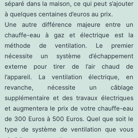
séparé dans la maison, ce qui peut s’ajouter
à quelques centaines d’euros au prix.
Une autre différence majeure entre un
chauffe-eau à gaz et électrique est la
méthode de ventilation. Le premier
nécessite un système d’échappement
externe pour tirer de l’air chaud de
l’appareil. La ventilation électrique, en
revanche, nécessite un câblage
supplémentaire et des travaux électriques
et augmentera le prix de votre chauffe-eau
de 300 Euros à 500 Euros. Quel que soit le
type de système de ventilation que vous