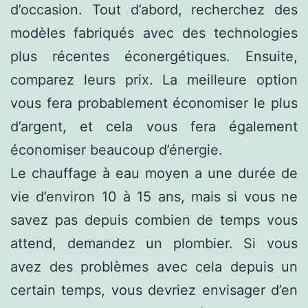
d’occasion. Tout d’abord, recherchez des
modèles fabriqués avec des technologies
plus récentes éconergétiques. Ensuite,
comparez leurs prix. La meilleure option
vous fera probablement économiser le plus
d’argent, et cela vous fera également
économiser beaucoup d’énergie.
Le chauffage à eau moyen a une durée de
vie d’environ 10 à 15 ans, mais si vous ne
savez pas depuis combien de temps vous
attend, demandez un plombier. Si vous
avez des problèmes avec cela depuis un
certain temps, vous devriez envisager d’en