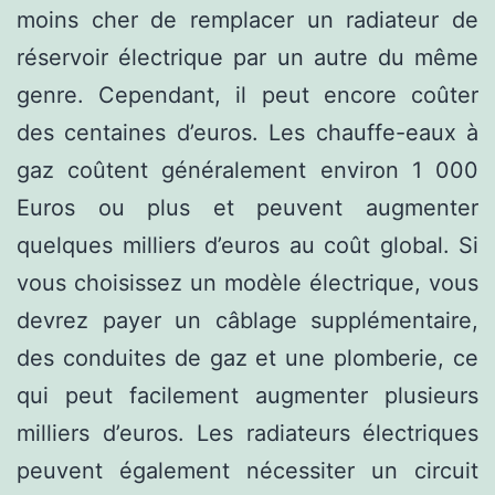
moins cher de remplacer un radiateur de
réservoir électrique par un autre du même
genre. Cependant, il peut encore coûter
des centaines d’euros. Les chauffe-eaux à
gaz coûtent généralement environ 1 000
Euros ou plus et peuvent augmenter
quelques milliers d’euros au coût global. Si
vous choisissez un modèle électrique, vous
devrez payer un câblage supplémentaire,
des conduites de gaz et une plomberie, ce
qui peut facilement augmenter plusieurs
milliers d’euros. Les radiateurs électriques
peuvent également nécessiter un circuit