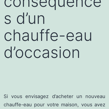
conséquence
s d’un
chauffe-eau
d’occasion
Si vous envisagez d’acheter un nouveau
chauffe-eau pour votre maison, vous avez