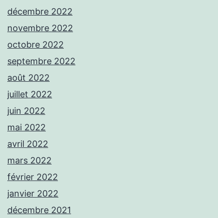
décembre 2022
novembre 2022
octobre 2022
septembre 2022
août 2022
juillet 2022
juin 2022
mai 2022
avril 2022
mars 2022
février 2022
janvier 2022
décembre 2021