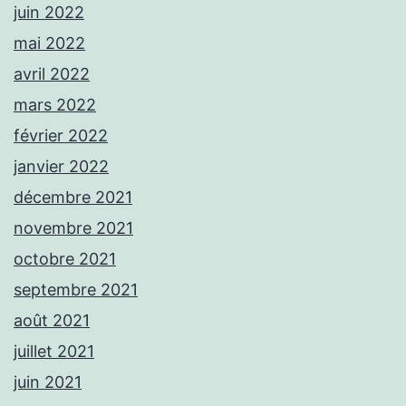
juin 2022
mai 2022
avril 2022
mars 2022
février 2022
janvier 2022
décembre 2021
novembre 2021
octobre 2021
septembre 2021
août 2021
juillet 2021
juin 2021