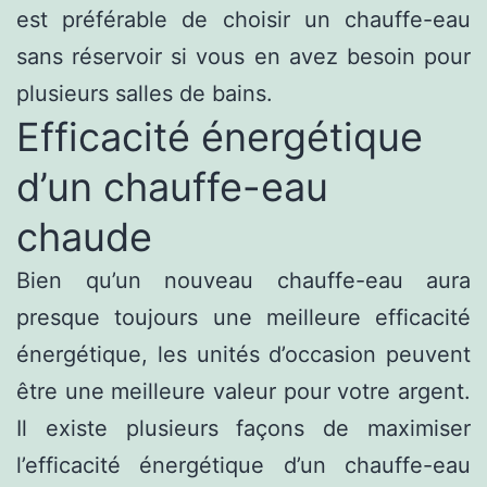
est préférable de choisir un chauffe-eau
sans réservoir si vous en avez besoin pour
plusieurs salles de bains.
Efficacité énergétique
d’un chauffe-eau
chaude
Bien qu’un nouveau chauffe-eau aura
presque toujours une meilleure efficacité
énergétique, les unités d’occasion peuvent
être une meilleure valeur pour votre argent.
Il existe plusieurs façons de maximiser
l’efficacité énergétique d’un chauffe-eau