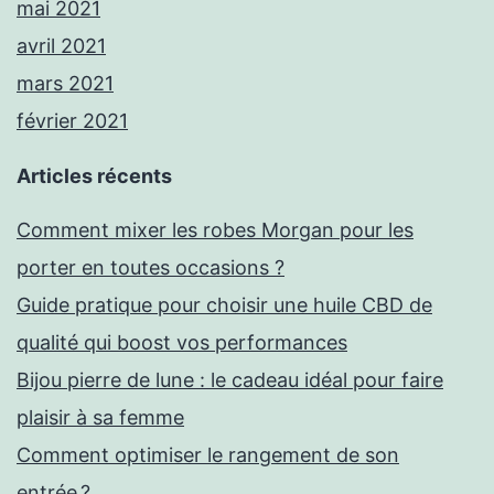
mai 2021
avril 2021
mars 2021
février 2021
Articles récents
Comment mixer les robes Morgan pour les
porter en toutes occasions ?
Guide pratique pour choisir une huile CBD de
qualité qui boost vos performances
Bijou pierre de lune : le cadeau idéal pour faire
plaisir à sa femme
Comment optimiser le rangement de son
entrée ?