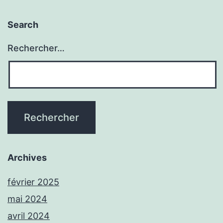
Search
Rechercher…
Archives
février 2025
mai 2024
avril 2024