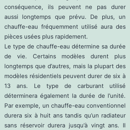
conséquence, ils peuvent ne pas durer
aussi longtemps que prévu. De plus, un
chauffe-eau fréquemment utilisé aura des
pièces usées plus rapidement.
Le type de chauffe-eau détermine sa durée
de vie. Certains modèles durent plus
longtemps que d’autres, mais la plupart des
modèles résidentiels peuvent durer de six à
13 ans. Le type de carburant utilisé
déterminera également la durée de l’unité.
Par exemple, un chauffe-eau conventionnel
durera six à huit ans tandis qu’un radiateur
sans réservoir durera jusqu’à vingt ans. Il