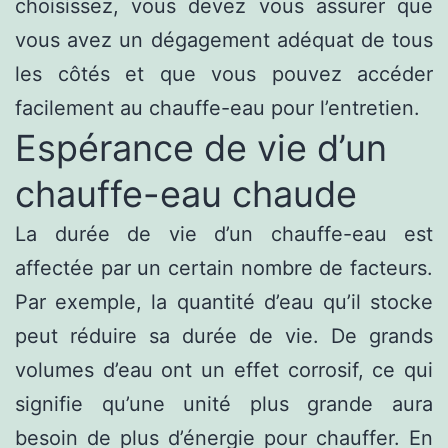
choisissez, vous devez vous assurer que
vous avez un dégagement adéquat de tous
les côtés et que vous pouvez accéder
facilement au chauffe-eau pour l’entretien.
Espérance de vie d’un
chauffe-eau chaude
La durée de vie d’un chauffe-eau est
affectée par un certain nombre de facteurs.
Par exemple, la quantité d’eau qu’il stocke
peut réduire sa durée de vie. De grands
volumes d’eau ont un effet corrosif, ce qui
signifie qu’une unité plus grande aura
besoin de plus d’énergie pour chauffer. En