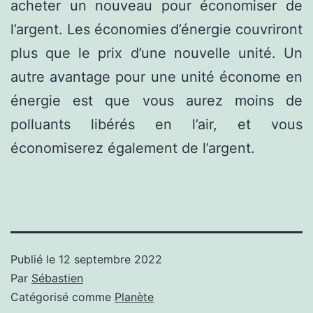
acheter un nouveau pour économiser de
l’argent. Les économies d’énergie couvriront
plus que le prix d’une nouvelle unité. Un
autre avantage pour une unité économe en
énergie est que vous aurez moins de
polluants libérés en l’air, et vous
économiserez également de l’argent.
Publié le
12 septembre 2022
Par
Sébastien
Catégorisé comme
Planète