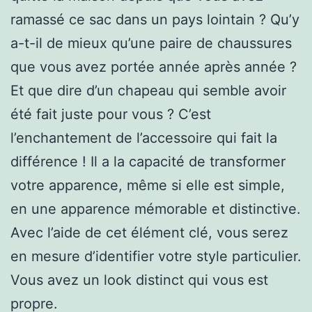
ramassé ce sac dans un pays lointain ? Qu’y
a-t-il de mieux qu’une paire de chaussures
que vous avez portée année après année ?
Et que dire d’un chapeau qui semble avoir
été fait juste pour vous ? C’est
l’enchantement de l’accessoire qui fait la
différence ! Il a la capacité de transformer
votre apparence, même si elle est simple,
en une apparence mémorable et distinctive.
Avec l’aide de cet élément clé, vous serez
en mesure d’identifier votre style particulier.
Vous avez un look distinct qui vous est
propre.