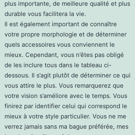
plus importante, de meilleure qualité et plus
durable vous facilitera la vie.
Il est également important de connaître
votre propre morphologie et de déterminer
quels accessoires vous conviennent le
mieux. Cependant, vous n’êtes pas obligé
de les inclure tous dans le tableau ci-
dessous. Il s’agit plutôt de déterminer ce qui
vous attire le plus. Vous remarquerez que
votre vision s’améliore avec le temps. Vous
finirez par identifier celui qui correspond le
mieux à votre style particulier. Vous ne me
verrez jamais sans ma bague préférée, mes