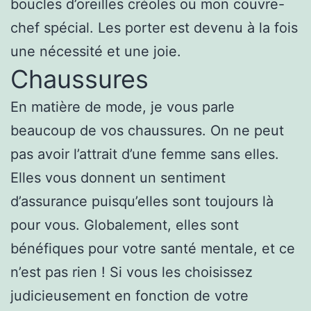
boucles d’oreilles créoles ou mon couvre-
chef spécial. Les porter est devenu à la fois
une nécessité et une joie.
Chaussures
En matière de mode, je vous parle
beaucoup de vos chaussures. On ne peut
pas avoir l’attrait d’une femme sans elles.
Elles vous donnent un sentiment
d’assurance puisqu’elles sont toujours là
pour vous. Globalement, elles sont
bénéfiques pour votre santé mentale, et ce
n’est pas rien ! Si vous les choisissez
judicieusement en fonction de votre