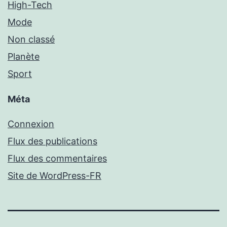
High-Tech
Mode
Non classé
Planète
Sport
Méta
Connexion
Flux des publications
Flux des commentaires
Site de WordPress-FR