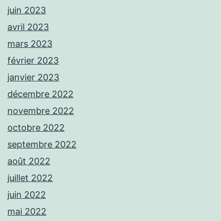
juin 2023
avril 2023
mars 2023
février 2023
janvier 2023
décembre 2022
novembre 2022
octobre 2022
septembre 2022
août 2022
juillet 2022
juin 2022
mai 2022