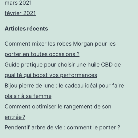
mars 2021
février 2021
Articles récents
Comment mixer les robes Morgan pour les
porter en toutes occasions ?
Guide pratique pour choisir une huile CBD de
qualité qui boost vos performances
Bijou pierre de lune : le cadeau idéal pour faire
plaisir à sa femme
Comment optimiser le rangement de son
entrée ?
Pendentif arbre de vie : comment le porter ?