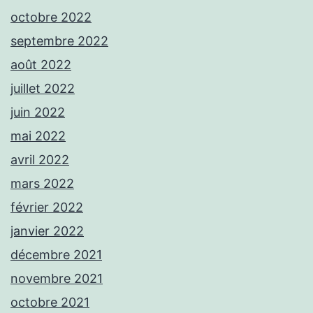
octobre 2022
septembre 2022
août 2022
juillet 2022
juin 2022
mai 2022
avril 2022
mars 2022
février 2022
janvier 2022
décembre 2021
novembre 2021
octobre 2021