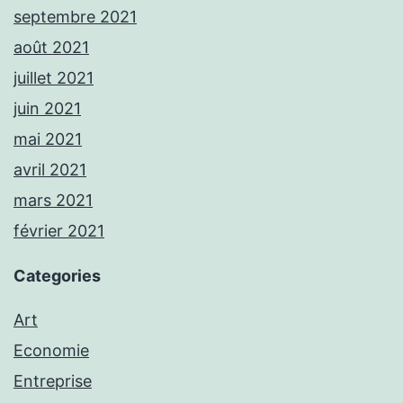
septembre 2021
août 2021
juillet 2021
juin 2021
mai 2021
avril 2021
mars 2021
février 2021
Categories
Art
Economie
Entreprise