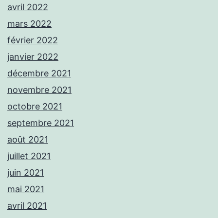
avril 2022
mars 2022
février 2022
janvier 2022
décembre 2021
novembre 2021
octobre 2021
septembre 2021
août 2021
juillet 2021
juin 2021
mai 2021
avril 2021