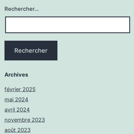
Rechercher…
Archives
février 2025
mai 2024
avril 2024
novembre 2023
août 2023