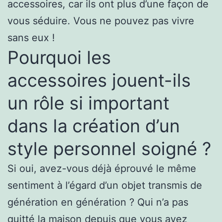
accessoires, car ils ont plus d’une façon de
vous séduire. Vous ne pouvez pas vivre
sans eux !
Pourquoi les
accessoires jouent-ils
un rôle si important
dans la création d’un
style personnel soigné ?
Si oui, avez-vous déjà éprouvé le même
sentiment à l’égard d’un objet transmis de
génération en génération ? Qui n’a pas
quitté la maison depuis que vous avez