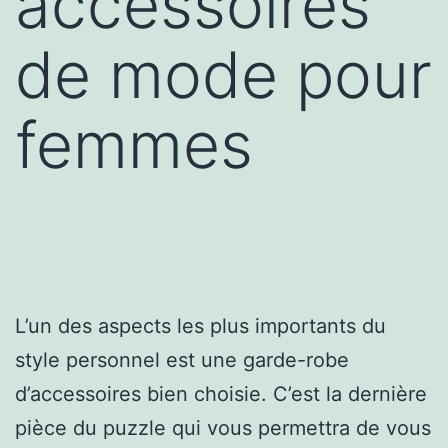
accessoires
de mode pour
femmes
L’un des aspects les plus importants du
style personnel est une garde-robe
d’accessoires bien choisie. C’est la dernière
pièce du puzzle qui vous permettra de vous