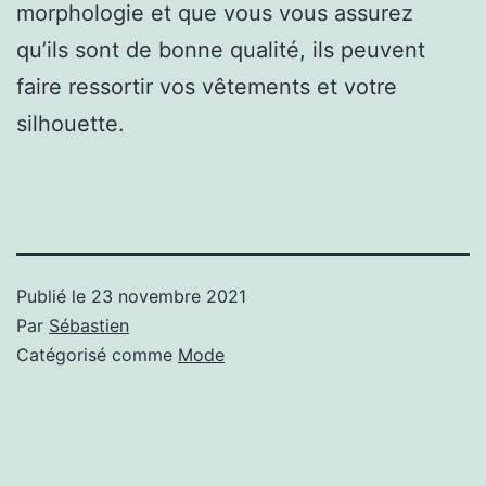
morphologie et que vous vous assurez
qu’ils sont de bonne qualité, ils peuvent
faire ressortir vos vêtements et votre
silhouette.
Publié le
23 novembre 2021
Par
Sébastien
Catégorisé comme
Mode