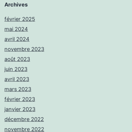
Archives
février 2025
mai 2024
avril 2024
novembre 2023
août 2023
juin 2023
avril 2023
mars 2023
février 2023
janvier 2023
décembre 2022
novembre 2022