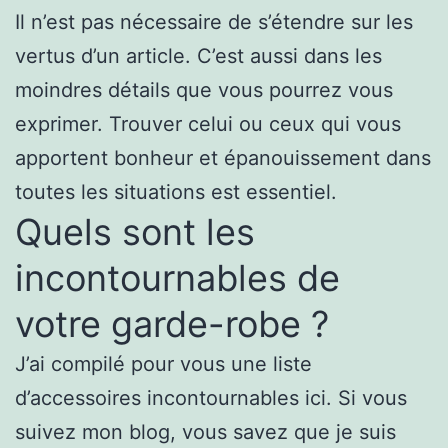
Il n’est pas nécessaire de s’étendre sur les
vertus d’un article. C’est aussi dans les
moindres détails que vous pourrez vous
exprimer. Trouver celui ou ceux qui vous
apportent bonheur et épanouissement dans
toutes les situations est essentiel.
Quels sont les
incontournables de
votre garde-robe ?
J’ai compilé pour vous une liste
d’accessoires incontournables ici. Si vous
suivez mon blog, vous savez que je suis