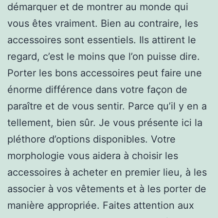
démarquer et de montrer au monde qui
vous êtes vraiment. Bien au contraire, les
accessoires sont essentiels. Ils attirent le
regard, c’est le moins que l’on puisse dire.
Porter les bons accessoires peut faire une
énorme différence dans votre façon de
paraître et de vous sentir. Parce qu’il y en a
tellement, bien sûr. Je vous présente ici la
pléthore d’options disponibles. Votre
morphologie vous aidera à choisir les
accessoires à acheter en premier lieu, à les
associer à vos vêtements et à les porter de
manière appropriée. Faites attention aux