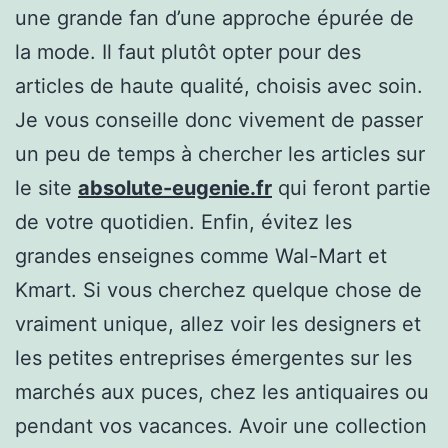
une grande fan d’une approche épurée de
la mode. Il faut plutôt opter pour des
articles de haute qualité, choisis avec soin.
Je vous conseille donc vivement de passer
un peu de temps à chercher les articles sur
le site
absolute-eugenie.fr
qui feront partie
de votre quotidien. Enfin, évitez les
grandes enseignes comme Wal-Mart et
Kmart. Si vous cherchez quelque chose de
vraiment unique, allez voir les designers et
les petites entreprises émergentes sur les
marchés aux puces, chez les antiquaires ou
pendant vos vacances. Avoir une collection