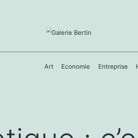
Art
Economie
Entreprise