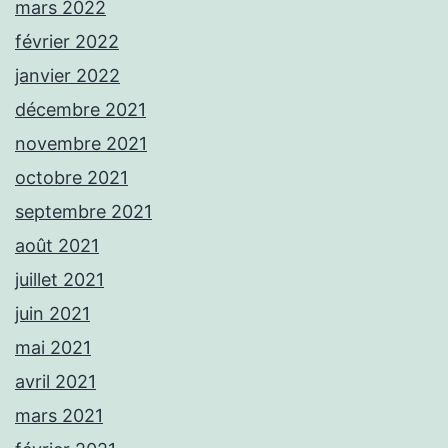
mars 2022
février 2022
janvier 2022
décembre 2021
novembre 2021
octobre 2021
septembre 2021
août 2021
juillet 2021
juin 2021
mai 2021
avril 2021
mars 2021