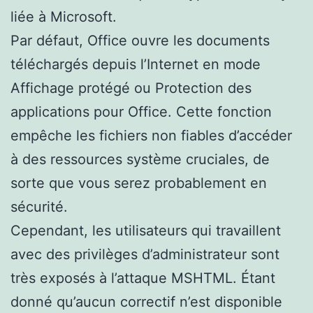
liée à Microsoft.
Par défaut, Office ouvre les documents
téléchargés depuis l’Internet en mode
Affichage protégé ou Protection des
applications pour Office. Cette fonction
empêche les fichiers non fiables d’accéder
à des ressources système cruciales, de
sorte que vous serez probablement en
sécurité.
Cependant, les utilisateurs qui travaillent
avec des privilèges d’administrateur sont
très exposés à l’attaque MSHTML. Étant
donné qu’aucun correctif n’est disponible