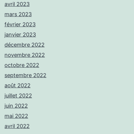
avril 2023
mars 2023
février 2023
janvier 2023
décembre 2022
novembre 2022
octobre 2022
septembre 2022
août 2022
juillet 2022
juin 2022
mai 2022
avril 2022