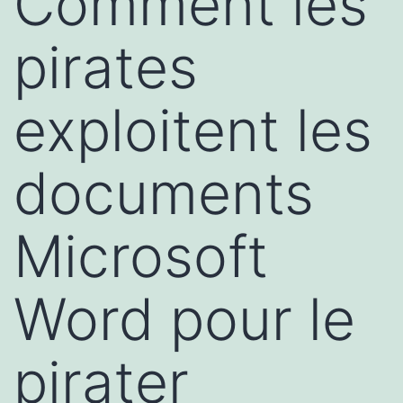
Comment les
pirates
exploitent les
documents
Microsoft
Word pour le
pirater