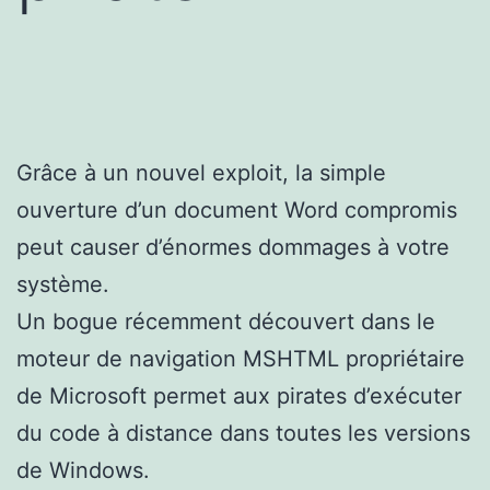
Grâce à un nouvel exploit, la simple
ouverture d’un document Word compromis
peut causer d’énormes dommages à votre
système.
Un bogue récemment découvert dans le
moteur de navigation MSHTML propriétaire
de Microsoft permet aux pirates d’exécuter
du code à distance dans toutes les versions
de Windows.