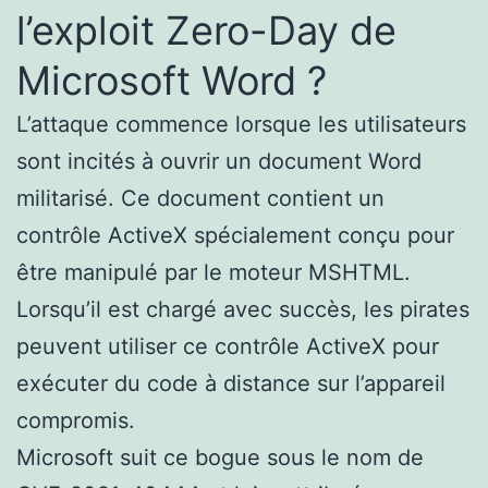
l’exploit Zero-Day de
Microsoft Word ?
L’attaque commence lorsque les utilisateurs
sont incités à ouvrir un document Word
militarisé. Ce document contient un
contrôle ActiveX spécialement conçu pour
être manipulé par le moteur MSHTML.
Lorsqu’il est chargé avec succès, les pirates
peuvent utiliser ce contrôle ActiveX pour
exécuter du code à distance sur l’appareil
compromis.
Microsoft suit ce bogue sous le nom de