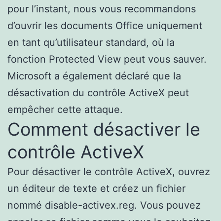
pour l’instant, nous vous recommandons
d’ouvrir les documents Office uniquement
en tant qu’utilisateur standard, où la
fonction Protected View peut vous sauver.
Microsoft a également déclaré que la
désactivation du contrôle ActiveX peut
empêcher cette attaque.
Comment désactiver le
contrôle ActiveX
Pour désactiver le contrôle ActiveX, ouvrez
un éditeur de texte et créez un fichier
nommé disable-activex.reg. Vous pouvez