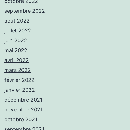
octobre 2022
septembre 2022
août 2022
juillet 2022
juin 2022
mai 2022
avril 2022
mars 2022
février 2022
janvier 2022
décembre 2021
novembre 2021
octobre 2021
septembre 2021