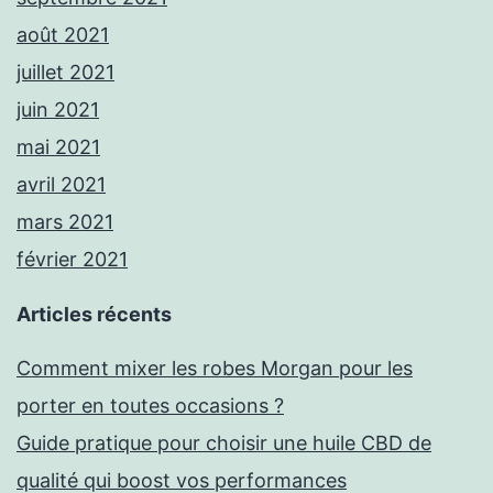
août 2021
juillet 2021
juin 2021
mai 2021
avril 2021
mars 2021
février 2021
Articles récents
Comment mixer les robes Morgan pour les
porter en toutes occasions ?
Guide pratique pour choisir une huile CBD de
qualité qui boost vos performances