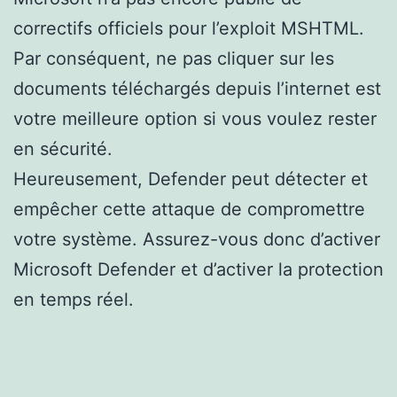
correctifs officiels pour l’exploit MSHTML.
Par conséquent, ne pas cliquer sur les
documents téléchargés depuis l’internet est
votre meilleure option si vous voulez rester
en sécurité.
Heureusement, Defender peut détecter et
empêcher cette attaque de compromettre
votre système. Assurez-vous donc d’activer
Microsoft Defender et d’activer la protection
en temps réel.