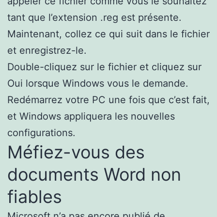
appeler ce fichier comme vous le souhaitez
tant que l’extension .reg est présente.
Maintenant, collez ce qui suit dans le fichier
et enregistrez-le.
Double-cliquez sur le fichier et cliquez sur
Oui lorsque Windows vous le demande.
Redémarrez votre PC une fois que c’est fait,
et Windows appliquera les nouvelles
configurations.
Méfiez-vous des
documents Word non
fiables
Microsoft n’a pas encore publié de