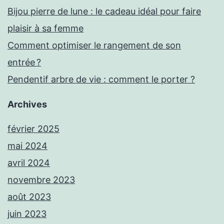
Bijou pierre de lune : le cadeau idéal pour faire
plaisir à sa femme
Comment optimiser le rangement de son
entrée ?
Pendentif arbre de vie : comment le porter ?
Archives
février 2025
mai 2024
avril 2024
novembre 2023
août 2023
juin 2023