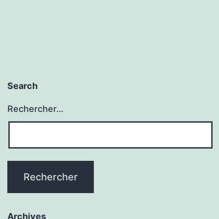
Search
Rechercher…
Archives