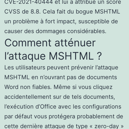
CVE-2021-40444 et lui a attribué un score
CVSS de 8.8. Cela fait du bogue MSHTML
un problème à fort impact, susceptible de
causer des dommages considérables.
Comment atténuer
l’attaque MSHTML ?
Les utilisateurs peuvent prévenir l’attaque
MSHTML en n’ouvrant pas de documents
Word non fiables. Même si vous cliquez
accidentellement sur de tels documents,
l’exécution d’Office avec les configurations
par défaut vous protégera probablement de
cette dernière attaque de type « zero-day »