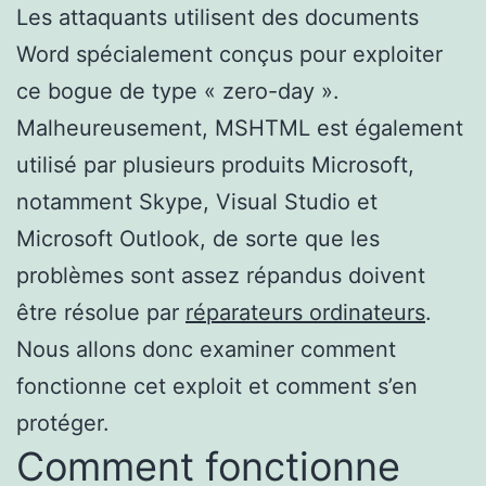
Les attaquants utilisent des documents
Word spécialement conçus pour exploiter
ce bogue de type « zero-day ».
Malheureusement, MSHTML est également
utilisé par plusieurs produits Microsoft,
notamment Skype, Visual Studio et
Microsoft Outlook, de sorte que les
problèmes sont assez répandus doivent
être résolue par
réparateurs ordinateurs
.
Nous allons donc examiner comment
fonctionne cet exploit et comment s’en
protéger.
Comment fonctionne