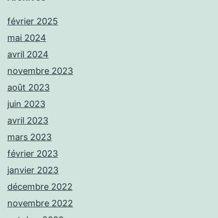
février 2025
mai 2024
avril 2024
novembre 2023
août 2023
juin 2023
avril 2023
mars 2023
février 2023
janvier 2023
décembre 2022
novembre 2022