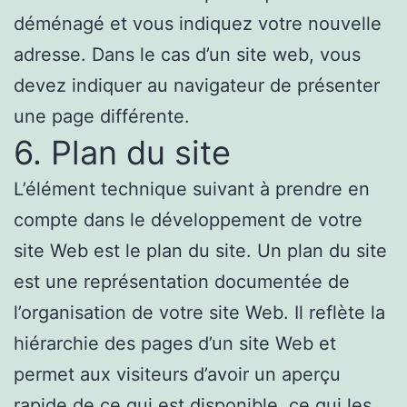
déménagé et vous indiquez votre nouvelle
adresse. Dans le cas d’un site web, vous
devez indiquer au navigateur de présenter
une page différente.
6. Plan du site
L’élément technique suivant à prendre en
compte dans le développement de votre
site Web est le plan du site. Un plan du site
est une représentation documentée de
l’organisation de votre site Web. Il reflète la
hiérarchie des pages d’un site Web et
permet aux visiteurs d’avoir un aperçu
rapide de ce qui est disponible, ce qui les