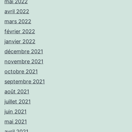
mai 2022
avril 2022
mars 2022
février 2022
janvier 2022
décembre 2021
novembre 2021
octobre 2021
septembre 2021
août 2021
juillet 2021
juin 2021
mai 2021
avril 2021