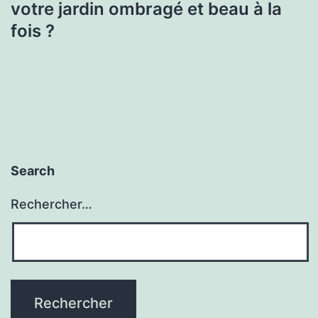
votre jardin ombragé et beau à la
fois ?
Search
Rechercher…