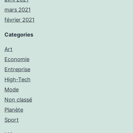
mars 2021
février 2021
Categories
Art
Economie
Entreprise
High-Tech
Mode
Non classé
Planète
Sport