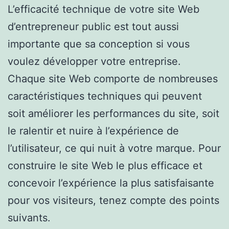
L’efficacité technique de votre site Web
d’entrepreneur public est tout aussi
importante que sa conception si vous
voulez développer votre entreprise.
Chaque site Web comporte de nombreuses
caractéristiques techniques qui peuvent
soit améliorer les performances du site, soit
le ralentir et nuire à l’expérience de
l’utilisateur, ce qui nuit à votre marque. Pour
construire le site Web le plus efficace et
concevoir l’expérience la plus satisfaisante
pour vos visiteurs, tenez compte des points
suivants.