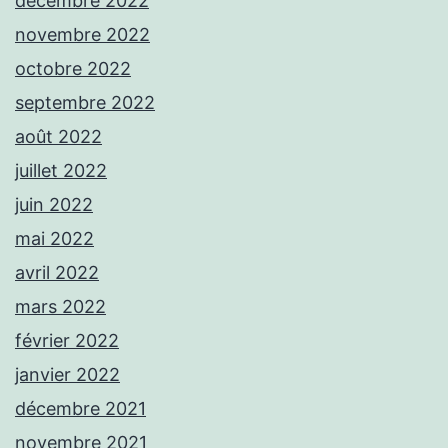
décembre 2022
novembre 2022
octobre 2022
septembre 2022
août 2022
juillet 2022
juin 2022
mai 2022
avril 2022
mars 2022
février 2022
janvier 2022
décembre 2021
novembre 2021