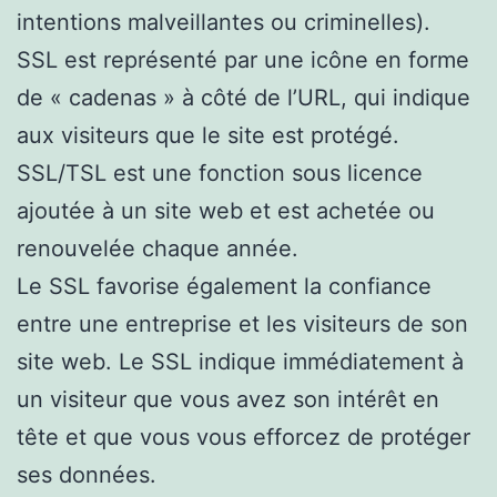
intentions malveillantes ou criminelles).
SSL est représenté par une icône en forme
de « cadenas » à côté de l’URL, qui indique
aux visiteurs que le site est protégé.
SSL/TSL est une fonction sous licence
ajoutée à un site web et est achetée ou
renouvelée chaque année.
Le SSL favorise également la confiance
entre une entreprise et les visiteurs de son
site web. Le SSL indique immédiatement à
un visiteur que vous avez son intérêt en
tête et que vous vous efforcez de protéger
ses données.