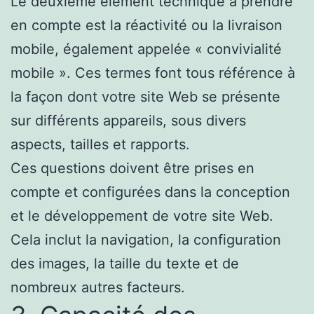
Le deuxième élément technique à prendre
en compte est la réactivité ou la livraison
mobile, également appelée « convivialité
mobile ». Ces termes font tous référence à
la façon dont votre site Web se présente
sur différents appareils, sous divers
aspects, tailles et rapports.
Ces questions doivent être prises en
compte et configurées dans la conception
et le développement de votre site Web.
Cela inclut la navigation, la configuration
des images, la taille du texte et de
nombreux autres facteurs.