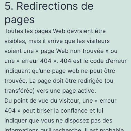
5. Redirections de
pages
Toutes les pages Web devraient être
visibles, mais il arrive que les visiteurs
voient une « page Web non trouvée » ou
une « erreur 404 ». 404 est le code d’erreur
indiquant qu’une page web ne peut être
trouvée. La page doit être redirigée (ou
transférée) vers une page active.
Du point de vue du visiteur, une « erreur
404 » peut briser la confiance et lui
indiquer que vous ne disposez pas des
informations qu’il recherche. Il est probable