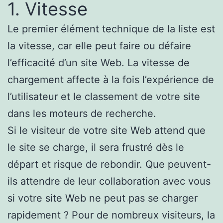
1. Vitesse
Le premier élément technique de la liste est
la vitesse, car elle peut faire ou défaire
l’efficacité d’un site Web. La vitesse de
chargement affecte à la fois l’expérience de
l’utilisateur et le classement de votre site
dans les moteurs de recherche.
Si le visiteur de votre site Web attend que
le site se charge, il sera frustré dès le
départ et risque de rebondir. Que peuvent-
ils attendre de leur collaboration avec vous
si votre site Web ne peut pas se charger
rapidement ? Pour de nombreux visiteurs, la