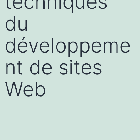
techniques
du
développeme
nt de sites
Web