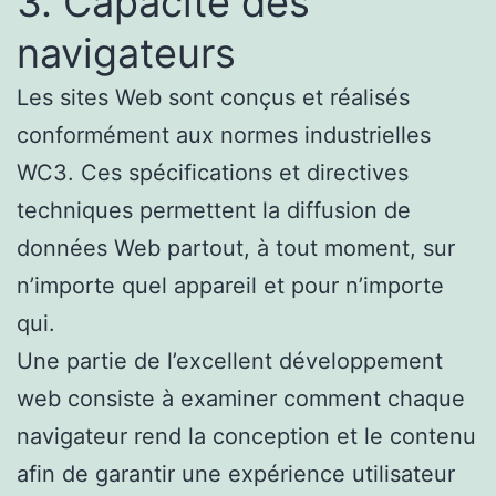
3. Capacité des
navigateurs
Les sites Web sont conçus et réalisés
conformément aux normes industrielles
WC3. Ces spécifications et directives
techniques permettent la diffusion de
données Web partout, à tout moment, sur
n’importe quel appareil et pour n’importe
qui.
Une partie de l’excellent développement
web consiste à examiner comment chaque
navigateur rend la conception et le contenu
afin de garantir une expérience utilisateur