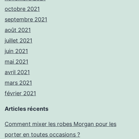
octobre 2021
septembre 2021
août 2021
juillet 2021
juin 2021
mai 2021
avril 2021
mars 2021
février 2021
Articles récents
Comment mixer les robes Morgan pour les
porter en toutes occasions ?