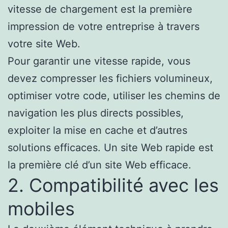
vitesse de chargement est la première
impression de votre entreprise à travers
votre site Web.
Pour garantir une vitesse rapide, vous
devez compresser les fichiers volumineux,
optimiser votre code, utiliser les chemins de
navigation les plus directs possibles,
exploiter la mise en cache et d’autres
solutions efficaces. Un site Web rapide est
la première clé d’un site Web efficace.
2. Compatibilité avec les
mobiles