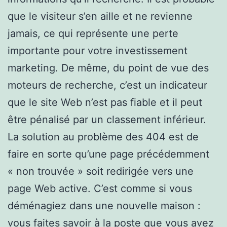
que le visiteur s’en aille et ne revienne
jamais, ce qui représente une perte
importante pour votre investissement
marketing. De même, du point de vue des
moteurs de recherche, c’est un indicateur
que le site Web n’est pas fiable et il peut
être pénalisé par un classement inférieur.
La solution au problème des 404 est de
faire en sorte qu’une page précédemment
« non trouvée » soit redirigée vers une
page Web active. C’est comme si vous
déménagiez dans une nouvelle maison :
vous faites savoir à la poste que vous avez