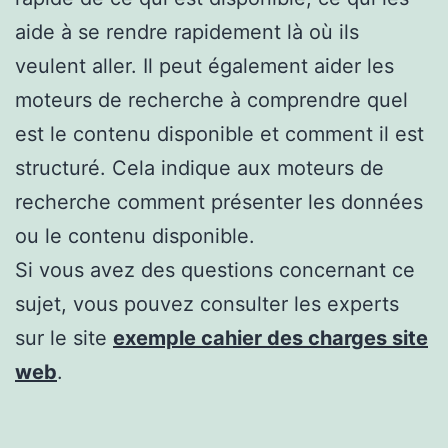
aide à se rendre rapidement là où ils
veulent aller. Il peut également aider les
moteurs de recherche à comprendre quel
est le contenu disponible et comment il est
structuré. Cela indique aux moteurs de
recherche comment présenter les données
ou le contenu disponible.
Si vous avez des questions concernant ce
sujet, vous pouvez consulter les experts
sur le site
exemple cahier des charges site
web
.