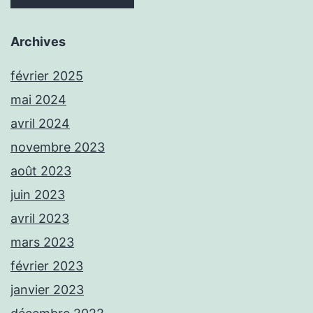
Archives
février 2025
mai 2024
avril 2024
novembre 2023
août 2023
juin 2023
avril 2023
mars 2023
février 2023
janvier 2023