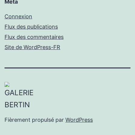
Méta
Connexion
Flux des publications
Flux des commentaires
Site de WordPress-FR
Fièrement propulsé par
WordPress