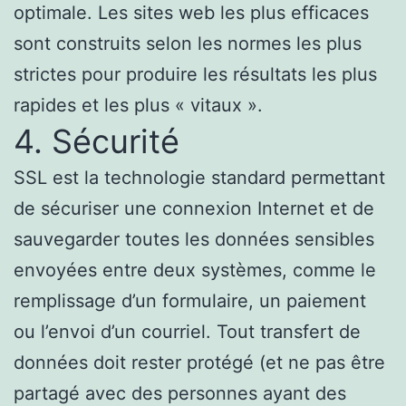
optimale. Les sites web les plus efficaces
sont construits selon les normes les plus
strictes pour produire les résultats les plus
rapides et les plus « vitaux ».
4. Sécurité
SSL est la technologie standard permettant
de sécuriser une connexion Internet et de
sauvegarder toutes les données sensibles
envoyées entre deux systèmes, comme le
remplissage d’un formulaire, un paiement
ou l’envoi d’un courriel. Tout transfert de
données doit rester protégé (et ne pas être
partagé avec des personnes ayant des