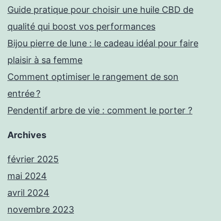
Guide pratique pour choisir une huile CBD de
qualité qui boost vos performances
Bijou pierre de lune : le cadeau idéal pour faire
plaisir à sa femme
Comment optimiser le rangement de son
entrée ?
Pendentif arbre de vie : comment le porter ?
Archives
février 2025
mai 2024
avril 2024
novembre 2023