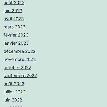
août 2023
juin 2023
avril 2023
mars 2023
février 2023
janvier 2023
décembre 2022
novembre 2022
octobre 2022
septembre 2022
août 2022
juillet 2022
juin 2022