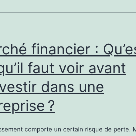
ché financier : Qu’e
qu’il faut voir avant
nvestir dans une
reprise ?
issement comporte un certain risque de perte.