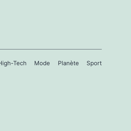
High-Tech
Mode
Planète
Sport