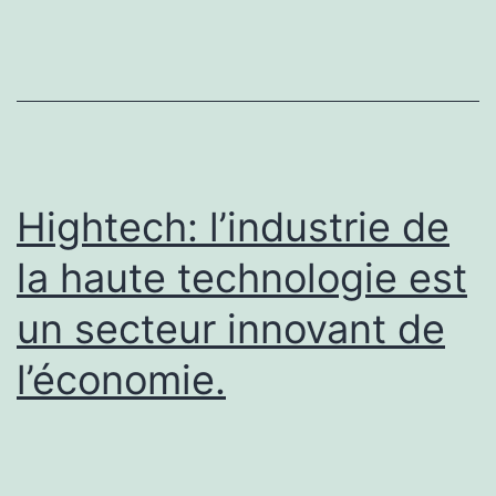
?
Hightech: l’industrie de
la haute technologie est
un secteur innovant de
l’économie.