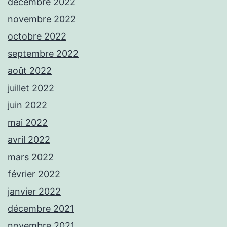
décembre 2022
novembre 2022
octobre 2022
septembre 2022
août 2022
juillet 2022
juin 2022
mai 2022
avril 2022
mars 2022
février 2022
janvier 2022
décembre 2021
novembre 2021