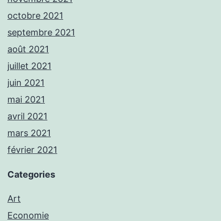
octobre 2021
septembre 2021
août 2021
juillet 2021
juin 2021
mai 2021
avril 2021
mars 2021
février 2021
Categories
Art
Economie