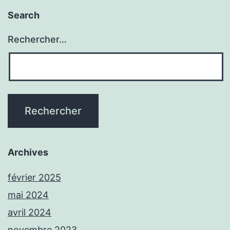
Search
Rechercher…
Archives
février 2025
mai 2024
avril 2024
novembre 2023