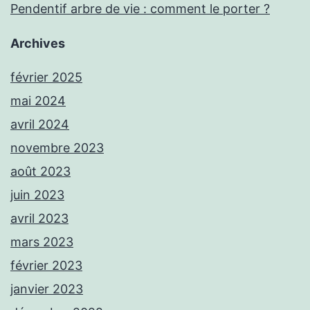
Pendentif arbre de vie : comment le porter ?
Archives
février 2025
mai 2024
avril 2024
novembre 2023
août 2023
juin 2023
avril 2023
mars 2023
février 2023
janvier 2023