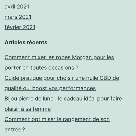
avril 2021
mars 2021
février 2021
Articles récents
Comment mixer les robes Morgan pour les
porter en toutes occasions ?
Guide pratique pour choisir une huile CBD de
qualité qui boost vos performances
Bijou pierre de lune : le cadeau idéal pour faire
plaisir à sa femme
Comment optimiser le rangement de son
entrée ?