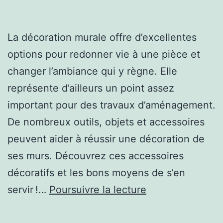
La décoration murale offre d’excellentes
options pour redonner vie à une pièce et
changer l’ambiance qui y règne. Elle
représente d’ailleurs un point assez
important pour des travaux d’aménagement.
De nombreux outils, objets et accessoires
peuvent aider à réussir une décoration de
ses murs. Découvrez ces accessoires
décoratifs et les bons moyens de s’en
Comment
servir !…
Poursuivre la lecture
sublimer
le