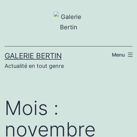
Aller
au
contenu
GALERIE BERTIN
Menu
Actualité en tout genre
Mois :
novembre