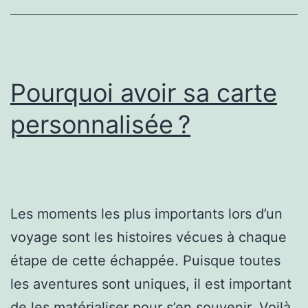
Pourquoi avoir sa carte
personnalisée ?
Les moments les plus importants lors d’un
voyage sont les histoires vécues à chaque
étape de cette échappée. Puisque toutes
les aventures sont uniques, il est important
de les matérialiser pour s’en souvenir. Voilà