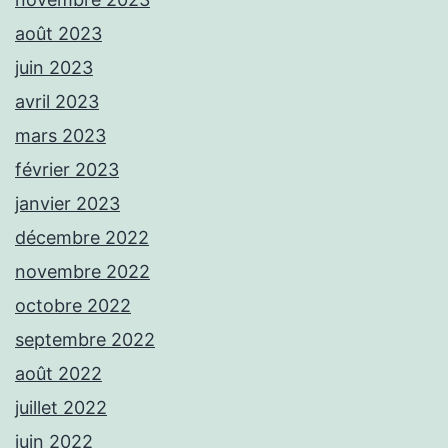
août 2023
juin 2023
avril 2023
mars 2023
février 2023
janvier 2023
décembre 2022
novembre 2022
octobre 2022
septembre 2022
août 2022
juillet 2022
juin 2022