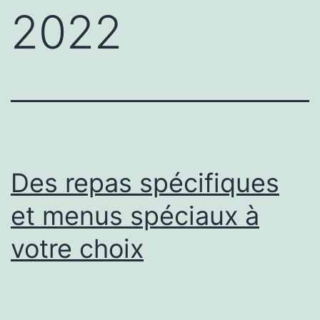
2022
Des repas spécifiques
et menus spéciaux à
votre choix