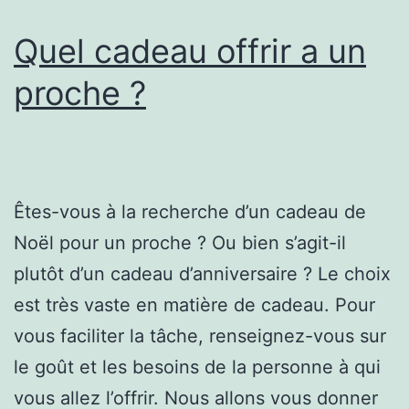
Quel cadeau offrir a un
proche ?
Êtes-vous à la recherche d’un cadeau de
Noël pour un proche ? Ou bien s’agit-il
plutôt d’un cadeau d’anniversaire ? Le choix
est très vaste en matière de cadeau. Pour
vous faciliter la tâche, renseignez-vous sur
le goût et les besoins de la personne à qui
vous allez l’offrir. Nous allons vous donner