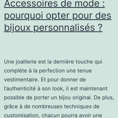
Accessoires de mode :
pourquoi opter pour des
bijoux personnalisés ?
Une joaillerie est la dernière touche qui
complète à la perfection une tenue
vestimentaire. Et pour donner de
l’authenticité à son look, il est maintenant
possible de porter un bijou original. De plus,
grâce à de nombreuses techniques de
customisation, chacun pourra avoir une