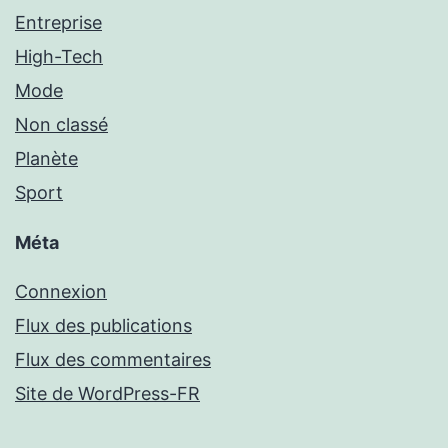
Entreprise
High-Tech
Mode
Non classé
Planète
Sport
Méta
Connexion
Flux des publications
Flux des commentaires
Site de WordPress-FR