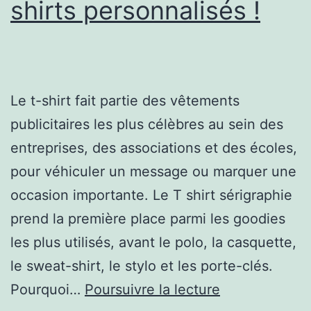
shirts personnalisés !
Le t-shirt fait partie des vêtements
publicitaires les plus célèbres au sein des
entreprises, des associations et des écoles,
pour véhiculer un message ou marquer une
occasion importante. Le T shirt sérigraphie
prend la première place parmi les goodies
les plus utilisés, avant le polo, la casquette,
le sweat-shirt, le stylo et les porte-clés.
Zoom
Pourquoi…
Poursuivre la lecture