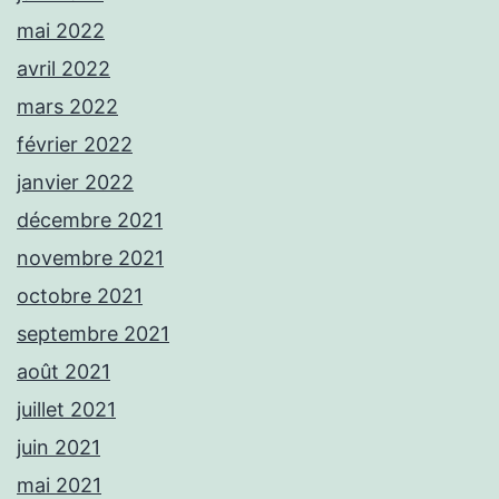
mai 2022
avril 2022
mars 2022
février 2022
janvier 2022
décembre 2021
novembre 2021
octobre 2021
septembre 2021
août 2021
juillet 2021
juin 2021
mai 2021