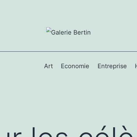
Art
Economie
Entreprise