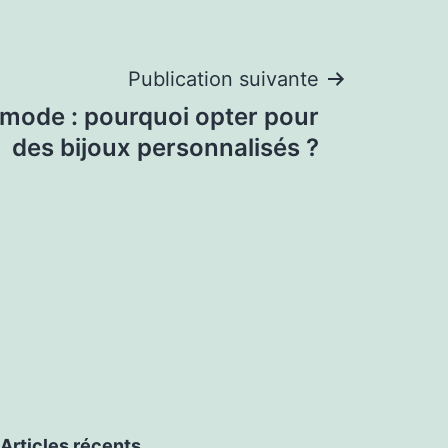
Publication suivante
 mode : pourquoi opter pour
des bijoux personnalisés ?
Articles récents