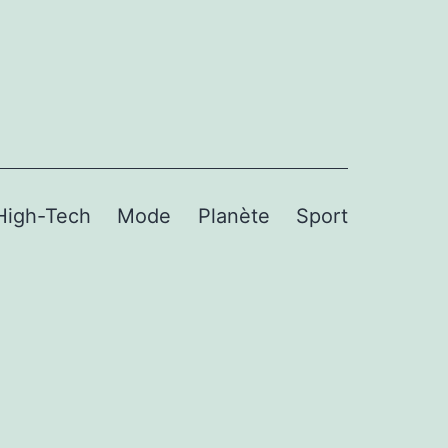
High-Tech
Mode
Planète
Sport