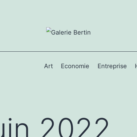
Art
Economie
Entreprise
uin 2022