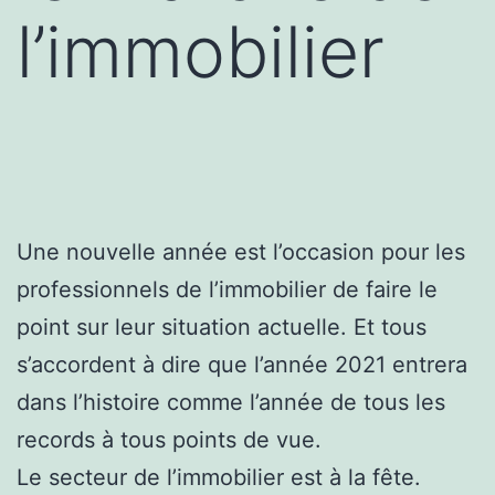
l’immobilier
Une nouvelle année est l’occasion pour les
professionnels de l’immobilier de faire le
point sur leur situation actuelle. Et tous
s’accordent à dire que l’année 2021 entrera
dans l’histoire comme l’année de tous les
records à tous points de vue.
Le secteur de l’immobilier est à la fête.