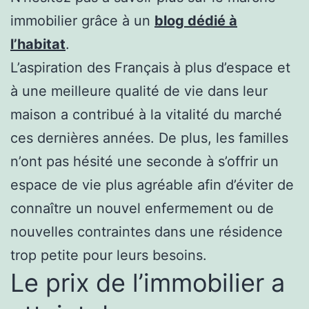
immobilier grâce à un
blog dédié à
l’habitat
.
L’aspiration des Français à plus d’espace et
à une meilleure qualité de vie dans leur
maison a contribué à la vitalité du marché
ces dernières années. De plus, les familles
n’ont pas hésité une seconde à s’offrir un
espace de vie plus agréable afin d’éviter de
connaître un nouvel enfermement ou de
nouvelles contraintes dans une résidence
trop petite pour leurs besoins.
Le prix de l’immobilier a