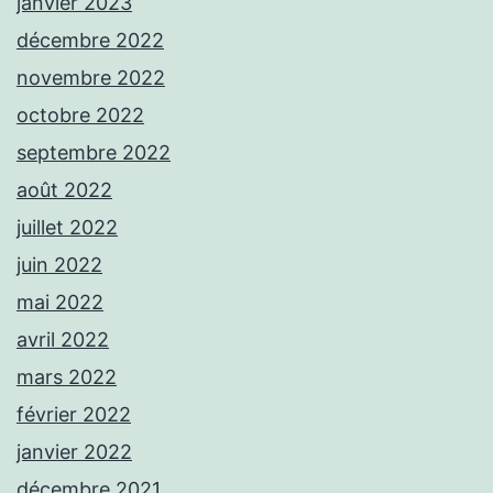
janvier 2023
décembre 2022
novembre 2022
octobre 2022
septembre 2022
août 2022
juillet 2022
juin 2022
mai 2022
avril 2022
mars 2022
février 2022
janvier 2022
décembre 2021