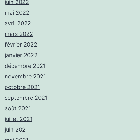
juin 2022
mai 2022
avril 2022
mars 2022
février 2022
janvier 2022
décembre 2021
novembre 2021
octobre 2021
septembre 2021
août 2021
juillet 2021
juin 2021