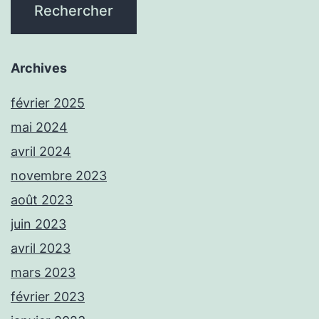
Archives
février 2025
mai 2024
avril 2024
novembre 2023
août 2023
juin 2023
avril 2023
mars 2023
février 2023