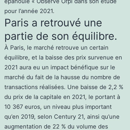
épanouie « Observe Orpi dans son étude
pour l’année 2021.
Paris a retrouvé une
partie de son équilibre.
À Paris, le marché retrouve un certain
équilibre, et la baisse des prix survenue en
2021 aura eu un impact bénéfique sur le
marché du fait de la hausse du nombre de
transactions réalisées. Une baisse de 2,2 %
du prix de la capitale en 2021, le portant à
10 367 euros, un niveau plus important
qu’en 2019, selon Century 21, ainsi qu’une
augmentation de 22 % du volume des