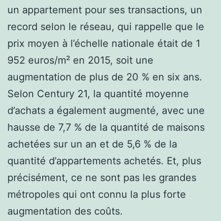
un appartement pour ses transactions, un
record selon le réseau, qui rappelle que le
prix moyen à l’échelle nationale était de 1
952 euros/m² en 2015, soit une
augmentation de plus de 20 % en six ans.
Selon Century 21, la quantité moyenne
d’achats a également augmenté, avec une
hausse de 7,7 % de la quantité de maisons
achetées sur un an et de 5,6 % de la
quantité d’appartements achetés. Et, plus
précisément, ce ne sont pas les grandes
métropoles qui ont connu la plus forte
augmentation des coûts.