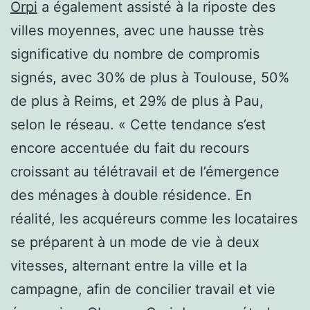
Orpi
a également assisté à la riposte des
villes moyennes, avec une hausse très
significative du nombre de compromis
signés, avec 30% de plus à Toulouse, 50%
de plus à Reims, et 29% de plus à Pau,
selon le réseau. « Cette tendance s’est
encore accentuée du fait du recours
croissant au télétravail et de l’émergence
des ménages à double résidence. En
réalité, les acquéreurs comme les locataires
se préparent à un mode de vie à deux
vitesses, alternant entre la ville et la
campagne, afin de concilier travail et vie