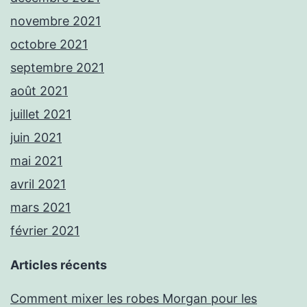
novembre 2021
octobre 2021
septembre 2021
août 2021
juillet 2021
juin 2021
mai 2021
avril 2021
mars 2021
février 2021
Articles récents
Comment mixer les robes Morgan pour les