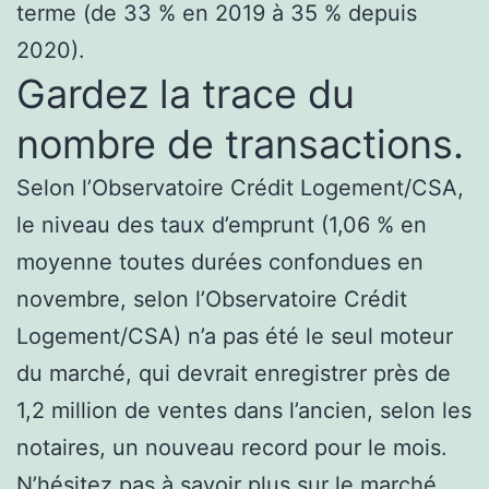
terme (de 33 % en 2019 à 35 % depuis
2020).
Gardez la trace du
nombre de transactions.
Selon l’Observatoire Crédit Logement/CSA,
le niveau des taux d’emprunt (1,06 % en
moyenne toutes durées confondues en
novembre, selon l’Observatoire Crédit
Logement/CSA) n’a pas été le seul moteur
du marché, qui devrait enregistrer près de
1,2 million de ventes dans l’ancien, selon les
notaires, un nouveau record pour le mois.
N’hésitez pas à savoir plus sur le marché