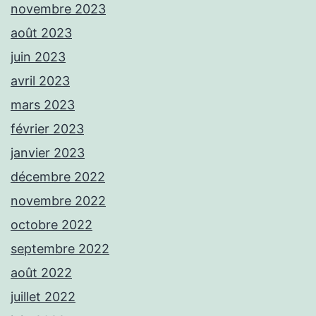
novembre 2023
août 2023
juin 2023
avril 2023
mars 2023
février 2023
janvier 2023
décembre 2022
novembre 2022
octobre 2022
septembre 2022
août 2022
juillet 2022