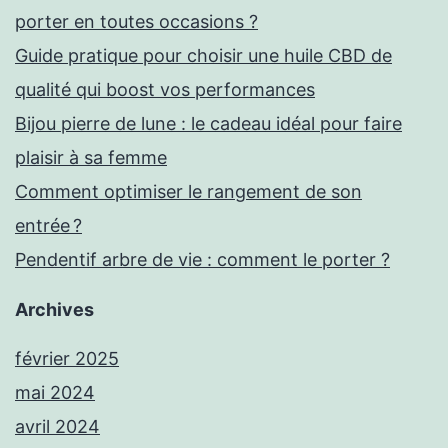
porter en toutes occasions ?
Guide pratique pour choisir une huile CBD de
qualité qui boost vos performances
Bijou pierre de lune : le cadeau idéal pour faire
plaisir à sa femme
Comment optimiser le rangement de son
entrée ?
Pendentif arbre de vie : comment le porter ?
Archives
février 2025
mai 2024
avril 2024