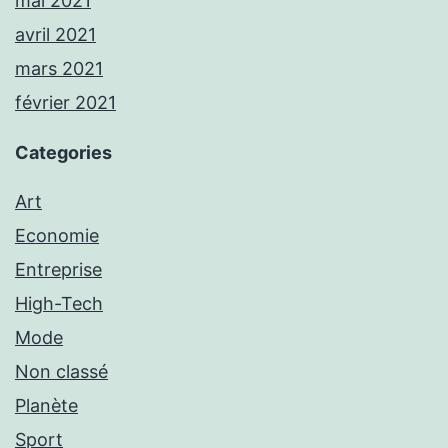
mai 2021
avril 2021
mars 2021
février 2021
Categories
Art
Economie
Entreprise
High-Tech
Mode
Non classé
Planète
Sport