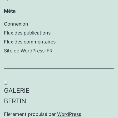
Méta
Connexion
Flux des publications
Flux des commentaires
Site de WordPress-FR
Fièrement propulsé par
WordPress