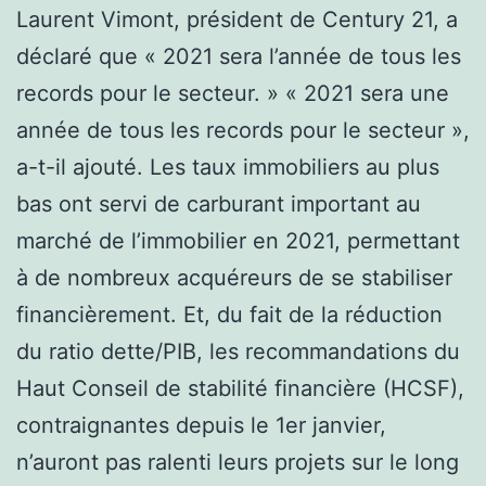
Laurent Vimont, président de Century 21, a
déclaré que « 2021 sera l’année de tous les
records pour le secteur. » « 2021 sera une
année de tous les records pour le secteur »,
a-t-il ajouté. Les taux immobiliers au plus
bas ont servi de carburant important au
marché de l’immobilier en 2021, permettant
à de nombreux acquéreurs de se stabiliser
financièrement. Et, du fait de la réduction
du ratio dette/PIB, les recommandations du
Haut Conseil de stabilité financière (HCSF),
contraignantes depuis le 1er janvier,
n’auront pas ralenti leurs projets sur le long