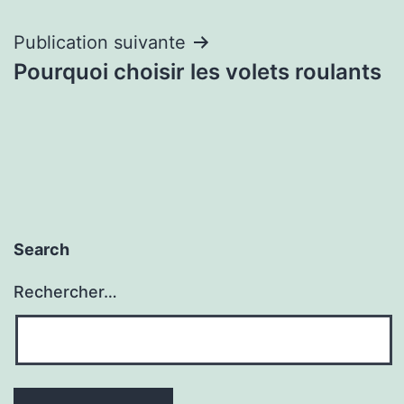
l’article
Publication suivante
Pourquoi choisir les volets roulants
Search
Rechercher…