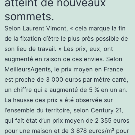
atteint de nouveaux
sommets.
Selon Laurent Vimont, « cela marque la fin
de la fixation d’être le plus près possible de
son lieu de travail. » Les prix, eux, ont
augmenté en raison de ces envies. Selon
MeilleursAgents, le prix moyen en France
est proche de 3 000 euros par mètre carré,
un chiffre qui a augmenté de 5 % en un an.
La hausse des prix a été observée sur
l’ensemble du territoire, selon Century 21,
qui fait état d’un prix moyen de 2 355 euros
pour une maison et de 3 878 euros/m² pour