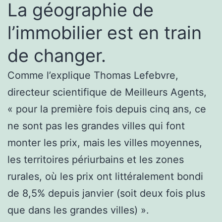
La géographie de
l’immobilier est en train
de changer.
Comme l’explique Thomas Lefebvre,
directeur scientifique de Meilleurs Agents,
« pour la première fois depuis cinq ans, ce
ne sont pas les grandes villes qui font
monter les prix, mais les villes moyennes,
les territoires périurbains et les zones
rurales, où les prix ont littéralement bondi
de 8,5% depuis janvier (soit deux fois plus
que dans les grandes villes) ».