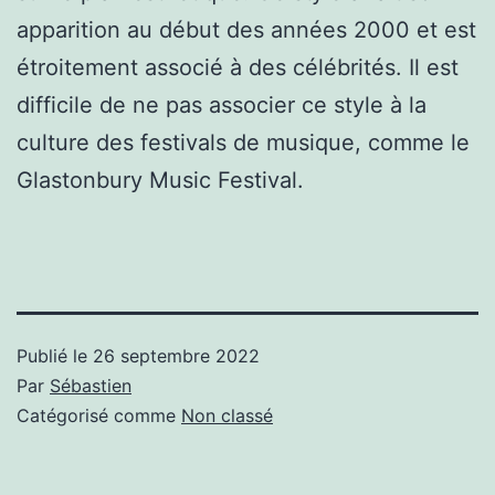
apparition au début des années 2000 et est
étroitement associé à des célébrités. Il est
difficile de ne pas associer ce style à la
culture des festivals de musique, comme le
Glastonbury Music Festival.
Publié le
26 septembre 2022
Par
Sébastien
Catégorisé comme
Non classé