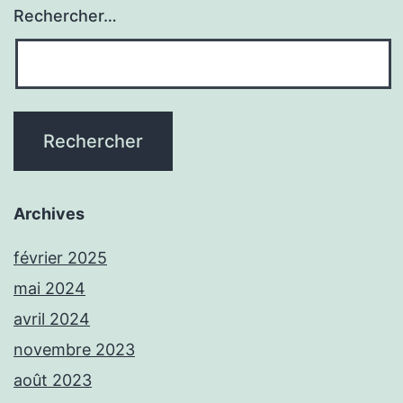
Rechercher…
Archives
février 2025
mai 2024
avril 2024
novembre 2023
août 2023