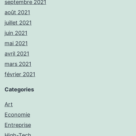
septembre 2021
août 2021
juillet 2021
juin 2021
mai 2021
avril 2021
mars 2021
février 2021
Categories
Art
Economie
Entreprise
High-Tech