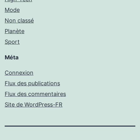
Mode
Non classé
Planète
Sport
Méta
Connexion
Flux des publications
Flux des commentaires
Site de WordPress-FR