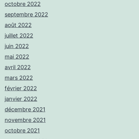
octobre 2022
septembre 2022
août 2022
juillet 2022
juin 2022
mai 2022
avril 2022
mars 2022
février 2022
janvier 2022
décembre 2021
novembre 2021
octobre 2021