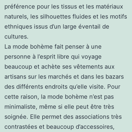
préférence pour les tissus et les matériaux
naturels, les silhouettes fluides et les motifs
ethniques issus d’un large éventail de
cultures.
La mode bohème fait penser à une
personne à l’esprit libre qui voyage
beaucoup et achète ses vêtements aux
artisans sur les marchés et dans les bazars
des différents endroits qu’elle visite. Pour
cette raison, la mode bohème n’est pas
minimaliste, même si elle peut être très
soignée. Elle permet des associations très
contrastées et beaucoup d’accessoires,