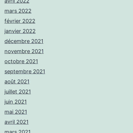
avril 2022
mars 2022
février 2022
janvier 2022
décembre 2021
novembre 2021
octobre 2021
septembre 2021
août 2021
juillet 2021
juin 2021
mai 2021
avril 2021
mars 2021