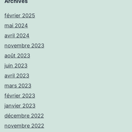
Archives
février 2025
mai 2024
avril 2024
novembre 2023
août 2023
juin 2023
avril 2023
mars 2023
février 2023
janvier 2023
décembre 2022
novembre 2022