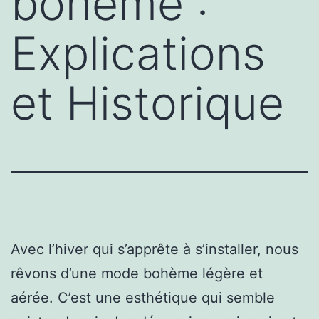
bohème :
Explications
et Historique
Avec l’hiver qui s’apprête à s’installer, nous
rêvons d’une mode bohème légère et
aérée. C’est une esthétique qui semble