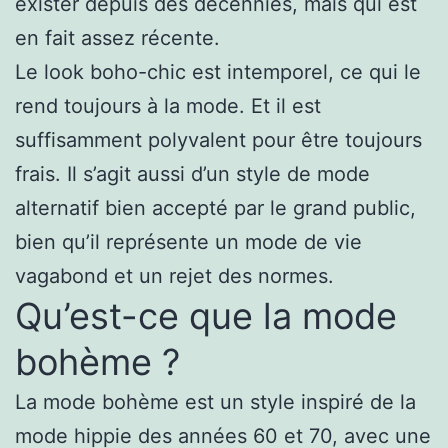
exister depuis des décennies, mais qui est
en fait assez récente.
Le look boho-chic est intemporel, ce qui le
rend toujours à la mode. Et il est
suffisamment polyvalent pour être toujours
frais. Il s’agit aussi d’un style de mode
alternatif bien accepté par le grand public,
bien qu’il représente un mode de vie
vagabond et un rejet des normes.
Qu’est-ce que la mode
bohème ?
La mode bohème est un style inspiré de la
mode hippie des années 60 et 70, avec une