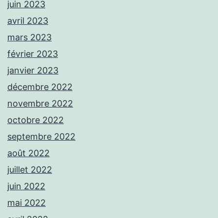
juin 2023
avril 2023
mars 2023
février 2023
janvier 2023
décembre 2022
novembre 2022
octobre 2022
septembre 2022
août 2022
juillet 2022
juin 2022
mai 2022