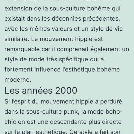
extension de la sous-culture bohème qui
existait dans les décennies précédentes,
avec les mêmes valeurs et un style de vie
similaire. Le mouvement hippie est
remarquable car il comprenait également un
style de mode très spécifique qui a
fortement influencé l’esthétique bohème
moderne.
Les années 2000
Si l’esprit du mouvement hippie a perduré
dans la sous-culture punk, la mode boho-
chic en est une descendante plus directe
sur le plan esthétique. Ce style a fait son