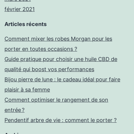
février 2021
Articles récents
Comment mixer les robes Morgan pour les
porter en toutes occasions ?
Guide pratique pour choisir une huile CBD de
qualité qui boost vos performances
Bijou pierre de lune : le cadeau idéal pour faire
plaisir à sa femme
Comment optimiser le rangement de son
entrée ?
Pendentif arbre de vie : comment le porter ?