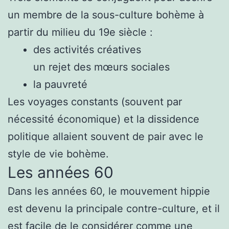
un membre de la sous-culture bohème à
partir du milieu du 19e siècle :
des activités créatives
un rejet des mœurs sociales
la pauvreté
Les voyages constants (souvent par
nécessité économique) et la dissidence
politique allaient souvent de pair avec le
style de vie bohème.
Les années 60
Dans les années 60, le mouvement hippie
est devenu la principale contre-culture, et il
est facile de le considérer comme une