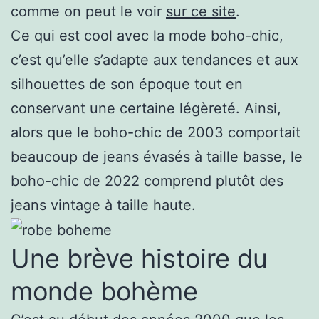
comme on peut le voir
sur ce site
.
Ce qui est cool avec la mode boho-chic,
c’est qu’elle s’adapte aux tendances et aux
silhouettes de son époque tout en
conservant une certaine légèreté. Ainsi,
alors que le boho-chic de 2003 comportait
beaucoup de jeans évasés à taille basse, le
boho-chic de 2022 comprend plutôt des
jeans vintage à taille haute.
Une brève histoire du
monde bohème