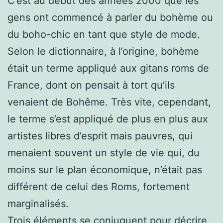
C’est au début des années 2000 que les
gens ont commencé à parler du bohème ou
du boho-chic en tant que style de mode.
Selon le dictionnaire, à l’origine, bohème
était un terme appliqué aux gitans roms de
France, dont on pensait à tort qu’ils
venaient de Bohême. Très vite, cependant,
le terme s’est appliqué de plus en plus aux
artistes libres d’esprit mais pauvres, qui
menaient souvent un style de vie qui, du
moins sur le plan économique, n’était pas
différent de celui des Roms, fortement
marginalisés.
Trois éléments se conjuguent pour décrire