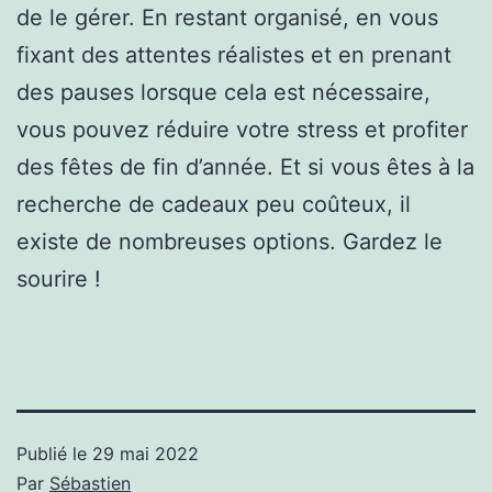
de le gérer. En restant organisé, en vous
fixant des attentes réalistes et en prenant
des pauses lorsque cela est nécessaire,
vous pouvez réduire votre stress et profiter
des fêtes de fin d’année. Et si vous êtes à la
recherche de cadeaux peu coûteux, il
existe de nombreuses options. Gardez le
sourire !
Publié le
29 mai 2022
Par
Sébastien