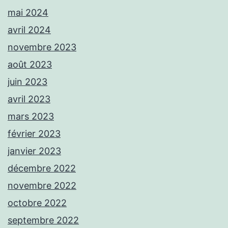
mai 2024
avril 2024
novembre 2023
août 2023
juin 2023
avril 2023
mars 2023
février 2023
janvier 2023
décembre 2022
novembre 2022
octobre 2022
septembre 2022