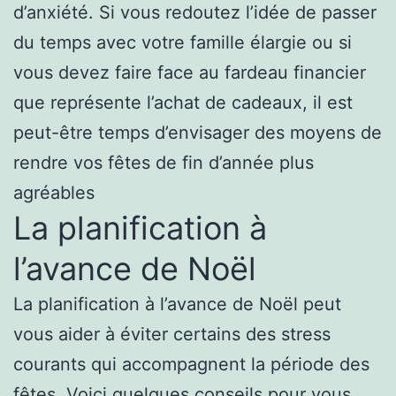
d’anxiété. Si vous redoutez l’idée de passer
du temps avec votre famille élargie ou si
vous devez faire face au fardeau financier
que représente l’achat de cadeaux, il est
peut-être temps d’envisager des moyens de
rendre vos fêtes de fin d’année plus
agréables
La planification à
l’avance de Noël
La planification à l’avance de Noël peut
vous aider à éviter certains des stress
courants qui accompagnent la période des
fêtes. Voici quelques conseils pour vous