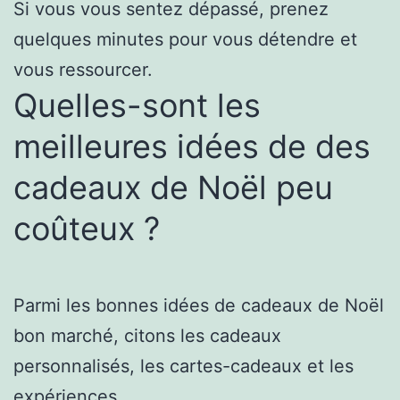
Si vous vous sentez dépassé, prenez
quelques minutes pour vous détendre et
vous ressourcer.
Quelles-sont les
meilleures idées de des
cadeaux de Noël peu
coûteux ?
Parmi les bonnes idées de cadeaux de Noël
bon marché, citons les cadeaux
personnalisés, les cartes-cadeaux et les
expériences.