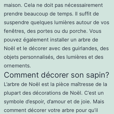
maison. Cela ne doit pas nécessairement
prendre beaucoup de temps. Il suffit de
suspendre quelques lumières autour de vos
fenêtres, des portes ou du porche. Vous
pouvez également installer un arbre de
Noël et le décorer avec des guirlandes, des
objets personnalisés, des lumières et des
ornements.
Comment décorer son sapin?
L’arbre de Noël est la pièce maîtresse de la
plupart des décorations de Noël. C’est un
symbole d’espoir, d’amour et de joie. Mais
comment décorer votre arbre pour qu’il