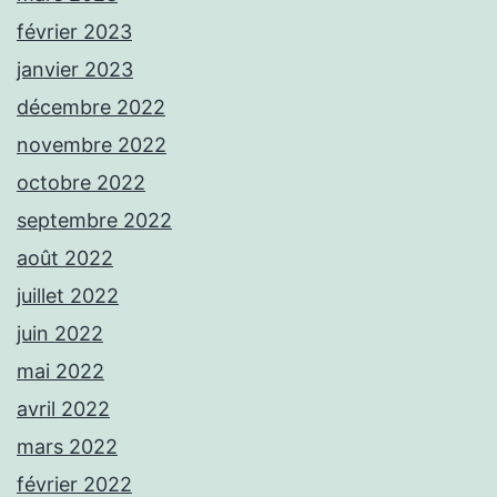
février 2023
janvier 2023
décembre 2022
novembre 2022
octobre 2022
septembre 2022
août 2022
juillet 2022
juin 2022
mai 2022
avril 2022
mars 2022
février 2022