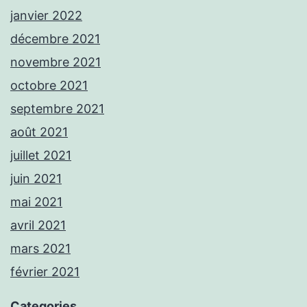
janvier 2022
décembre 2021
novembre 2021
octobre 2021
septembre 2021
août 2021
juillet 2021
juin 2021
mai 2021
avril 2021
mars 2021
février 2021
Categories