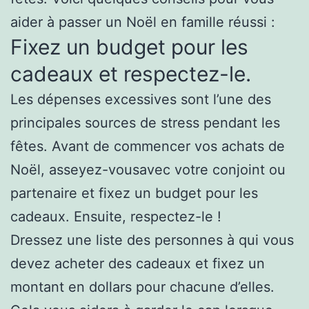
aider à passer un Noël en famille réussi :
Fixez un budget pour les
cadeaux et respectez-le.
Les dépenses excessives sont l’une des
principales sources de stress pendant les
fêtes. Avant de commencer vos achats de
Noël, asseyez-vousavec votre conjoint ou
partenaire et fixez un budget pour les
cadeaux. Ensuite, respectez-le !
Dressez une liste des personnes à qui vous
devez acheter des cadeaux et fixez un
montant en dollars pour chacune d’elles.