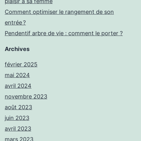
plaisir à sa femme
Comment optimiser le rangement de son
entrée ?
Pendentif arbre de vie : comment le porter ?
Archives
février 2025
mai 2024
avril 2024
novembre 2023
août 2023
juin 2023
avril 2023
mars 2023