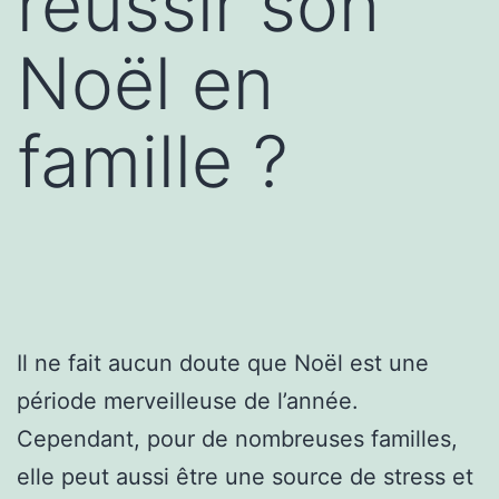
réussir son
Noël en
famille ?
Il ne fait aucun doute que Noël est une
période merveilleuse de l’année.
Cependant, pour de nombreuses familles,
elle peut aussi être une source de stress et