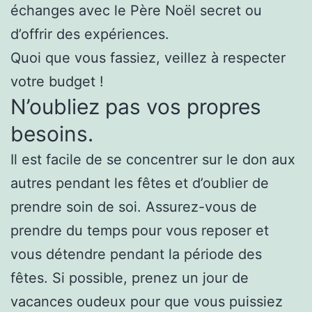
échanges avec le Père Noël secret ou
d’offrir des expériences.
Quoi que vous fassiez, veillez à respecter
votre budget !
N’oubliez pas vos propres
besoins.
Il est facile de se concentrer sur le don aux
autres pendant les fêtes et d’oublier de
prendre soin de soi. Assurez-vous de
prendre du temps pour vous reposer et
vous détendre pendant la période des
fêtes. Si possible, prenez un jour de
vacances oudeux pour que vous puissiez