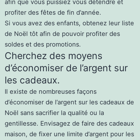
afin que vous puissiez vous détendre et
profiter des fêtes de fin d’année.
Si vous avez des enfants, obtenez leur liste
de Noël tôt afin de pouvoir profiter des
soldes et des promotions.
Cherchez des moyens
d’économiser de l’argent sur
les cadeaux.
Il existe de nombreuses façons
d’économiser de l’argent sur les cadeaux de
Noël sans sacrifier la qualité ou la
gentillesse. Envisagez de faire des cadeaux
maison, de fixer une limite d’argent pour les