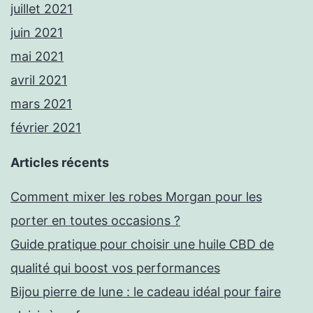
juillet 2021
juin 2021
mai 2021
avril 2021
mars 2021
février 2021
Articles récents
Comment mixer les robes Morgan pour les
porter en toutes occasions ?
Guide pratique pour choisir une huile CBD de
qualité qui boost vos performances
Bijou pierre de lune : le cadeau idéal pour faire