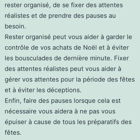
rester organisé, de se fixer des attentes
réalistes et de prendre des pauses au
besoin.
Rester organisé peut vous aider à garder le
contrôle de vos achats de Noël et à éviter
les bousculades de dernière minute. Fixer
des attentes réalistes peut vous aider à
gérer vos attentes pour la période des fêtes
et à éviter les déceptions.
Enfin, faire des pauses lorsque cela est
nécessaire vous aidera à ne pas vous
épuiser à cause de tous les préparatifs des
fêtes.