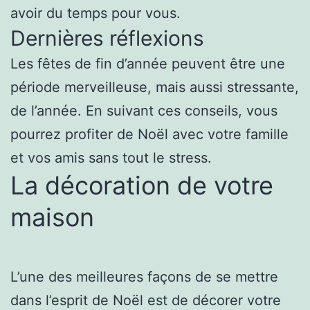
avoir du temps pour vous.
Dernières réflexions
Les fêtes de fin d’année peuvent être une
période merveilleuse, mais aussi stressante,
de l’année. En suivant ces conseils, vous
pourrez profiter de Noël avec votre famille
et vos amis sans tout le stress.
La décoration de votre
maison
L’une des meilleures façons de se mettre
dans l’esprit de Noël est de décorer votre