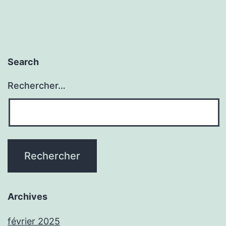
Search
Rechercher…
Archives
février 2025