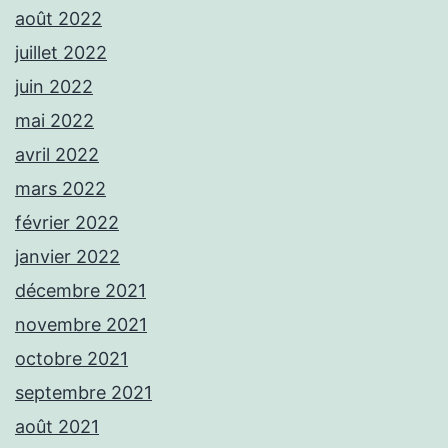
août 2022
juillet 2022
juin 2022
mai 2022
avril 2022
mars 2022
février 2022
janvier 2022
décembre 2021
novembre 2021
octobre 2021
septembre 2021
août 2021