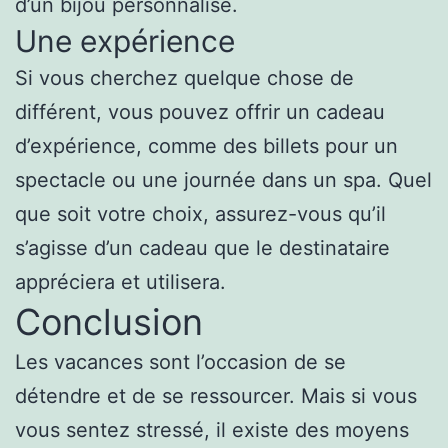
d’un bijou personnalisé.
Une expérience
Si vous cherchez quelque chose de
différent, vous pouvez offrir un cadeau
d’expérience, comme des billets pour un
spectacle ou une journée dans un spa. Quel
que soit votre choix, assurez-vous qu’il
s’agisse d’un cadeau que le destinataire
appréciera et utilisera.
Conclusion
Les vacances sont l’occasion de se
détendre et de se ressourcer. Mais si vous
vous sentez stressé, il existe des moyens