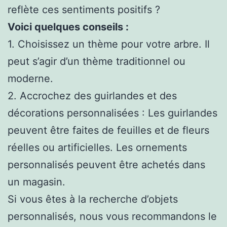
reflète ces sentiments positifs ?
Voici quelques conseils :
1. Choisissez un thème pour votre arbre. Il
peut s’agir d’un thème traditionnel ou
moderne.
2. Accrochez des guirlandes et des
décorations personnalisées : Les guirlandes
peuvent être faites de feuilles et de fleurs
réelles ou artificielles. Les ornements
personnalisés peuvent être achetés dans
un magasin.
Si vous êtes à la recherche d’objets
personnalisés, nous vous recommandons le