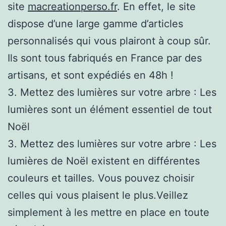
site
macreationperso.fr
. En effet, le site
dispose d’une large gamme d’articles
personnalisés qui vous plairont à coup sûr.
Ils sont tous fabriqués en France par des
artisans, et sont expédiés en 48h !
3. Mettez des lumières sur votre arbre : Les
lumières sont un élément essentiel de tout
Noël
3. Mettez des lumières sur votre arbre : Les
lumières de Noël existent en différentes
couleurs et tailles. Vous pouvez choisir
celles qui vous plaisent le plus.Veillez
simplement à les mettre en place en toute