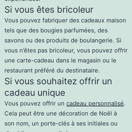
Si vous êtes bricoleur
Vous pouvez fabriquer des cadeaux maison
tels que des bougies parfumées, des
savons ou des produits de boulangerie. Si
vous n’êtes pas bricoleur, vous pouvez offrir
une carte-cadeau dans le magasin ou le
restaurant préféré du destinataire.
Si vous souhaitez offrir un
cadeau unique
Vous pouvez offrir un
cadeau personnalisé
.
Cela peut être une décoration de Noël à
son nom, un porte-clés à ses initiales ou