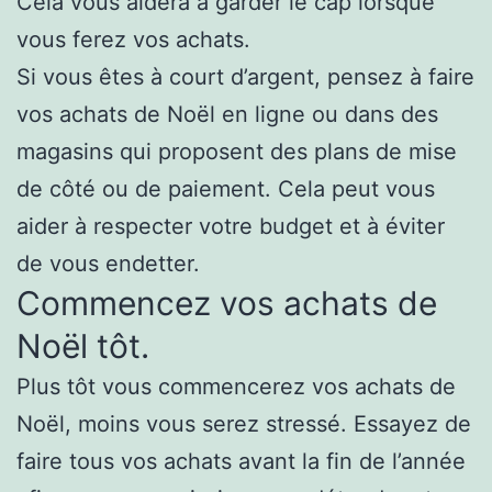
Cela vous aidera à garder le cap lorsque
vous ferez vos achats.
Si vous êtes à court d’argent, pensez à faire
vos achats de Noël en ligne ou dans des
magasins qui proposent des plans de mise
de côté ou de paiement. Cela peut vous
aider à respecter votre budget et à éviter
de vous endetter.
Commencez vos achats de
Noël tôt.
Plus tôt vous commencerez vos achats de
Noël, moins vous serez stressé. Essayez de
faire tous vos achats avant la fin de l’année