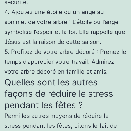
sécurité.
4. Ajoutez une étoile ou un ange au
sommet de votre arbre : L’étoile ou l’ange
symbolise l’espoir et la foi. Elle rappelle que
Jésus est la raison de cette saison.
5. Profitez de votre arbre décoré : Prenez le
temps d’apprécier votre travail. Admirez
votre arbre décoré en famille et amis.
Quelles sont les autres
façons de réduire le stress
pendant les fêtes ?
Parmi les autres moyens de réduire le
stress pendant les fêtes, citons le fait de