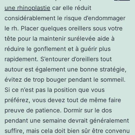
une rhinoplastie
car elle réduit
considérablement le risque d’endommager
le rh. Placer quelques oreillers sous votre
tête pour la maintenir surélevée aide à
réduire le gonflement et à guérir plus
rapidement. S’entourer d’oreillers tout
autour est également une bonne stratégie,
évitez de trop bouger pendant le sommeil.
Si ce n’est pas la position que vous
préférez, vous devez tout de même faire
preuve de patience. Dormir sur le dos
pendant une semaine devrait généralement
suffire, mais cela doit bien sûr être convenu