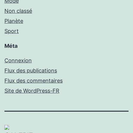
Mode
Non classé
Planète
Sport
Méta
Connexion
Flux des publications
Flux des commentaires
Site de WordPress-FR