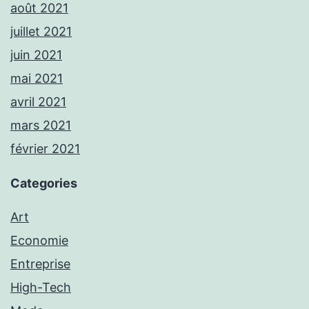
août 2021
juillet 2021
juin 2021
mai 2021
avril 2021
mars 2021
février 2021
Categories
Art
Economie
Entreprise
High-Tech