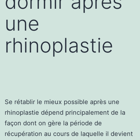
dormir après
une
rhinoplastie
Se rétablir le mieux possible après une
rhinoplastie dépend principalement de la
façon dont on gère la période de
récupération au cours de laquelle il devient