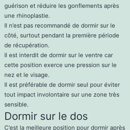
guérison et réduire les gonflements après
une rhinoplastie.
Il n’est pas recommandé de dormir sur le
côté, surtout pendant la première période
de récupération.
Il est interdit de dormir sur le ventre car
cette position exerce une pression sur le
nez et le visage.
Il est préférable de dormir seul pour éviter
tout impact involontaire sur une zone très
sensible.
Dormir sur le dos
C’est la meilleure position pour dormir
après