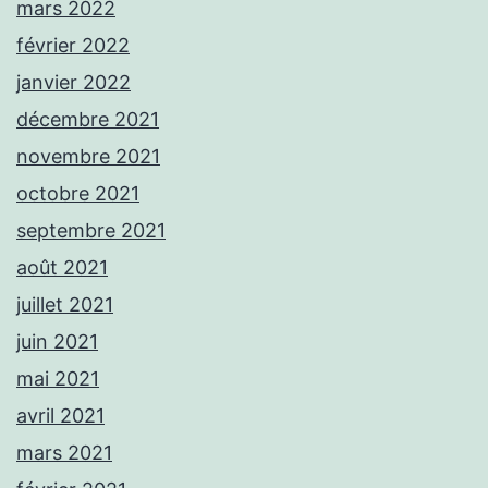
mars 2022
février 2022
janvier 2022
décembre 2021
novembre 2021
octobre 2021
septembre 2021
août 2021
juillet 2021
juin 2021
mai 2021
avril 2021
mars 2021