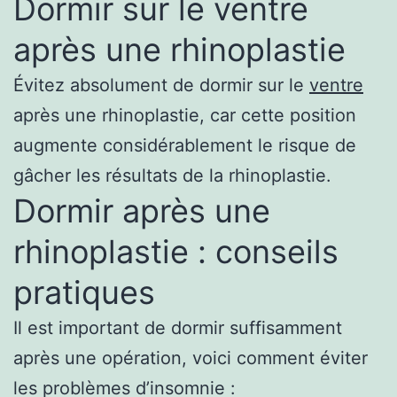
Dormir sur le ventre
après une rhinoplastie
Évitez absolument de dormir sur le
ventre
après une rhinoplastie, car cette position
augmente considérablement le risque de
gâcher les résultats de la rhinoplastie.
Dormir après une
rhinoplastie : conseils
pratiques
Il est important de dormir suffisamment
après une opération, voici comment éviter
les problèmes d’insomnie :