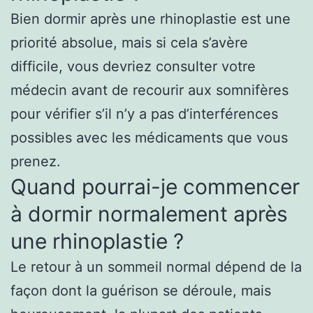
Bien dormir après une rhinoplastie est une
priorité absolue, mais si cela s’avère
difficile, vous devriez consulter votre
médecin avant de recourir aux somnifères
pour vérifier s’il n’y a pas d’interférences
possibles avec les médicaments que vous
prenez.
Quand pourrai-je commencer
à dormir normalement après
une rhinoplastie ?
Le retour à un sommeil normal dépend de la
façon dont la guérison se déroule, mais