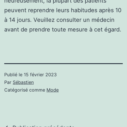
heureusement, la plupart des patients
peuvent reprendre leurs habitudes après 10
à 14 jours. Veuillez consulter un médecin
avant de prendre toute mesure à cet égard.
Publié le
15 février 2023
Par
Sébastien
Catégorisé comme
Mode