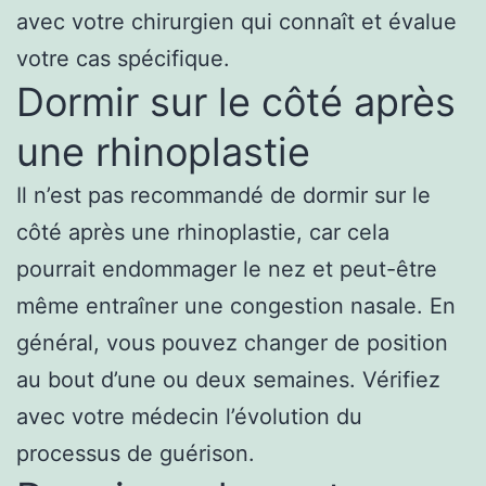
avec votre chirurgien qui connaît et évalue
votre cas spécifique.
Dormir sur le côté après
une rhinoplastie
Il n’est pas recommandé de dormir sur le
côté après une rhinoplastie, car cela
pourrait endommager le nez et peut-être
même entraîner une congestion nasale. En
général, vous pouvez changer de position
au bout d’une ou deux semaines. Vérifiez
avec votre médecin l’évolution du
processus de guérison.