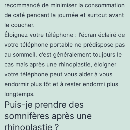
recommandé de minimiser la consommation
de café pendant la journée et surtout avant
le coucher.
Éloignez votre téléphone : l’écran éclairé de
votre téléphone portable ne prédispose pas
au sommeil, c’est généralement toujours le
cas mais après une rhinoplastie, éloigner
votre téléphone peut vous aider à vous
endormir plus tôt et à rester endormi plus
longtemps.
Puis-je prendre des
somnifères après une
rhinoplastie ?