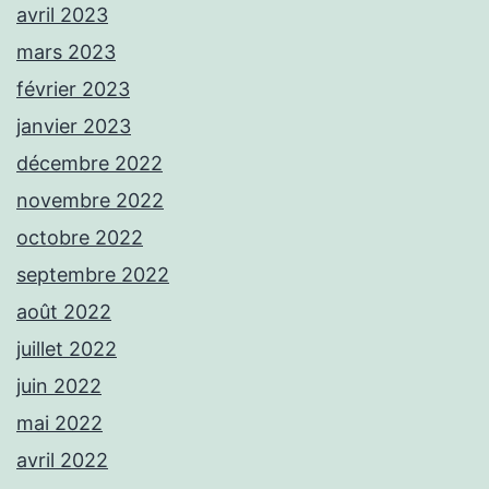
avril 2023
mars 2023
février 2023
janvier 2023
décembre 2022
novembre 2022
octobre 2022
septembre 2022
août 2022
juillet 2022
juin 2022
mai 2022
avril 2022