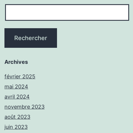
Archives
février 2025
mai 2024
avril 2024
novembre 2023
août 2023
juin 2023