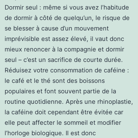
Dormir seul : même si vous avez l’habitude
de dormir à côté de quelqu’un, le risque de
se blesser à cause d’un mouvement
imprévisible est assez élevé, il vaut donc
mieux renoncer à la compagnie et dormir
seul – c’est un sacrifice de courte durée.
Réduisez votre consommation de caféine :
le café et le thé sont des boissons
populaires et font souvent partie de la
routine quotidienne. Après une rhinoplastie,
la caféine doit cependant être évitée car
elle peut affecter le sommeil et modifier
l’horloge biologique. Il est donc