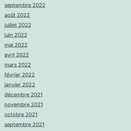
septembre 2022
août 2022
juillet 2022
juin 2022
mai 2022
avril 2022
mars 2022
février 2022
janvier 2022
décembre 2021
novembre 2021
octobre 2021
septembre 2021