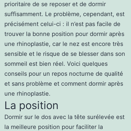
prioritaire de se reposer et de dormir
suffisamment. Le problème, cependant, est
précisément celui-ci : il n’est pas facile de
trouver la bonne position pour dormir après
une rhinoplastie, car le nez est encore très
sensible et le risque de se blesser dans son
sommeil est bien réel. Voici quelques
conseils pour un repos nocturne de qualité
et sans problème et comment dormir après
une rhinoplastie.
La position
Dormir sur le dos avec la tête surélevée est
la meilleure position pour faciliter la