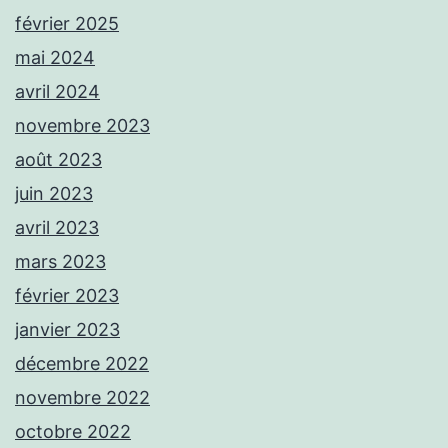
février 2025
mai 2024
avril 2024
novembre 2023
août 2023
juin 2023
avril 2023
mars 2023
février 2023
janvier 2023
décembre 2022
novembre 2022
octobre 2022