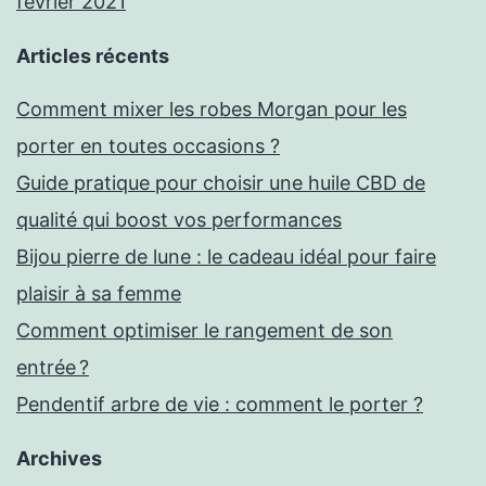
février 2021
Articles récents
Comment mixer les robes Morgan pour les
porter en toutes occasions ?
Guide pratique pour choisir une huile CBD de
qualité qui boost vos performances
Bijou pierre de lune : le cadeau idéal pour faire
plaisir à sa femme
Comment optimiser le rangement de son
entrée ?
Pendentif arbre de vie : comment le porter ?
Archives