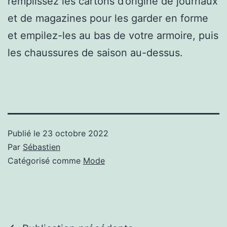
remplissez les cartons d’origine de journaux
et de magazines pour les garder en forme
et empilez-les au bas de votre armoire, puis
les chaussures de saison au-dessus.
Publié le
23 octobre 2022
Par
Sébastien
Catégorisé comme
Mode