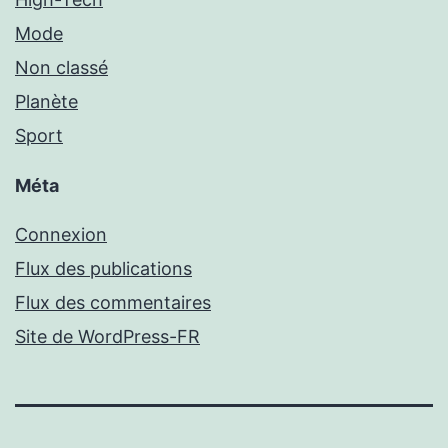
Mode
Non classé
Planète
Sport
Méta
Connexion
Flux des publications
Flux des commentaires
Site de WordPress-FR