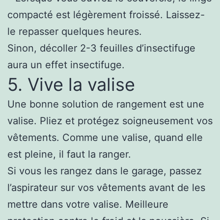
compacté est légèrement froissé. Laissez-
le repasser quelques heures.
Sinon, décoller 2-3 feuilles d’insectifuge
aura un effet insectifuge.
5. Vive la valise
Une bonne solution de rangement est une
valise. Pliez et protégez soigneusement vos
vêtements. Comme une valise, quand elle
est pleine, il faut la ranger.
Si vous les rangez dans le garage, passez
l’aspirateur sur vos vêtements avant de les
mettre dans votre valise. Meilleure