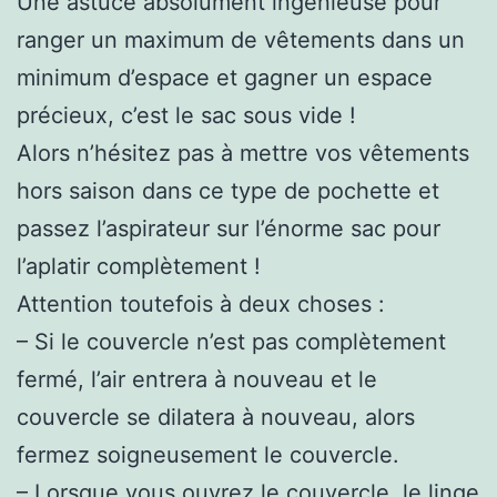
Une astuce absolument ingénieuse pour
ranger un maximum de vêtements dans un
minimum d’espace et gagner un espace
précieux, c’est le sac sous vide !
Alors n’hésitez pas à mettre vos vêtements
hors saison dans ce type de pochette et
passez l’aspirateur sur l’énorme sac pour
l’aplatir complètement !
Attention toutefois à deux choses :
– Si le couvercle n’est pas complètement
fermé, l’air entrera à nouveau et le
couvercle se dilatera à nouveau, alors
fermez soigneusement le couvercle.
– Lorsque vous ouvrez le couvercle, le linge