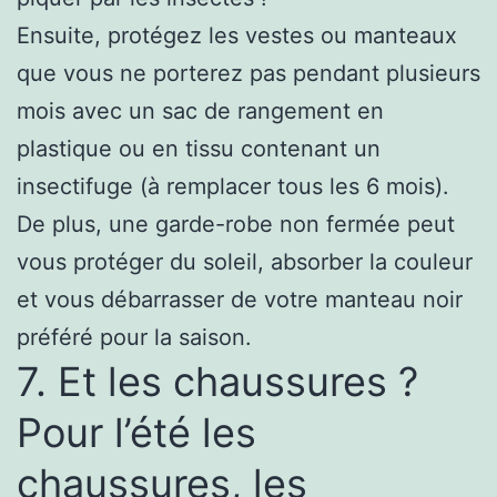
Ensuite, protégez les vestes ou manteaux
que vous ne porterez pas pendant plusieurs
mois avec un sac de rangement en
plastique ou en tissu contenant un
insectifuge (à remplacer tous les 6 mois).
De plus, une garde-robe non fermée peut
vous protéger du soleil, absorber la couleur
et vous débarrasser de votre manteau noir
préféré pour la saison.
7. Et les chaussures ?
Pour l’été les
chaussures, les