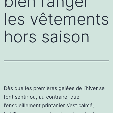
bien ranger
les vêtements
hors saison
Dès que les premières gelées de l’hiver se
font sentir ou, au contraire, que
l’ensoleillement printanier s’est calmé,