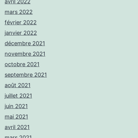
avril 2022
mars 2022
février 2022
janvier 2022
décembre 2021
novembre 2021
octobre 2021
septembre 2021
août 2021
juillet 2021
juin 2021
mai 2021
avril 2021
mars 2021