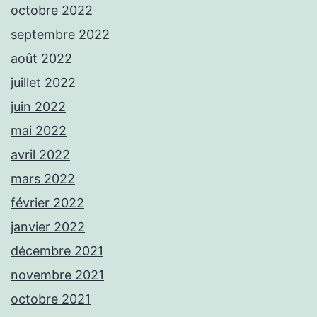
octobre 2022
septembre 2022
août 2022
juillet 2022
juin 2022
mai 2022
avril 2022
mars 2022
février 2022
janvier 2022
décembre 2021
novembre 2021
octobre 2021