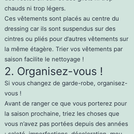
chauds ni trop légers.
Ces vêtements sont placés au centre du
dressing car ils sont suspendus sur des
cintres ou pliés pour d’autres vêtements sur
la même étagère. Trier vos vêtements par
saison facilite le nettoyage !
2. Organisez-vous !
Si vous changez de garde-robe, organisez-
vous !
Avant de ranger ce que vous porterez pour
la saison prochaine, triez les choses que
vous n’avez pas portées depuis des années
: saleté, imperfections, décoloration, mou.