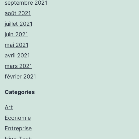
septembre 2021
août 2021
juillet 2021
juin 2021
mai 2021
avril 2021
mars 2021
février 2021
Categories
Art
Economie
Entreprise
High-Tech