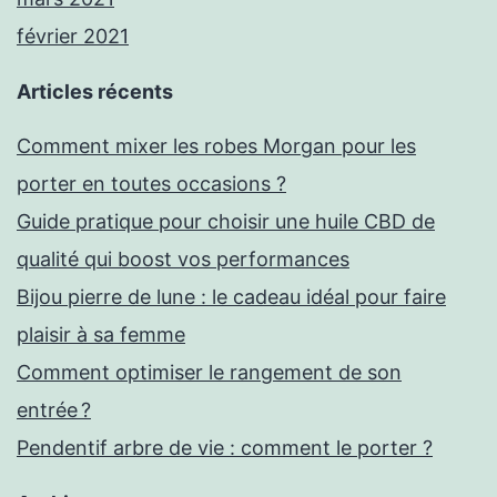
février 2021
Articles récents
Comment mixer les robes Morgan pour les
porter en toutes occasions ?
Guide pratique pour choisir une huile CBD de
qualité qui boost vos performances
Bijou pierre de lune : le cadeau idéal pour faire
plaisir à sa femme
Comment optimiser le rangement de son
entrée ?
Pendentif arbre de vie : comment le porter ?