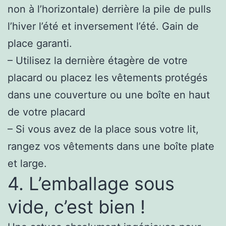
non à l’horizontale) derrière la pile de pulls
l’hiver l’été et inversement l’été. Gain de
place garanti.
– Utilisez la dernière étagère de votre
placard ou placez les vêtements protégés
dans une couverture ou une boîte en haut
de votre placard
– Si vous avez de la place sous votre lit,
rangez vos vêtements dans une boîte plate
et large.
4. L’emballage sous
vide, c’est bien !