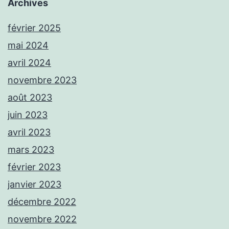
Archives
février 2025
mai 2024
avril 2024
novembre 2023
août 2023
juin 2023
avril 2023
mars 2023
février 2023
janvier 2023
décembre 2022
novembre 2022