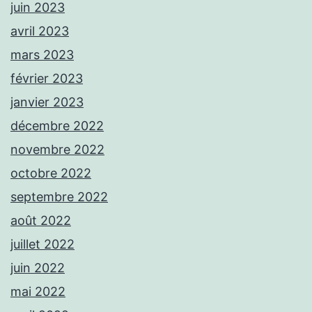
juin 2023
avril 2023
mars 2023
février 2023
janvier 2023
décembre 2022
novembre 2022
octobre 2022
septembre 2022
août 2022
juillet 2022
juin 2022
mai 2022