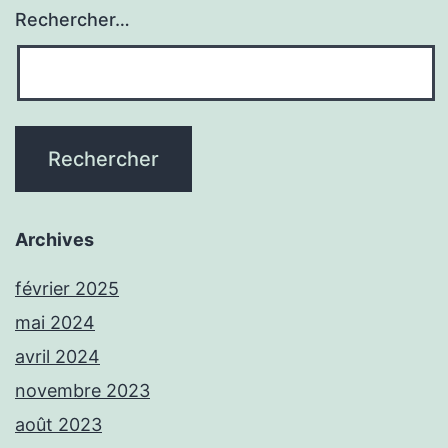
Rechercher…
Archives
février 2025
mai 2024
avril 2024
novembre 2023
août 2023