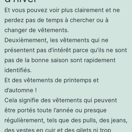
Et vous pouvez voir plus clairement et ne
perdez pas de temps à chercher ou à
changer de vêtements.
Deuxièmement, les vêtements qui ne
présentent pas d’intérêt parce qu’ils ne sont
pas de la bonne saison sont rapidement
identifiés.
Et des vêtements de printemps et
d’automne !
Cela signifie des vêtements qui peuvent
être portés toute l’année ou presque
régulièrement, tels que des pulls, des jeans,
des vestes en cuir et des gilets ni trop