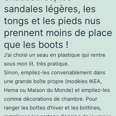
sandales légères, les
tongs et les pieds nus
prennent moins de place
que les boots !
J’ai choisi un seau en plastique qui rentre
sous mon lit. très pratique.
Sinon, empilez-les convenablement dans
une grande boîte propre (modèles IKEA,
Hema ou Maison du Monde) et empilez-les
comme décorations de chambre. Pour
ranger les bottes d’hiver et les bottines,