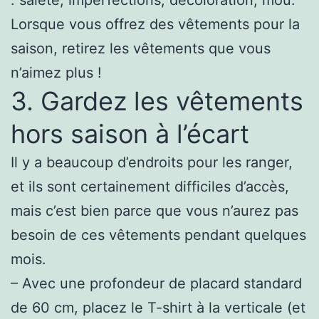
Lorsque vous offrez des vêtements pour la
saison, retirez les vêtements que vous
n’aimez plus !
3. Gardez les vêtements
hors saison à l’écart
Il y a beaucoup d’endroits pour les ranger,
et ils sont certainement difficiles d’accès,
mais c’est bien parce que vous n’aurez pas
besoin de ces vêtements pendant quelques
mois.
– Avec une profondeur de placard standard
de 60 cm, placez le T-shirt à la verticale (et