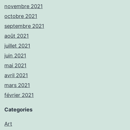
novembre 2021
octobre 2021
septembre 2021
août 2021
juillet 2021
juin 2021
mai 2021
avril 2021
mars 2021
février 2021
Categories
Art