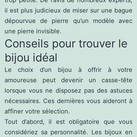
il est plus judicieux de miser sur une bague
dépourvue de pierre qu’un modèle avec
une pierre invisible.
Conseils pour trouver le
bijou idéal
Le choix d’un bijou à offrir à votre
amoureuse peut devenir un casse-tête
lorsque vous ne disposez pas des astuces
nécessaires. Ces dernières vous aideront à
affiner votre sélection.
Tout d’abord, il est obligatoire que vous
considériez sa personnalité. Les bijoux en