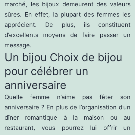
marché, les bijoux demeurent des valeurs
sûres. En effet, la plupart des femmes les
apprécient. De plus, ils constituent
d’excellents moyens de faire passer un
message.
Un bijou Choix de bijou
pour célébrer un
anniversaire
Quelle femme n’aime pas fêter son
anniversaire ? En plus de l’organisation d’un
dîner romantique à la maison ou au
restaurant, vous pourrez lui offrir un