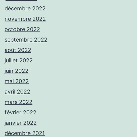
décembre 2022
novembre 2022
octobre 2022
septembre 2022
août 2022
juillet 2022
juin 2022
mai 2022
avril 2022
mars 2022
février 2022
janvier 2022
décembre 2021