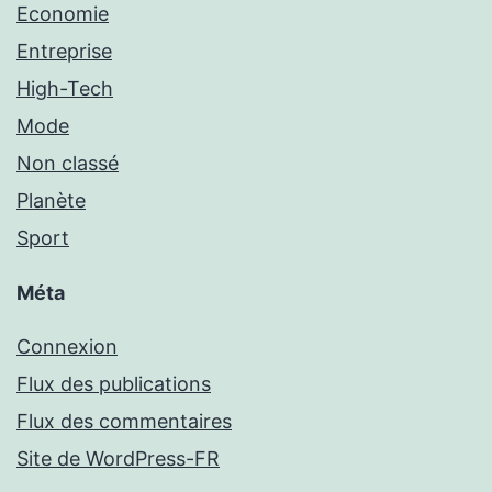
Economie
Entreprise
High-Tech
Mode
Non classé
Planète
Sport
Méta
Connexion
Flux des publications
Flux des commentaires
Site de WordPress-FR