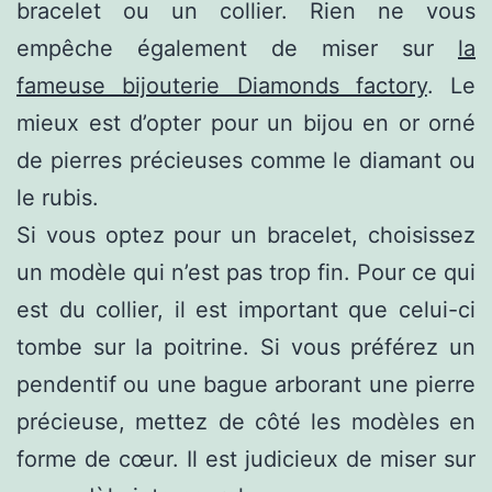
bracelet ou un collier. Rien ne vous
empêche également de miser sur
la
fameuse bijouterie Diamonds factory
. Le
mieux est d’opter pour un bijou en or orné
de pierres précieuses comme le diamant ou
le rubis.
Si vous optez pour un bracelet, choisissez
un modèle qui n’est pas trop fin. Pour ce qui
est du collier, il est important que celui-ci
tombe sur la poitrine. Si vous préférez un
pendentif ou une bague arborant une pierre
précieuse, mettez de côté les modèles en
forme de cœur. Il est judicieux de miser sur