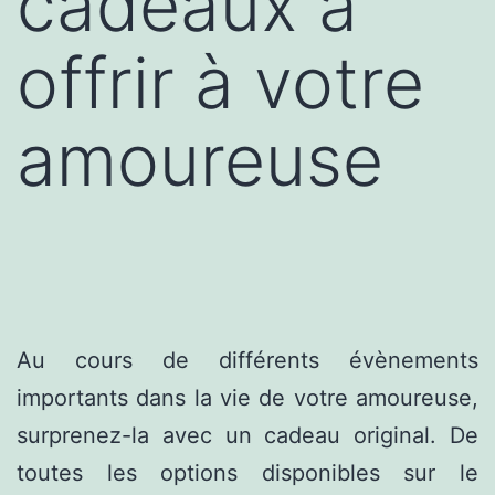
cadeaux à
offrir à votre
amoureuse
Au cours de différents évènements
importants dans la vie de votre amoureuse,
surprenez-la avec un cadeau original. De
toutes les options disponibles sur le