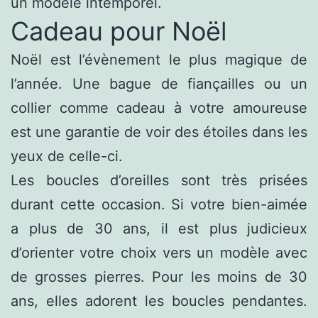
un modèle intemporel.
Cadeau pour Noël
Noël est l’évènement le plus magique de
l’année. Une bague de fiançailles ou un
collier comme cadeau à votre amoureuse
est une garantie de voir des étoiles dans les
yeux de celle-ci.
Les boucles d’oreilles sont très prisées
durant cette occasion. Si votre bien-aimée
a plus de 30 ans, il est plus judicieux
d’orienter votre choix vers un modèle avec
de grosses pierres. Pour les moins de 30
ans, elles adorent les boucles pendantes.