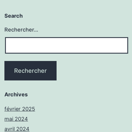
Search
Rechercher…
Archives
février 2025
mai 2024
avril 2024