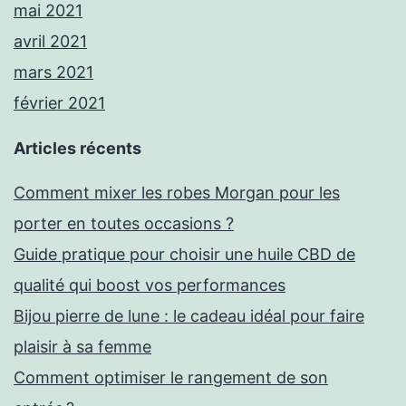
mai 2021
avril 2021
mars 2021
février 2021
Articles récents
Comment mixer les robes Morgan pour les
porter en toutes occasions ?
Guide pratique pour choisir une huile CBD de
qualité qui boost vos performances
Bijou pierre de lune : le cadeau idéal pour faire
plaisir à sa femme
Comment optimiser le rangement de son