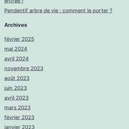
entrée ?
Pendentif arbre de vie : comment le porter ?
Archives
février 2025
mai 2024
avril 2024
novembre 2023
août 2023
juin 2023
avril 2023
mars 2023
février 2023
janvier 2023