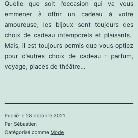
Quelle que soit l’occasion qui va vous
emmener à offrir un cadeau à votre
amoureuse, les bijoux sont toujours des
choix de cadeau intemporels et plaisants.
Mais, il est toujours permis que vous optiez
pour d’autres choix de cadeau : parfum,
voyage, places de théâtre…
Publié le
28 octobre 2021
Par
Sébastien
Catégorisé comme
Mode