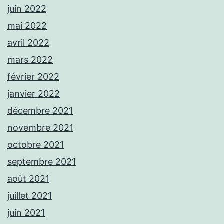
juin 2022
mai 2022
avril 2022
mars 2022
février 2022
janvier 2022
décembre 2021
novembre 2021
octobre 2021
septembre 2021
août 2021
juillet 2021
juin 2021