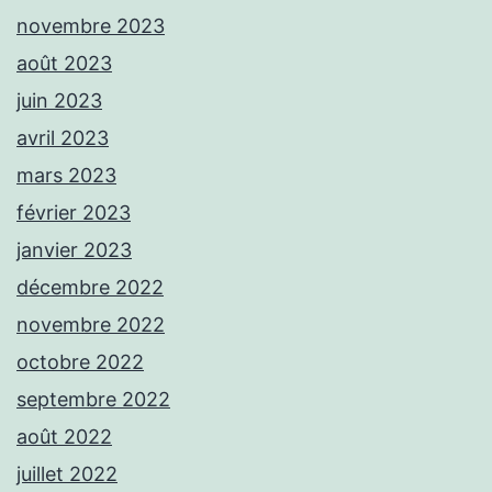
novembre 2023
août 2023
juin 2023
avril 2023
mars 2023
février 2023
janvier 2023
décembre 2022
novembre 2022
octobre 2022
septembre 2022
août 2022
juillet 2022