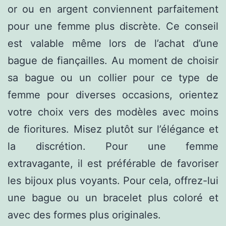
or ou en argent conviennent parfaitement
pour une femme plus discrète. Ce conseil
est valable même lors de l’achat d’une
bague de fiançailles. Au moment de choisir
sa bague ou un collier pour ce type de
femme pour diverses occasions, orientez
votre choix vers des modèles avec moins
de fioritures. Misez plutôt sur l’élégance et
la discrétion. Pour une femme
extravagante, il est préférable de favoriser
les bijoux plus voyants. Pour cela, offrez-lui
une bague ou un bracelet plus coloré et
avec des formes plus originales.