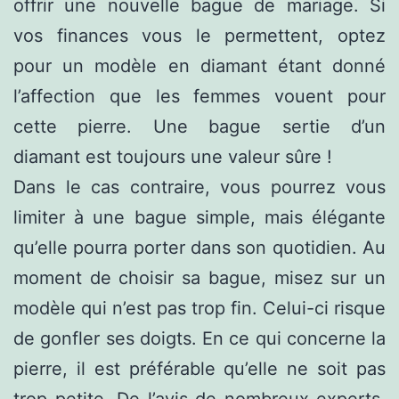
offrir une nouvelle bague de mariage. Si
vos finances vous le permettent, optez
pour un modèle en diamant étant donné
l’affection que les femmes vouent pour
cette pierre. Une bague sertie d’un
diamant est toujours une valeur sûre !
Dans le cas contraire, vous pourrez vous
limiter à une bague simple, mais élégante
qu’elle pourra porter dans son quotidien. Au
moment de choisir sa bague, misez sur un
modèle qui n’est pas trop fin. Celui-ci risque
de gonfler ses doigts. En ce qui concerne la
pierre, il est préférable qu’elle ne soit pas
trop petite. De l’avis de nombreux experts,