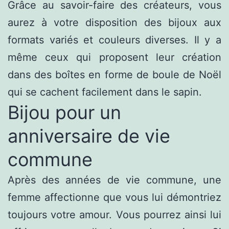
Grâce au savoir-faire des créateurs, vous
aurez à votre disposition des bijoux aux
formats variés et couleurs diverses. Il y a
même ceux qui proposent leur création
dans des boîtes en forme de boule de Noël
qui se cachent facilement dans le sapin.
Bijou pour un
anniversaire de vie
commune
Après des années de vie commune, une
femme affectionne que vous lui démontriez
toujours votre amour. Vous pourrez ainsi lui