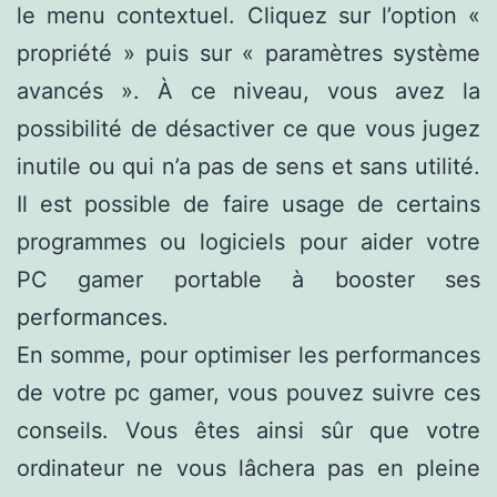
le menu contextuel. Cliquez sur l’option «
propriété » puis sur « paramètres système
avancés ». À ce niveau, vous avez la
possibilité de désactiver ce que vous jugez
inutile ou qui n’a pas de sens et sans utilité.
Il est possible de faire usage de certains
programmes ou logiciels pour aider votre
PC gamer portable à booster ses
performances.
En somme, pour optimiser les performances
de votre pc gamer, vous pouvez suivre ces
conseils. Vous êtes ainsi sûr que votre
ordinateur ne vous lâchera pas en pleine