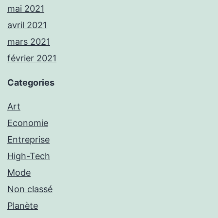
mai 2021
avril 2021
mars 2021
février 2021
Categories
Art
Economie
Entreprise
High-Tech
Mode
Non classé
Planète