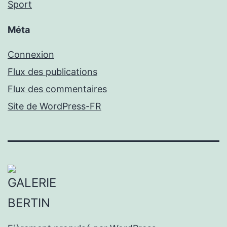
Sport
Méta
Connexion
Flux des publications
Flux des commentaires
Site de WordPress-FR