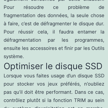
Pour résoudre ce problème de
fragmentation des données, la seule chose
à faire, c’est de défragmenter le disque dur.
Pour réussir cela, il faudra entamer la
défragmentation par les programmes,
ensuite les accessoires et finir par les Outils
système.
Optimiser le disque SSD
Lorsque vous faites usage d’un disque SSD
pour stocker vos jeux préférés, n’oubliez
pas qu’il doit être performant. Dans ce cas,
contrôlez plutôt si la fonction TRIM au sein