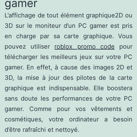
gamer
L’affichage de tout élément graphique2D ou
3D sur le moniteur d’un PC gamer est pris
en charge par sa carte graphique. Vous
pouvez utiliser
roblox promo code
pour
télécharger les meilleurs jeux sur votre PC
gamer. En effet, à cause des images 2D et
3D, la mise à jour des pilotes de la carte
graphique est indispensable. Elle boostera
sans doute les performances de votre PC
gamer. Comme pour vos vêtements et
cosmétiques, votre ordinateur a besoin
d’être rafraîchi et nettoyé.