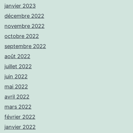
janvier 2023
décembre 2022
novembre 2022
octobre 2022
septembre 2022
août 2022
juillet 2022
juin 2022
mai 2022
avril 2022
mars 2022
février 2022
janvier 2022