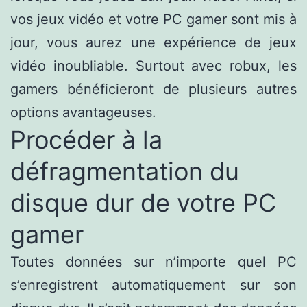
vos jeux vidéo et votre PC gamer sont mis à
jour, vous aurez une expérience de jeux
vidéo inoubliable. Surtout avec robux, les
gamers bénéficieront de plusieurs autres
options avantageuses.
Procéder à la
défragmentation du
disque dur de votre PC
gamer
Toutes données sur n’importe quel PC
s’enregistrent automatiquement sur son