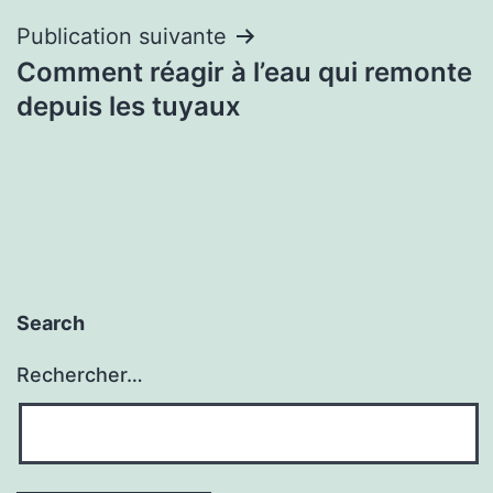
l’article
Publication suivante
Comment réagir à l’eau qui remonte
depuis les tuyaux
Search
Rechercher…