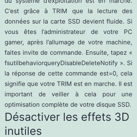
du système d’exploitation est en marche.
C’est grâce à TRIM que la lecture des
données sur la carte SSD devient fluide. Si
vous êtes l’administrateur de votre PC
gamer, après l’allumage de votre machine,
faites invite de commande. Ensuite, tapez «
fsutilbehaviorqueryDisableDeleteNotify ». Si
la réponse de cette commande est=0, cela
signifie que votre TRIM est en marche. Il est
important de veiller à cela pour une
optimisation complète de votre disque SSD.
Désactiver les effets 3D
inutiles