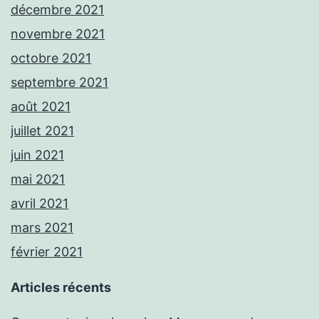
décembre 2021
novembre 2021
octobre 2021
septembre 2021
août 2021
juillet 2021
juin 2021
mai 2021
avril 2021
mars 2021
février 2021
Articles récents