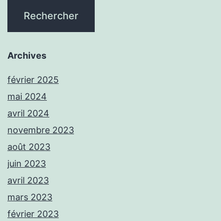
Archives
février 2025
mai 2024
avril 2024
novembre 2023
août 2023
juin 2023
avril 2023
mars 2023
février 2023