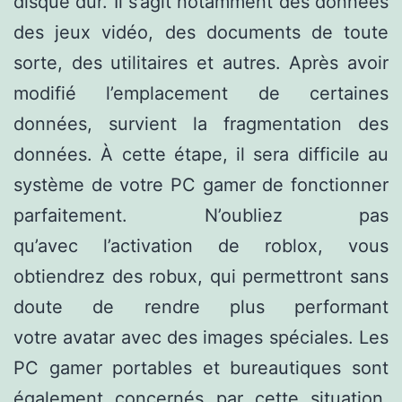
disque dur. Il s’agit notamment des données
des jeux vidéo, des documents de toute
sorte, des utilitaires et autres. Après avoir
modifié l’emplacement de certaines
données, survient la fragmentation des
données. À cette étape, il sera difficile au
système de votre PC gamer de fonctionner
parfaitement. N’oubliez pas
qu’avec l’activation de roblox, vous
obtiendrez des robux, qui permettront sans
doute de rendre plus performant
votre avatar avec des images spéciales. Les
PC gamer portables et bureautiques sont
également concernés par cette situation.