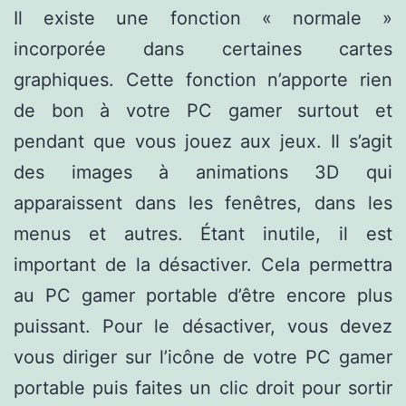
Il existe une fonction « normale »
incorporée dans certaines cartes
graphiques. Cette fonction n’apporte rien
de bon à votre PC gamer surtout et
pendant que vous jouez aux jeux. Il s’agit
des images à animations 3D qui
apparaissent dans les fenêtres, dans les
menus et autres. Étant inutile, il est
important de la désactiver. Cela permettra
au PC gamer portable d’être encore plus
puissant. Pour le désactiver, vous devez
vous diriger sur l’icône de votre PC gamer
portable puis faites un clic droit pour sortir