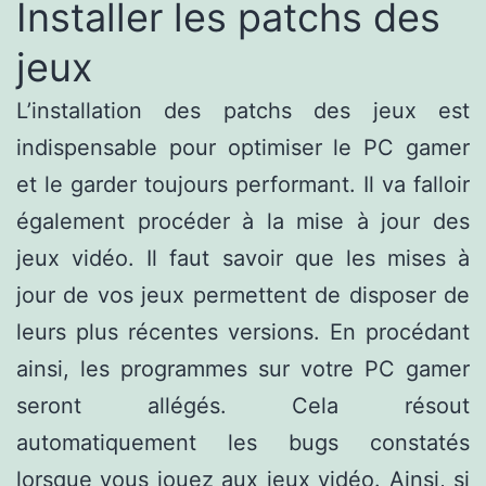
Installer les patchs des
jeux
L’installation des patchs des jeux est
indispensable pour optimiser le PC gamer
et le garder toujours performant. Il va falloir
également procéder à la mise à jour des
jeux vidéo. Il faut savoir que les mises à
jour de vos jeux permettent de disposer de
leurs plus récentes versions. En procédant
ainsi, les programmes sur votre PC gamer
seront allégés. Cela résout
automatiquement les bugs constatés
lorsque vous jouez aux jeux vidéo. Ainsi, si