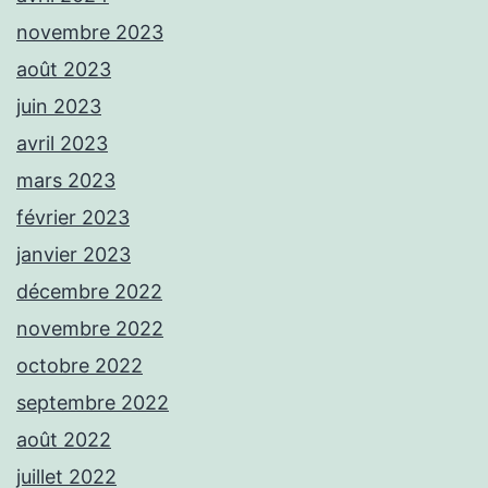
novembre 2023
août 2023
juin 2023
avril 2023
mars 2023
février 2023
janvier 2023
décembre 2022
novembre 2022
octobre 2022
septembre 2022
août 2022
juillet 2022