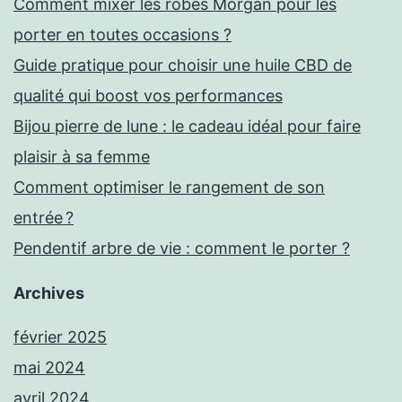
Comment mixer les robes Morgan pour les
porter en toutes occasions ?
Guide pratique pour choisir une huile CBD de
qualité qui boost vos performances
Bijou pierre de lune : le cadeau idéal pour faire
plaisir à sa femme
Comment optimiser le rangement de son
entrée ?
Pendentif arbre de vie : comment le porter ?
Archives
février 2025
mai 2024
avril 2024