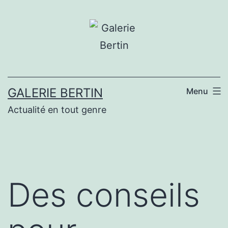
Aller
au
contenu
GALERIE BERTIN
Menu
Actualité en tout genre
Des conseils