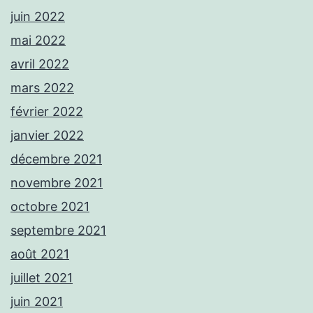
juin 2022
mai 2022
avril 2022
mars 2022
février 2022
janvier 2022
décembre 2021
novembre 2021
octobre 2021
septembre 2021
août 2021
juillet 2021
juin 2021