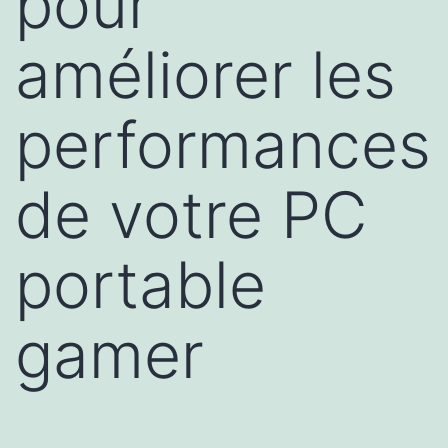
pour
améliorer les
performances
de votre PC
portable
gamer