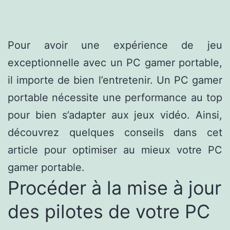
Pour avoir une expérience de jeu
exceptionnelle avec un PC gamer portable,
il importe de bien l’entretenir. Un PC gamer
portable nécessite une performance au top
pour bien s’adapter aux jeux vidéo. Ainsi,
découvrez quelques conseils dans cet
article pour optimiser au mieux votre PC
gamer portable.
Procéder à la mise à jour
des pilotes de votre PC