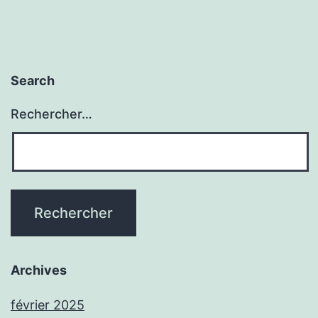
Search
Rechercher…
Archives
février 2025