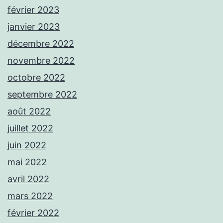
février 2023
janvier 2023
décembre 2022
novembre 2022
octobre 2022
septembre 2022
août 2022
juillet 2022
juin 2022
mai 2022
avril 2022
mars 2022
février 2022