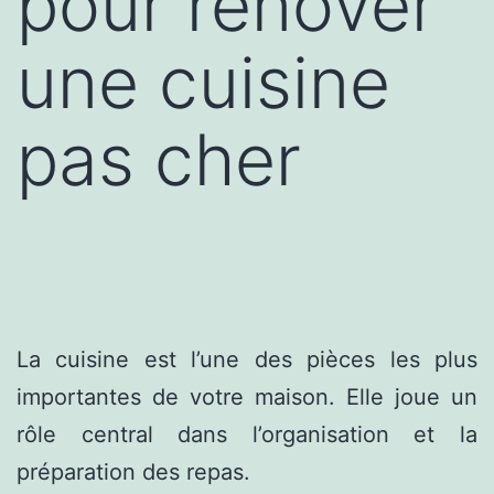
pour rénover
une cuisine
pas cher
La cuisine est l’une des pièces les plus
importantes de votre maison. Elle joue un
rôle central dans l’organisation et la
préparation des repas.