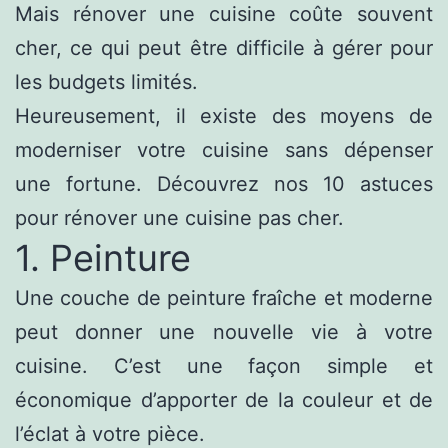
Mais rénover une cuisine coûte souvent
cher, ce qui peut être difficile à gérer pour
les budgets limités.
Heureusement, il existe des moyens de
moderniser votre cuisine sans dépenser
une fortune. Découvrez nos 10 astuces
pour rénover une cuisine pas cher.
1. Peinture
Une couche de peinture fraîche et moderne
peut donner une nouvelle vie à votre
cuisine. C’est une façon simple et
économique d’apporter de la couleur et de
l’éclat à votre pièce.