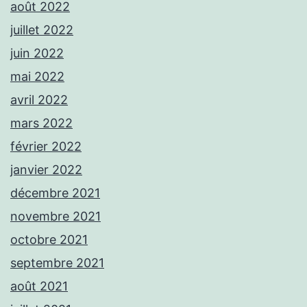
août 2022
juillet 2022
juin 2022
mai 2022
avril 2022
mars 2022
février 2022
janvier 2022
décembre 2021
novembre 2021
octobre 2021
septembre 2021
août 2021