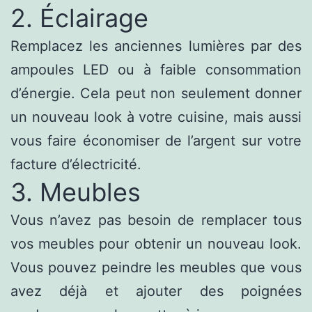
2. Éclairage
Remplacez les anciennes lumières par des
ampoules LED ou à faible consommation
d’énergie. Cela peut non seulement donner
un nouveau look à votre cuisine, mais aussi
vous faire économiser de l’argent sur votre
facture d’électricité.
3. Meubles
Vous n’avez pas besoin de remplacer tous
vos meubles pour obtenir un nouveau look.
Vous pouvez peindre les meubles que vous
avez déjà et ajouter des poignées