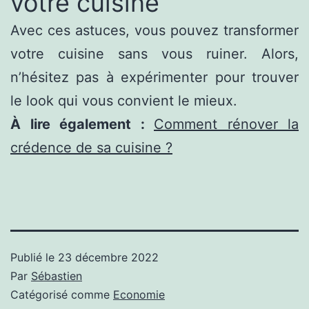
votre cuisine
Avec ces astuces, vous pouvez transformer
votre cuisine sans vous ruiner. Alors,
n’hésitez pas à expérimenter pour trouver
le look qui vous convient le mieux.
À lire également :
Comment rénover la
crédence de sa cuisine ?
Publié le
23 décembre 2022
Par
Sébastien
Catégorisé comme
Economie