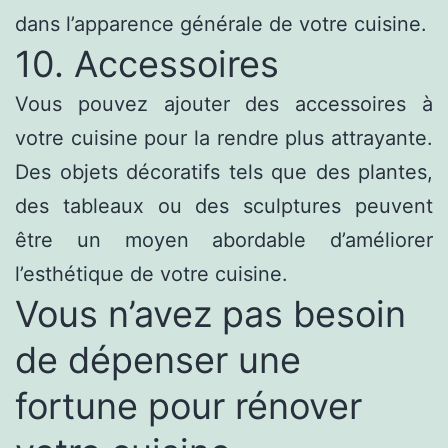
dans l’apparence générale de votre cuisine.
10. Accessoires
Vous pouvez ajouter des accessoires à
votre cuisine pour la rendre plus attrayante.
Des objets décoratifs tels que des plantes,
des tableaux ou des sculptures peuvent
être un moyen abordable d’améliorer
l’esthétique de votre cuisine.
Vous n’avez pas besoin
de dépenser une
fortune pour rénover