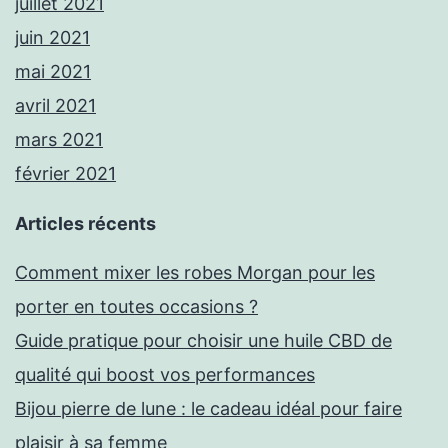
juillet 2021
juin 2021
mai 2021
avril 2021
mars 2021
février 2021
Articles récents
Comment mixer les robes Morgan pour les
porter en toutes occasions ?
Guide pratique pour choisir une huile CBD de
qualité qui boost vos performances
Bijou pierre de lune : le cadeau idéal pour faire
plaisir à sa femme