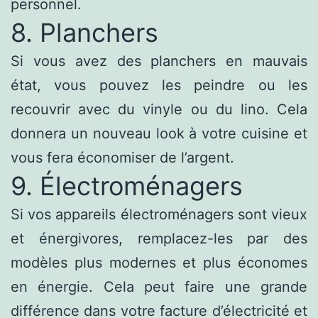
personnel.
8. Planchers
Si vous avez des planchers en mauvais
état, vous pouvez les peindre ou les
recouvrir avec du vinyle ou du lino. Cela
donnera un nouveau look à votre cuisine et
vous fera économiser de l’argent.
9. Électroménagers
Si vos appareils électroménagers sont vieux
et énergivores, remplacez-les par des
modèles plus modernes et plus économes
en énergie. Cela peut faire une grande
différence dans votre facture d’électricité et