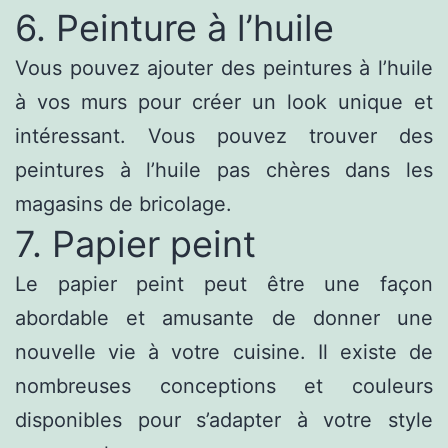
6. Peinture à l’huile
Vous pouvez ajouter des peintures à l’huile
à vos murs pour créer un look unique et
intéressant. Vous pouvez trouver des
peintures à l’huile pas chères dans les
magasins de bricolage.
7. Papier peint
Le papier peint peut être une façon
abordable et amusante de donner une
nouvelle vie à votre cuisine. Il existe de
nombreuses conceptions et couleurs
disponibles pour s’adapter à votre style