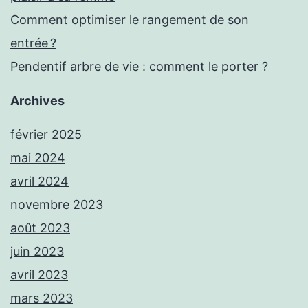
Comment optimiser le rangement de son
entrée ?
Pendentif arbre de vie : comment le porter ?
Archives
février 2025
mai 2024
avril 2024
novembre 2023
août 2023
juin 2023
avril 2023
mars 2023