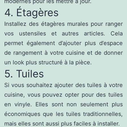
modernes pour les mettre à jour.
4. Étagères
Installez des étagères murales pour ranger
vos ustensiles et autres articles. Cela
permet également d’ajouter plus d’espace
de rangement à votre cuisine et de donner
un look plus structuré à la pièce.
5. Tuiles
Si vous souhaitez ajouter des tuiles à votre
cuisine, vous pouvez opter pour des tuiles
en vinyle. Elles sont non seulement plus
économiques que les tuiles traditionnelles,
mais elles sont aussi plus faciles à installer.