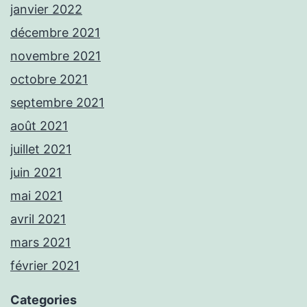
janvier 2022
décembre 2021
novembre 2021
octobre 2021
septembre 2021
août 2021
juillet 2021
juin 2021
mai 2021
avril 2021
mars 2021
février 2021
Categories