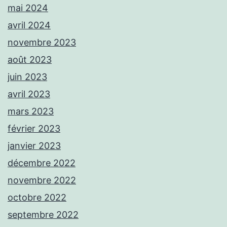
mai 2024
avril 2024
novembre 2023
août 2023
juin 2023
avril 2023
mars 2023
février 2023
janvier 2023
décembre 2022
novembre 2022
octobre 2022
septembre 2022