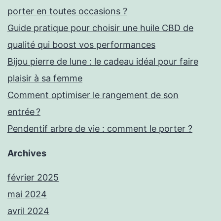
porter en toutes occasions ?
Guide pratique pour choisir une huile CBD de
qualité qui boost vos performances
Bijou pierre de lune : le cadeau idéal pour faire
plaisir à sa femme
Comment optimiser le rangement de son
entrée ?
Pendentif arbre de vie : comment le porter ?
Archives
février 2025
mai 2024
avril 2024