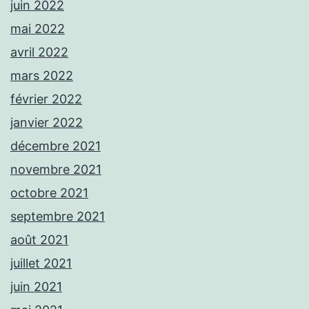
juin 2022
mai 2022
avril 2022
mars 2022
février 2022
janvier 2022
décembre 2021
novembre 2021
octobre 2021
septembre 2021
août 2021
juillet 2021
juin 2021