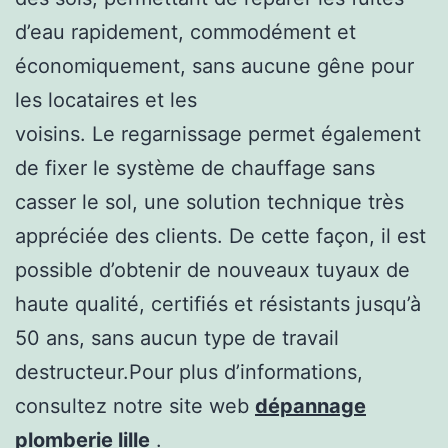
d’eau rapidement, commodément et
économiquement, sans aucune gêne pour
les locataires et les
voisins. Le regarnissage permet également
de fixer le système de chauffage sans
casser le sol, une solution technique très
appréciée des clients. De cette façon, il est
possible d’obtenir de nouveaux tuyaux de
haute qualité, certifiés et résistants jusqu’à
50 ans, sans aucun type de travail
destructeur.
Pour plus d’informations,
consultez notre site web
dépannage
plomberie lille
.