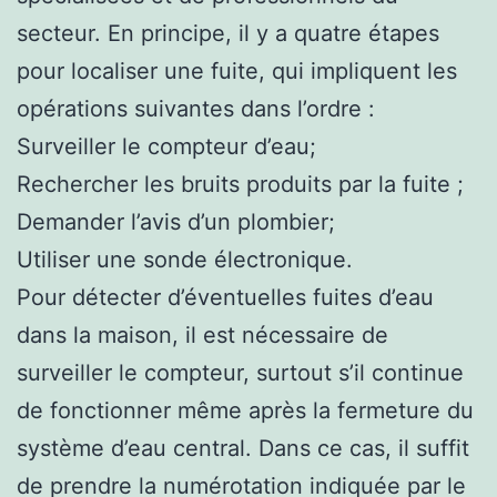
secteur. En principe, il y a quatre étapes
pour localiser une fuite, qui impliquent les
opérations suivantes dans l’ordre :
Surveiller le compteur d’eau;
Rechercher les bruits produits par la fuite ;
Demander l’avis d’un plombier;
Utiliser une sonde électronique.
Pour détecter d’éventuelles fuites d’eau
dans la maison, il est nécessaire de
surveiller le compteur, surtout s’il continue
de fonctionner même après la fermeture du
système d’eau central. Dans ce cas, il suffit
de prendre la numérotation indiquée par le