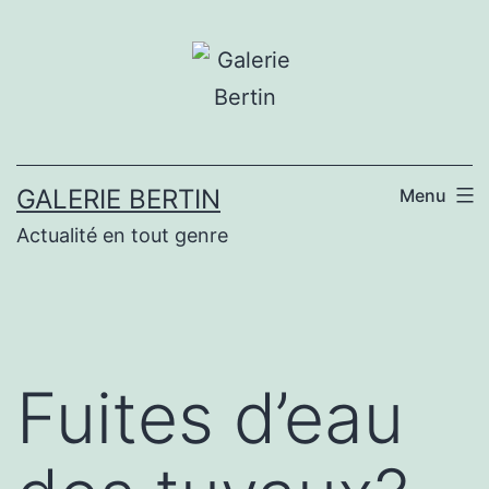
Aller
au
contenu
GALERIE BERTIN
Menu
Actualité en tout genre
Fuites d’eau