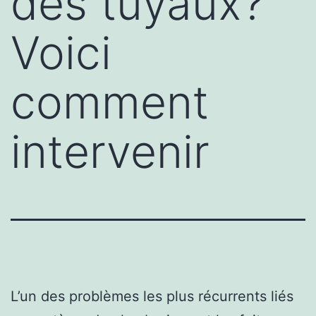
des tuyaux?
Voici
comment
intervenir
L’un des problèmes les plus récurrents liés