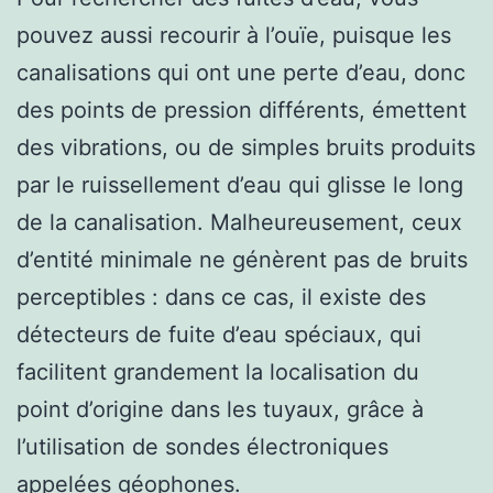
pouvez aussi recourir à l’ouïe, puisque les
canalisations qui ont une perte d’eau, donc
des points de pression différents, émettent
des vibrations, ou de simples bruits produits
par le ruissellement d’eau qui glisse le long
de la canalisation. Malheureusement, ceux
d’entité minimale ne génèrent pas de bruits
perceptibles : dans ce cas, il existe des
détecteurs de fuite d’eau spéciaux, qui
facilitent grandement la localisation du
point d’origine dans les tuyaux, grâce à
l’utilisation de sondes électroniques
appelées géophones.