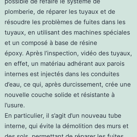
possible de refaire le système de
plomberie, de réparer les tuyaux et de
résoudre les problèmes de fuites dans les
tuyaux, en utilisant des machines spéciales
et un composé à base de résine
époxy. Après l’inspection, vidéo des tuyaux,
en effet, un matériau adhérant aux parois
internes est injectés dans les conduites
d’eau, ce qui, après durcissement, crée une
nouvelle couche solide et résistante à
l’usure.
En particulier, il s’agit d’un nouveau tube
interne, qui évite la démolition des murs et
des sols, permettant de réparer les fuites