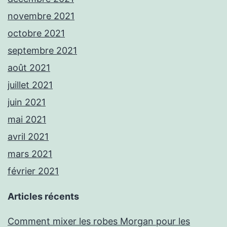
novembre 2021
octobre 2021
septembre 2021
août 2021
juillet 2021
juin 2021
mai 2021
avril 2021
mars 2021
février 2021
Articles récents
Comment mixer les robes Morgan pour les