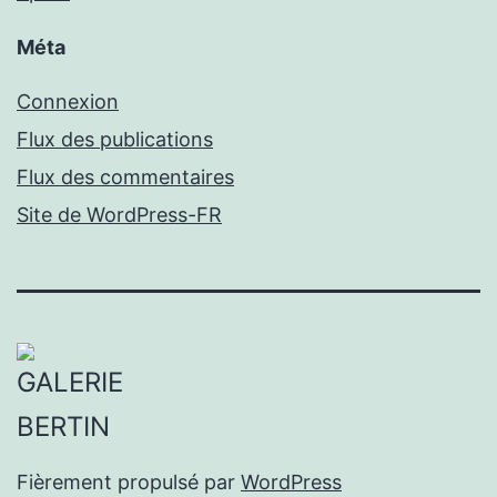
Méta
Connexion
Flux des publications
Flux des commentaires
Site de WordPress-FR
Fièrement propulsé par
WordPress