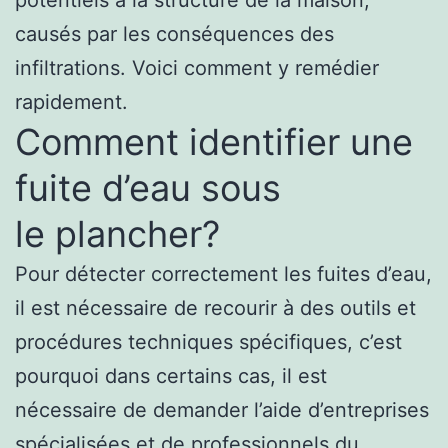
causés par les conséquences des
infiltrations. Voici comment y remédier
rapidement.
Comment identifier une
fuite d’eau sous
le plancher?
Pour détecter correctement les fuites d’eau,
il est nécessaire de recourir à des outils et
procédures techniques spécifiques, c’est
pourquoi dans certains cas, il est
nécessaire de demander l’aide d’entreprises
spécialisées et de professionnels du