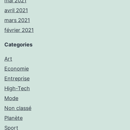
mai 2021
avril 2021
mars 2021
février 2021
Categories
Art
Economie
Entreprise
High-Tech
Mode
Non classé
Planète
Sport