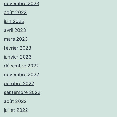
novembre 2023
août 2023
juin 2023
avril 2023
mars 2023
février 2023
janvier 2023
décembre 2022
novembre 2022
octobre 2022
septembre 2022
août 2022
juillet 2022