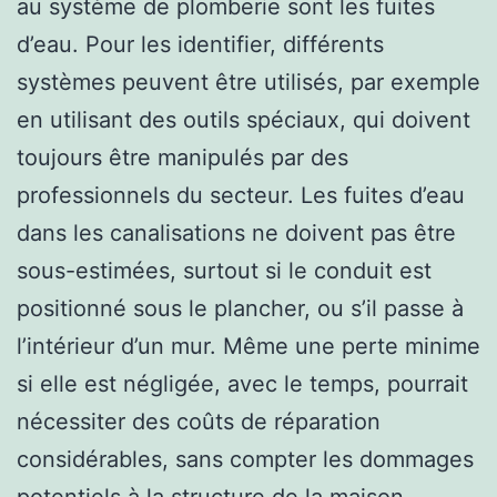
au système de plomberie sont les fuites
d’eau. Pour les identifier, différents
systèmes peuvent être utilisés, par exemple
en utilisant des outils spéciaux, qui doivent
toujours être manipulés par des
professionnels du secteur. Les fuites d’eau
dans les canalisations ne doivent pas être
sous-estimées, surtout si le conduit est
positionné sous le plancher, ou s’il passe à
l’intérieur d’un mur. Même une perte minime
si elle est négligée, avec le temps, pourrait
nécessiter des coûts de réparation
considérables, sans compter les dommages
potentiels à la structure de la maison,