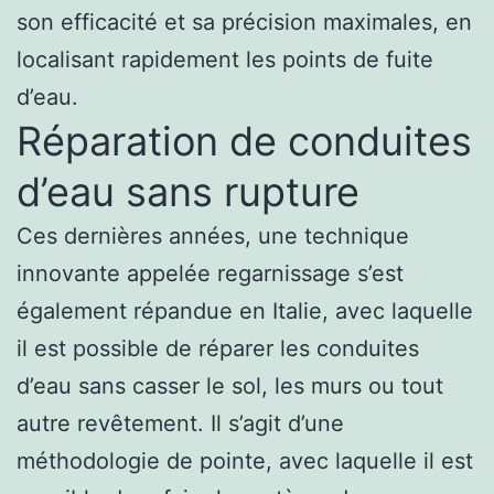
son efficacité et sa précision maximales, en
localisant rapidement les points de fuite
d’eau.
Réparation de conduites
d’eau sans rupture
Ces dernières années, une technique
innovante appelée regarnissage s’est
également répandue en Italie, avec laquelle
il est possible de réparer les conduites
d’eau sans casser le sol, les murs ou tout
autre revêtement. Il s’agit d’une
méthodologie de pointe, avec laquelle il est