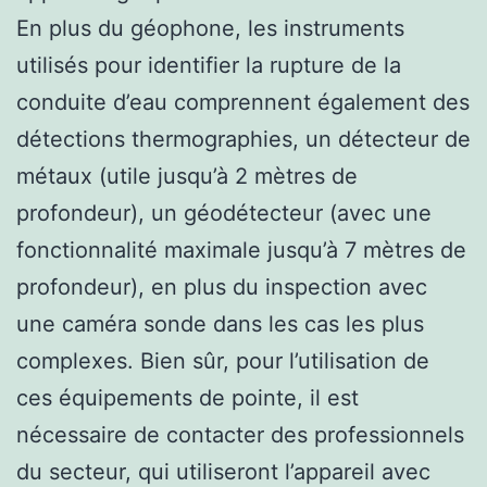
En plus du géophone, les instruments
utilisés pour identifier la rupture de la
conduite d’eau comprennent également des
détections thermographies, un détecteur de
métaux (utile jusqu’à 2 mètres de
profondeur), un géodétecteur (avec une
fonctionnalité maximale jusqu’à 7 mètres de
profondeur), en plus du inspection avec
une caméra sonde dans les cas les plus
complexes. Bien sûr, pour l’utilisation de
ces équipements de pointe, il est
nécessaire de contacter des professionnels
du secteur, qui utiliseront l’appareil avec