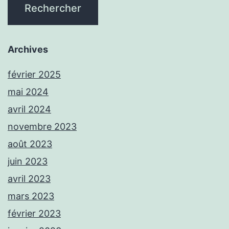
Archives
février 2025
mai 2024
avril 2024
novembre 2023
août 2023
juin 2023
avril 2023
mars 2023
février 2023