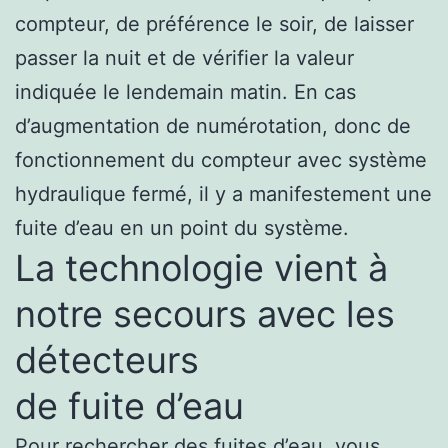
compteur, de préférence le soir, de laisser
passer la nuit et de vérifier la valeur
indiquée le lendemain matin. En cas
d’augmentation de numérotation, donc de
fonctionnement du compteur avec système
hydraulique fermé, il y a manifestement une
fuite d’eau en un point du système.
La technologie vient à
notre secours avec les
détecteurs
de fuite d’eau
Pour rechercher des fuites d’eau, vous