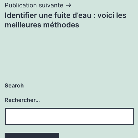
Publication suivante
Identifier une fuite d’eau : voici les
meilleures méthodes
Search
Rechercher…