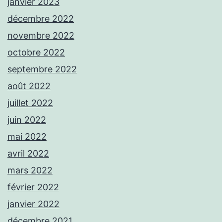
janvier 2023
décembre 2022
novembre 2022
octobre 2022
septembre 2022
août 2022
juillet 2022
juin 2022
mai 2022
avril 2022
mars 2022
février 2022
janvier 2022
décembre 2021